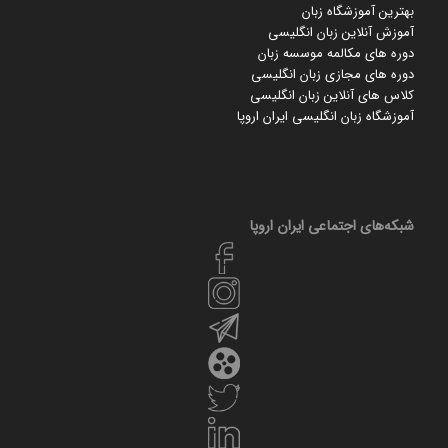
بهترین آموزشگاه زبان
آموزش آنلاین زبان انگلیسی
دوره های مکالمه موسسه زبان
دوره های مجازی زبان انگلیسی
کلاس های آنلاین زبان انگلیسی
آموزشگاه زبان انگلیسی ایران اروپا
شبکه‌های اجتماعی ایران‌ اروپا