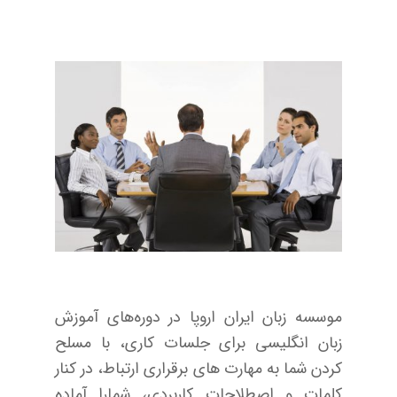
موسسه زبان ایران اروپا در دوره‌های آموزش
زبان انگلیسی برای جلسات کاری، با مسلح
کردن شما به مهارت های برقراری ارتباط، در کنار
کلمات و اصطلاحات کاربردی، شمارا آماده