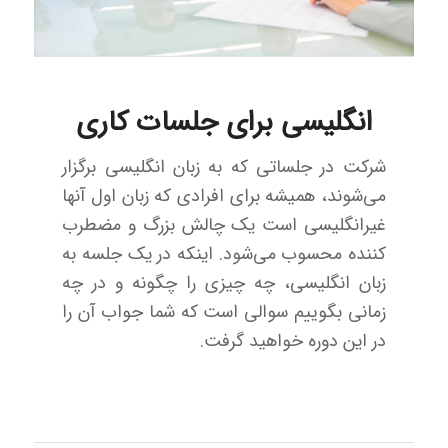
انگلیسی برای جلسات کاری
شرکت در جلساتی که به زبان انگلیسی برگزار
می‌شوند، همیشه برای افرادی که زبان اول آنها
غیرانگلیسی است یک چالش بزرگ و مضطرب
کننده محسوب می‌شود. اینکه در یک جلسه به
زبان انگلیسی، چه چیزی را چگونه و در چه
زمانی بگوییم سوالی است که شما جواب آن را
در این دوره خواهید گرفت.