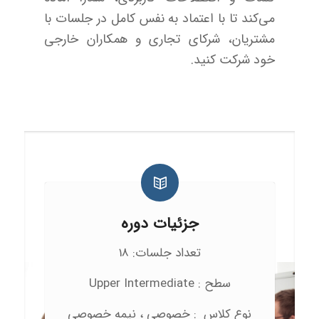
می‌کند تا با اعتماد به نفس کامل در جلسات با
مشتریان، شرکای تجاری و همکاران خارجی
خود شرکت کنید.
جزئیات دوره
تعداد جلسات: 18
سطح : Upper Intermediate
نوع کلاس : خصوصی ، نیمه خصوصی