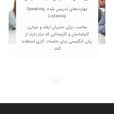
مهارت‌های تدریس شده: Speaking,
Listening
مناسب برای: مدیران ارشد و میانی،
کارشناسان و کارمندانی که نیاز دارند از
زبان انگلیسی برای جلسات کاری استفاده
کنند.