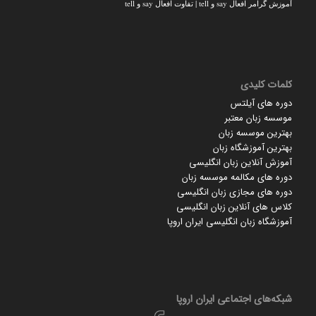
آموزش گرامر افعال say و tell | تفاوت افعال say و tell
کلمات کلیدی
دوره های آیلتس
موسسه زبان معتبر
بهترین موسسه زبان
بهترین آموزشگاه زبان
آموزش آنلاین زبان انگلیسی
دوره های مکالمه موسسه زبان
دوره های مجازی زبان انگلیسی
کلاس های آنلاین زبان انگلیسی
آموزشگاه زبان انگلیسی ایران اروپا
شبکه‌های اجتماعی ایران‌ اروپا