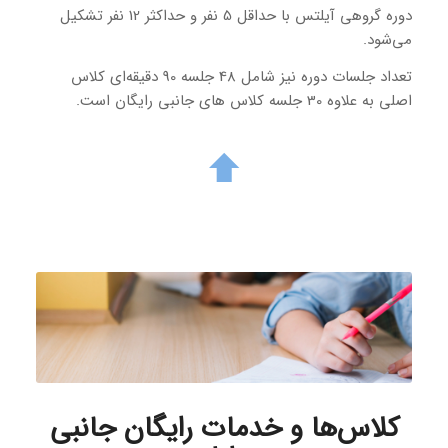
دوره گروهی آیلتس با حداقل 5 نفر و حداکثر 12 نفر تشکیل
می‌شود.
تعداد جلسات دوره نیز شامل 48 جلسه 90 دقیقه‌ای کلاس
اصلی به علاوه 30 جلسه کلاس های جانبی رایگان است.
کلاس‌ها و خدمات رایگان جانبی