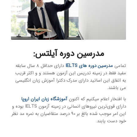
مدرسین دوره‌ آیلتس
:
تمامی
مدرسین دوره های IELTS
دارای حداقل 8 سال سابقه
مفید فقط در زمینه تدریس این آزمون هستند و و اکثر قریب
به اتفاق این اساتید دارای مدرک دکترا آموزش زبان انگلیسی
می باشند.
با افتخار اعلام میکنیم که اکنون
آموزشگاه زبان ایران اروپا
دارای قوی‌ترین نیروهای انسانی در زمینه آزمون IELTS بوده و
این امر موجب شده بالغ بر 90 درصد متقاضیان به نمره مد نظر
خود دست یابند.