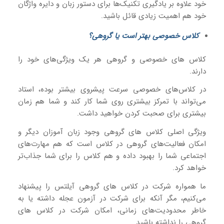
خود علاوه بر یادگیری تکنیک‌ها برای دستور زبان و دایره واژگان
خود هم اهمیت زیادی قائل باشید.
کلاس خصوصی بهتر است یا گروهی؟
کلاس‌ های خصوصی و گروهی هر یک ویژگی‌های خود را
دارند.
در کلاس‌های خصوصی سرعت پیشروی بیشتر بوده، استاد
می‌تواند با تمرکز بیشتری روی شما کار کند و شما هم زمان
بیشتری برای صحبت کردن خواهید داشت.
ویژگی اصلی کلاس های گروهی وجود زبان آموزان دیگر و
امکان فعالیت‌های گروهی در کلاس است که هم مهارت‌های
اجتماعی شما را بهبود داده و هم کلاس را برای شما جذاب‌تر
خواهد کرد.
ما همواره شرکت در کلاس های گروهی آیلتس را پیشنهاد
می‌کنیم، مگر آنکه برای شرکت در آزمون عجله داشته یا به
خاطر محدودیت‌های زمانی، امکان شرکت در کلاس های
گروهی را نداشته باشید.