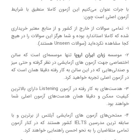
با جرات عنوان می‌کنیم این آزمون کاملا منطبق با شرایط
آزمون اصلی است چون:
1- تمامی سوالات از خارج از کشور و از منابع معتبر خریداری
شده که کاملا استاندارد بوده و شما هرگز این سوالات را در هیچ
کجا مشاهده نکرده‌اید (سوالات Unseen هستند).
2- موسسه
زبان ایران اروپا
تنها موسسه‌ای است که سالن
اختصاصی جهت آزمون های آزمایشی در نظر گرفته و حتی میز
و صندلی‌هایی که در این سالن به کار رفته دقیقا همان است که
در آزمون اصلی تجربه خواهید کرد.
3- هدست‌های به کار رفته در آزمون Listening دارای بالاترین
کیفیت ممکن و دقیقا همان هدست‌های آزمون اصلی شما
خواهند بود.
4- ممتحن‌های آزمون های آزمایشی آیلتس از برترین و با
سابقه ترین مدرسین IELTS کشور هستند که در کنار آزمون
تمامی متقاضیان را به نحو احسن راهنمایی خواهند کرد.