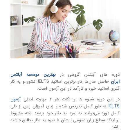
دوره های آیلتس گروهی در
بهترین موسسه آیلتس
ایران
حاصل سال‌ها کار برترین اساتید IELTS کشور و به کار
گیری اساتید خبره و کارآمد در این آزمون است.
در این دوره شیوه ها و نکات هر 4 مهارت اصلی
آزمون
IELTS
به طور کامل تدریس شده و زبان آموزان پس از طی
کامل دوره می‌توانند به نمره مد نظر خود برسند البته مشروط
بر اینکه سطح زبان عمومی ایشان با نمره مد نظر تطابق داشته
باشد.