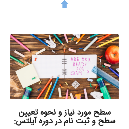
سطح
مورد نیاز و نحوه تعیین
سطح و ثبت نام در دوره آیلتس: