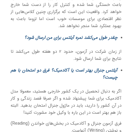
باعث خستگی شما شده و کنترل کار را از دست شما خارج
خواهد کرد. واقعیت این است که برگزاری چنین کلاس‌هایی از
نظر اقتصادی برای موسسات خوب است اما لزوما باعث به
بهبود عملکرد شما منجر نخواهد شد.
چقدر طول می‌کشد نمره آیلتس برای من ارسال شود؟
از زمان شرکت در آزمون، حدود 2 دو هفته طول می‌کشد تا
نتایج برای شما ارسال شود.
آیلتس جنرال بهتر است یا آکادمیک؟ فرق دو امتحان با هم
چیست؟
اگر به دنبال تحصیل در یک کشور خارجی هستید، معمولا مدل
آکادمیک برای شما پیشنهاد شده و اگر صرفا قصد زندگی و کار
در آن کشور را دارید، باید در ماژول جنرال امتحان بدهید. البته
باز هم بهتر است در این باره با وکیل خود مشورت کنید!
فرق آزمون جنرال و آکادمیک در بخش‌های خواندن (Reading)
و نوشتن (Writing) آنهاست.