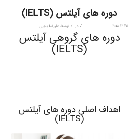
دوره های آیلتس (IELTS)
/
/
2018-12-25
در
توسط
علیرضا بلوری
دوره های گروهی آیلتس
(IELTS)
اهداف اصلی دوره های آیلتس
(IELTS)