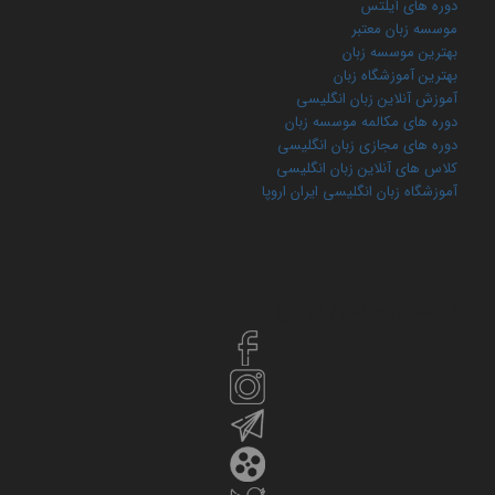
دوره های آیلتس
موسسه زبان معتبر
بهترین موسسه زبان
بهترین آموزشگاه زبان
آموزش آنلاین زبان انگلیسی
دوره های مکالمه موسسه زبان
دوره های مجازی زبان انگلیسی
کلاس های آنلاین زبان انگلیسی
آموزشگاه زبان انگلیسی ایران اروپا
شبکه‌های اجتماعی ایران‌ اروپا