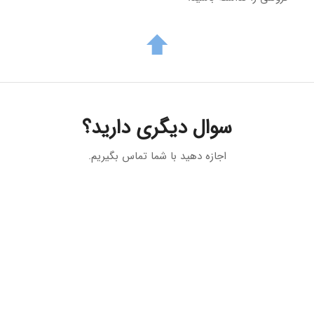
سوال دیگری دارید؟
اجازه دهید با شما تماس بگیریم.