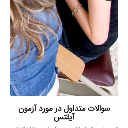
سوالات متداول در مورد آزمون
آیلتس