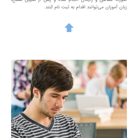
زبان آموزان می‌توانند اقدام به ثبت نام کنند.