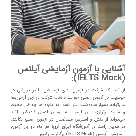
آشنایی با آزمون آزمایشی آیلتس
(IELTS Mock):
از آنجا که شرکت در آزمون های آزمایشی تاثیر فراوانی در
موفقیت در آزمون اصلی خواهد داشت شرکت در این آزمون‌ها
می‌تواند بسیار سرنوشت ساز باشد. به علاوه هر چه قدر محیط
و شیوه برگزاری این آزمون به آزمون اصلی نزدیکتر باشد
می‌تواند از تنش و استرس متقاضیان در آزمون اصلی بکاهد.
در همین راستا در
آموزشگاه ایران اروپا
هر ماه دو بار آزمون
آزمایشی آیلتس (IELTS Mock) برگزار می‌کنیم.