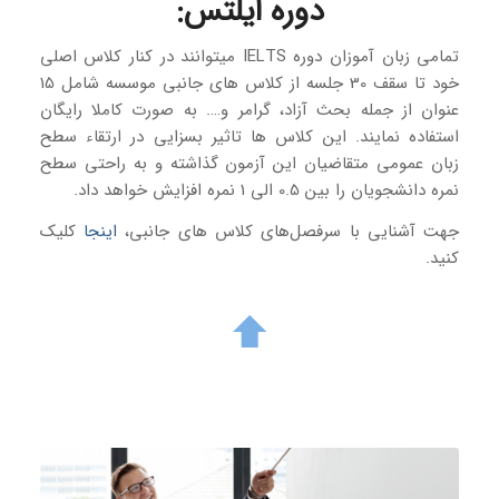
دوره ایلتس
:
تمامی زبان آموزان دوره IELTS میتوانند در کنار کلاس اصلی
خود تا سقف 30 جلسه از کلاس های جانبی موسسه شامل 15
عنوان از جمله بحث آزاد، گرامر و…. به صورت کاملا رایگان
استفاده نمایند. این کلاس ها تاثیر بسزایی در ارتقاء سطح
زبان عمومی متقاضیان این آزمون گذاشته و به راحتی سطح
نمره دانشجویان را بین 0.5 الی 1 نمره افزایش خواهد داد.
جهت آشنایی با سرفصل‌های کلاس های جانبی،
اینجا
کلیک
کنید.