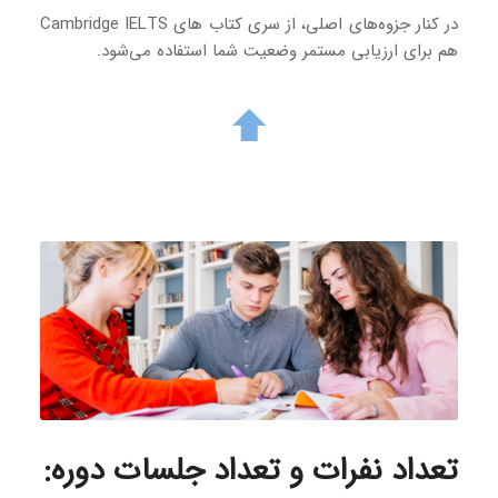
در کنار جزوه‌های اصلی، از سری کتاب های Cambridge IELTS
هم برای ارزیابی مستمر وضعیت شما استفاده می‌شود.
تعداد نفرات و تعداد جلسات دوره
: