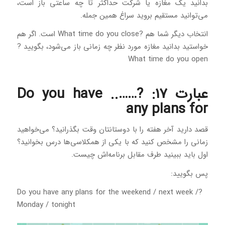
بدانید یک مغازه یا شرکت حداکثر تا چه ساعتی باز است،
می‌توانید مستقیم بروید سراغ همین جمله.
انتخاب دیگر شما هم ?What time do you close است. اگر هم
خواستید بدانید مغازه مورد نظر چه زمانی باز می‌شود، بگویید ?
What time do you open
عبارت 17: ?…….. Do you have
any plans for
قصد دارید آخر هفته را با دوستانتان وقت بگذرانید؟ می‌خواهید
زمانی را مشخص کنید که با یکی از همکلاسی‌ها درس بخوانید؟
اول باید ببینید طرف مقابل برنامه‌اش چیست.
پس بگویید:
?Do you have any plans for the weekend / next week /
Monday / tonight