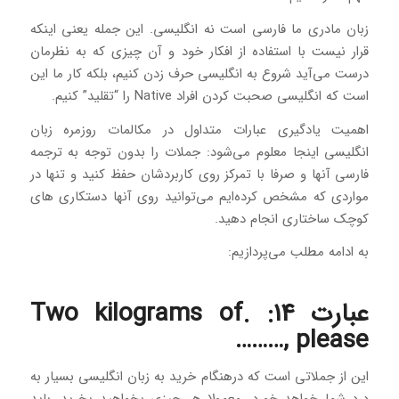
زبان مادری ما فارسی است نه انگلیسی. این جمله یعنی اینکه
قرار نیست با استفاده از افکار خود و آن چیزی که به نظرمان
درست می‌آید شروع به انگلیسی حرف زدن کنیم، بلکه کار ما این
است که انگلیسی صحبت کردن افراد Native را “تقلید” کنیم.
اهمیت یادگیری عبارات متداول در مکالمات روزمره زبان
انگلیسی اینجا معلوم می‌شود: جملات را بدون توجه به ترجمه
فارسی آنها و صرفا با تمرکز روی کاربردشان حفظ کنید و تنها در
مواردی که مشخص کرده‌ایم می‌توانید روی آنها دستکاری های
کوچک ساختاری انجام دهید.
به ادامه مطلب می‌پردازیم:
عبارت 14: .Two kilograms of
………, please
این از جملاتی است که درهنگام خرید به زبان انگلیسی بسیار به