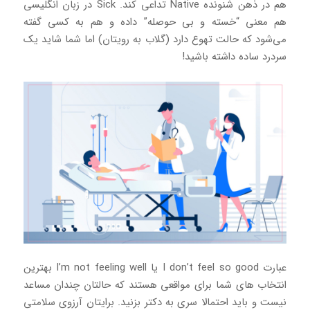
هم در ذهن شنونده Native تداعی کند. Sick در زبان انگلیسی
هم معنی “خسته و بی حوصله” داده و هم به کسی گفته
می‌شود که حالت تهوع دارد (گلاب به رویتان) اما شما شاید یک
سردرد ساده داشته باشید!
عبارت I don’t feel so good یا I’m not feeling well بهترین
انتخاب های شما برای مواقعی هستند که حالتان چندان مساعد
نیست و باید احتمالا سری به دکتر بزنید. برایتان آرزوی سلامتی