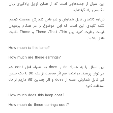
این سوال از جمله‌هایی است که از همان اوایل یادگیری زبان
انگلیسی یاد گرفته‌اید.
درباره کالاهای قابل شمارش و غیر قابل شمارش صحبت کردیم.
نکته کلیدی این است که این موضوع را در هنگام پرسیدن
قیمت رعایت کنید بین These ،That ،This و Those تفاوت
قائل باشید.
?How much is this lamp
?How much are these earrings
این سوال را به همراه do و does به همراه فعل cost هم
می‌توان پرسید. در اینجا هم اگر صحبت از یک کالا یا یک جنس
غیر قابل شمارش است از does و اگر چندین کالا داریم از do
استفاده کنید.
?How much does this lamp cost
?How much do these earrings cost