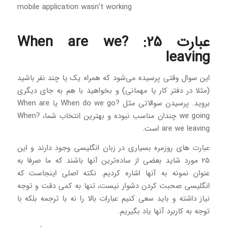
mobile application wasn’t working
عبارت 25: ?When are we
leaving
این سوال وقتی پرسیده می‌شود که همراه یک یا چند نفر باشید
(مثلا در دفتر کار یا مهمانی) و بخواهید با هم به جای دیگری
بروید. پرسیدن سوالاتی مثل ?When do we go یا When are
we going چندان مناسب نبوده و بهترین انتخاب شما، ?When
are we leaving است.
عبارت های روزمره بسیاری در زبان انگلیسی وجود دارند و این
25 مورد شاید بعضی از ساده‌ترین آنها باشند که ما صرفا به
عنوان نمونه به آنها اشاره کردیم. نکته اصلی اینجاست که
انگلیسی صحبت کردن دشوار نیست، تنها به کمی دقت و توجه
نیاز داشته و باید سعی کنیم عبارات بالا را نه با ترجمه بلکه با
توجه به کاربرد آنها یاد بگیریم.