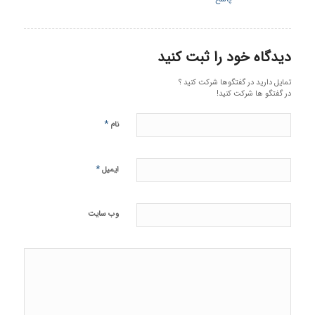
دیدگاه خود را ثبت کنید
تمایل دارید در گفتگوها شرکت کنید ؟
در گفتگو ها شرکت کنید!
*
نام
*
ایمیل
وب‌ سایت