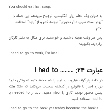
.You should eat hot soup
به عنوان یک معلم زبان انگلیسی، ترجیح می‌دهم این جمله را
“بهتر است سوپ داغ بخوری” ترجمه کنم و از “باید” استفاده
نکنم.
پس هر وقت عجله داشتید و خواستید برای مثال به دفتر کارتان
برگردید، بگویید:
!I need to go to work, I’m late
عبارت 24: ……… I had to
در ادامه پاراگراف قبلی، باید این را هم اضافه کنیم که وقتی دارید
درباره اجبار یا قانونی در گذشته صحبت می‌کنید که مثلا هفته
پیش مجبور بودید کاری را انجام دهید، باید از needed to یا
had to استفاده کنید.
.I had to go to the bank yesterday because the bank’s