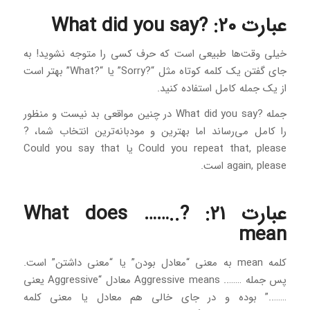
عبارت 20: ?What did you say
خیلی وقت‌ها طبیعی است که حرف کسی را متوجه نشوید! به
جای گفتن یک کلمه کوتاه مثل “?Sorry” یا “?What” بهتر است
از یک جمله کامل استفاده کنید.
جمله ?What did you say در چنین مواقعی بد نیست و منظور
را کامل می‌رساند اما بهترین و مودبانه‌ترین انتخاب شما، ?
Could you repeat that, please یا Could you say that
again, please است.
عبارت 21: ?What does ……..
mean
کلمه mean به معنی “معادل بودن” یا “معنی داشتن” است.
پس جمله …….. Aggressive means معادل “Aggressive یعنی
……..” بوده و در جای خالی هم معادل یا معنی کلمه