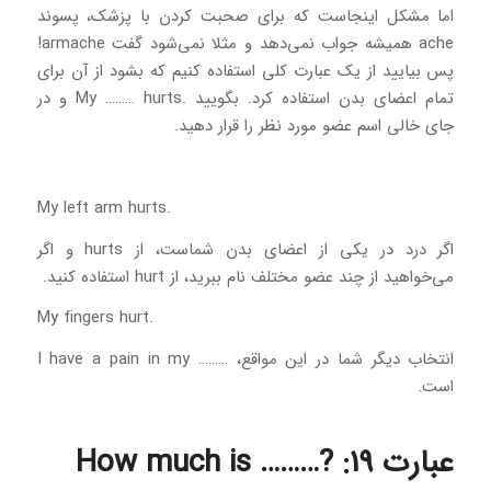
اما مشکل اینجاست که برای صحبت کردن با پزشک، پسوند
ache همیشه جواب نمی‌دهد و مثلا نمی‌شود گفت armache!
پس بیایید از یک عبارت کلی استفاده کنیم که بشود از آن برای
تمام اعضای بدن استفاده کرد. بگویید .My ……… hurts و در
جای خالی اسم عضو مورد نظر را قرار دهید.
.My left arm hurts
اگر درد در یکی از اعضای بدن شماست، از hurts و اگر
می‌خواهید از چند عضو مختلف نام ببرید، از hurt استفاده کنید.
.My fingers hurt
انتخاب دیگر شما در این مواقع، ……… I have a pain in my
است.
عبارت 19: ?……… How much is