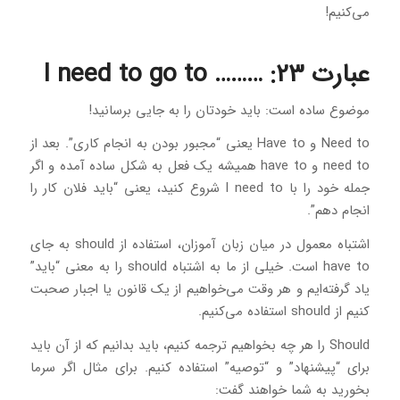
می‌کنیم!
عبارت 23: ……… I need to go to
موضوع ساده است: باید خودتان را به جایی برسانید!
Need to و Have to یعنی “مجبور بودن به انجام کاری”. بعد از
need to و have to همیشه یک فعل به شکل ساده آمده و اگر
جمله خود را با I need to شروع کنید، یعنی “باید فلان کار را
انجام دهم”.
اشتباه معمول در میان زبان آموزان، استفاده از should به جای
have to است. خیلی از ما به اشتباه should را به معنی “باید”
یاد گرفته‌ایم و هر وقت می‌خواهیم از یک قانون یا اجبار صحبت
کنیم از should استفاده می‌کنیم.
Should را هر چه بخواهیم ترجمه کنیم، باید بدانیم که از آن باید
برای “پیشنهاد” و “توصیه” استفاده کنیم. برای مثال اگر سرما
بخورید به شما خواهند گفت: