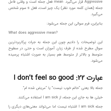
Aggressive قرار می‌گیرد. mean فعل جمله است و وقتی فاعل
جمله (همان کلمه مورد نظر) یک چیز است، فعل s سوم شخص
می‌گیرد.
بنابراین، فرم سوالی این جمله می‌شود:
?What does aggressive mean
این توضیحات را دادیم چون این جمله به جرات پرکاربردترین
سوال مطرح شده از طرف زبان آموزان است و حتی در سطوح
متوسط و بالاتر از متوسط هم بسیار به صورت اشتباه پرسیده
می‌شود.
عبارت 22: I don’t feel so good
جمله بالا یعنی “حالم خوب نیست” یا “مریض شده ام”.
خیلی ها به جای این جمله، از I am sick استفاده می‌کنند.
جمله I am sick اشتباه نیست اما می‌تواند معنی‌های دیگری را