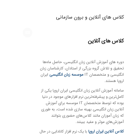
کلاس های آنلاین و برون سازمانی
کلاس های آنلاین
دوره های آموزش آنلاین زبان انگلیسی، حاصل ماه‌ها
تحقیق و تلاش گروه بزرگی از استادان، کارشناسان زبان
انگلیسی و متخصصان IT
موسسه زبان انگلیسی
ایران
اروپا هستند.
سامانه آموزش آنلاین زبان انگلیسی ایران اروپا یکی از
کامل‌ترین و پیشرفته‌ترین نرم افزارهای موجود در دنیا
بوده که توسط متخصصان IT موسسه برای آموزش‌
آنلاین زبان انگلیسی بهینه سازی شده است، به طوری
که زبان آموزان مانند کلاس‌های حضوری بتوانند
آموزش‌های موثر و مفید ببینند.
کلاس آنلاین ایران اروپا
با یک نرم افزار کانادایی در حال