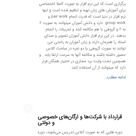
برگزاری است که این نرم افزار به صورت کاملا اختصاصی
برای آموزش های زبان تهیه و تنظیم شده است و تنها
نرم افزار در دنیا است که قدرت انجام pair work و
group work دارد و دانش آموزان میتوانند به صورت 2
به 2 و گروهی با هم مکالمه کنند و تمرینات را انجام
بدهند. در این نرم افزار دانش آموزان تصویر و صدای
استاد را همزمان دارند و زبان آموزان به راحتی می
توانند به صورت گروهی یا دو نفره در مباحث کلاس
حضور داشته باشند و مکالمه آنها به سرعت ارتقا یابد. و
همچنین تخت وایت برد مجازی در اختیار همگان قرار
دارد که میتوانند از آن استفاده کنند.
ادامه مطلب…
قرارداد با شرکت‌ها و ارگان‌های خصوصی
و دولتی
دوره هایی که به صورت آنلاین تدریس می‌شوند، دوره