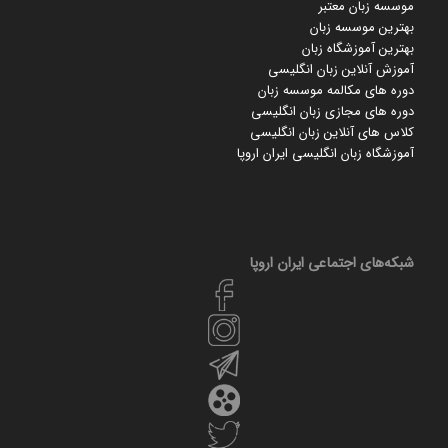
موسسه زبان معتبر
بهترین موسسه زبان
بهترین آموزشگاه زبان
آموزش آنلاین زبان انگلیسی
دوره های مکالمه موسسه زبان
دوره های مجازی زبان انگلیسی
کلاس های آنلاین زبان انگلیسی
آموزشگاه زبان انگلیسی ایران اروپا
شبکه‌های اجتماعی ایران‌ اروپا