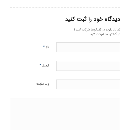
دیدگاه خود را ثبت کنید
تمایل دارید در گفتگوها شرکت کنید ؟
در گفتگو ها شرکت کنید!
*
نام
*
ایمیل
وب‌ سایت