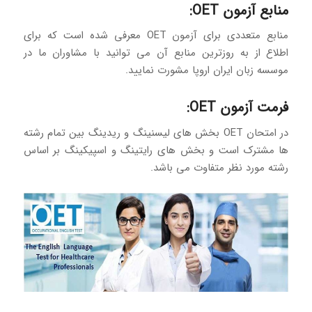
منابع آزمون OET:
منابع متعددی برای آزمون OET معرفی شده است که برای
اطلاع از به روزترین منابع آن می توانید با مشاوران ما در
موسسه زبان ایران اروپا مشورت نمایید.
فرمت آزمون OET:
در امتحان OET بخش های لیسنینگ و ریدینگ بین تمام رشته
ها مشترک است و بخش های رایتینگ و اسپیکینگ بر اساس
رشته مورد نظر متفاوت می باشد.