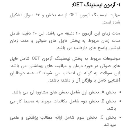
1- آزمون لیسنینگ OET:
مهارت لیسنینگ آزمون OET از سه بخش و 42 سوال تشکیل
شده است.
مدت زمان این آزمون 40 دقیقه می باشد. این 40 دقیقه شامل
مدت زمان مربوط به پخش فایل های صوتی و مدت زمان
نوشتن پاسخ های داوطلب می باشد.
موضوعات مربوط به بخش لیسنینگ آزمون OET شامل فایل
های صوتی در حوزه درمان و مراقبت های بهداشتی می باشد.
این سوالات به گونه ای انتخاب می شوند که همه داوطلبان
آشنایی کامل با واژگان آن را داشته باشند.
بخش A: بخش اول شامل بخش های مشاوره ای می باشد.
بخش B: بخش دوم شامل مکالمات مربوط به محیط کار می
باشد.
بخش C: بخش سوم شامل ارائه مطالب پزشکی و علمی
میباشد.