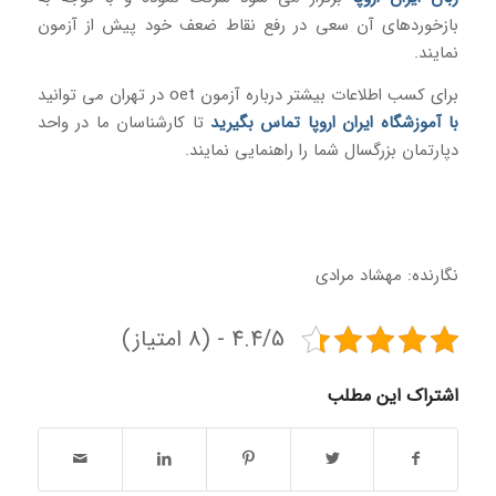
بازخوردهای آن سعی در رفع نقاط ضعف خود پیش از آزمون
نمایند.
برای کسب اطلاعات بیشتر درباره آزمون oet در تهران می توانید
با آموزشگاه ایران اروپا تماس بگیرید
تا کارشناسان ما در واحد
دپارتمان بزرگسال شما را راهنمایی نمایند.
نگارنده: مهشاد مرادی
4.4/5 - (8 امتیاز)
اشتراک این مطلب