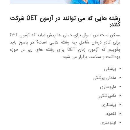
رشته هایی که می توانند در آزمون OET شرکت
کنند:
ممکن است این سوال برای خیلی ها پیش بیاید که آزمون OET
برای کادر درمان شامل چه رشته هایی است؟ در پاسخ باید
بگوییم که آزمون زبان OET برای رشته های زیر در حوزه
بهداشت و سلامت برگزار می شود:
پزشکی
دندان پزشکی
داروسازی
دامپزشکی
پرستاری
تغذیه
اپتومتری