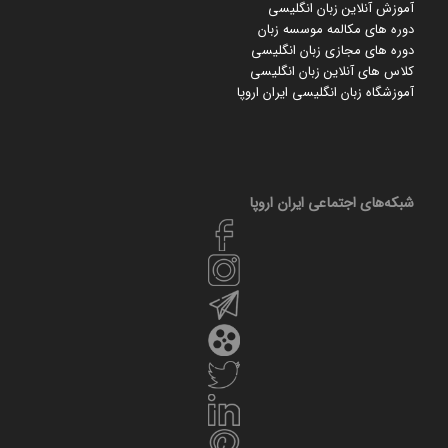
آموزش آنلاین زبان انگلیسی
دوره های مکالمه موسسه زبان
دوره های مجازی زبان انگلیسی
کلاس های آنلاین زبان انگلیسی
آموزشگاه زبان انگلیسی ایران اروپا
شبکه‌های اجتماعی ایران‌ اروپا