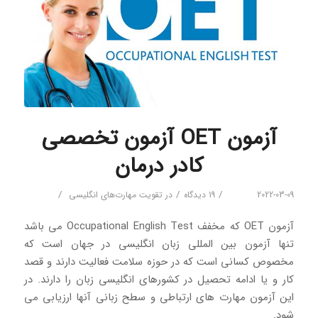
آزمون OET آزمون تخصصی
کادر درمان
/
/
/
2022-03-09
19 دیدگاه
در
تقویت مهارت‌های انگلیسی
آزمون OET که مخفف Occupational English Test می باشد
تنها آزمون بین المللی زبان انگلیسی در جهان است که
مخصوص کسانی است که در حوزه سلامت فعالیت دارند و قصد
کار و یا ادامه تحصیل در کشورهای انگلیسی زبان را دارند. در
این آزمون مهارت های ارتباطی و سطح زبانی آنها ارزیابی می
شود.