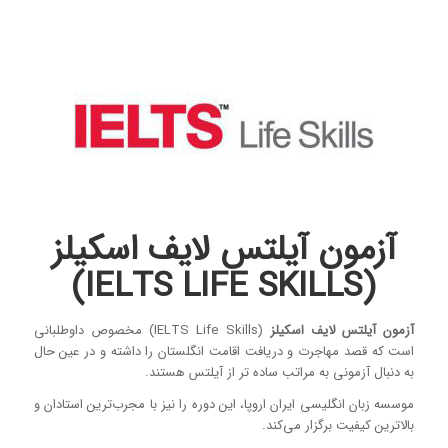
آزمون آیلتس لایف اسکیلز
(IELTS LIFE SKILLS)
آزمون آیلتس لایف اسکیلز
(IELTS Life Skills) مخصوص داوطلبانی
است که قصد مهاجرت و دریافت اقامت انگلستان را داشته و در عین حال
به دنبال آزمونی به مراتب ساده تر از آیلتس هستند.
موسسه زبان انگلیسی ایران اروپا، این دوره را نیز با مجرب‌ترین استادان و
بالاترین کیفیت برگزار می‌کند.