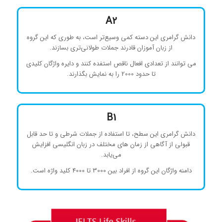
A2
دانش گرامری این دسته کمی وسیع‌تر است، به طوری که این گروه
از زبان آموزان قادرند جملات طولانی‌تری بسازند.
می توانند از تعدادی افعال ناقص استفده کنند و دایره واژگان کلیدی
تا حدود 2000 را به نمایش بگذارند.
B1
دانش گرامری این سطح، تا استفاده از جملات شرطی و تا حد قابل
قبولی از آگاهی از زمان های مختلف در زبان انگلیسی افزایش
می‌یابد.
دامنه واژگان این گروه از افراد بین 3000 تا 4000 کلید واژه است.