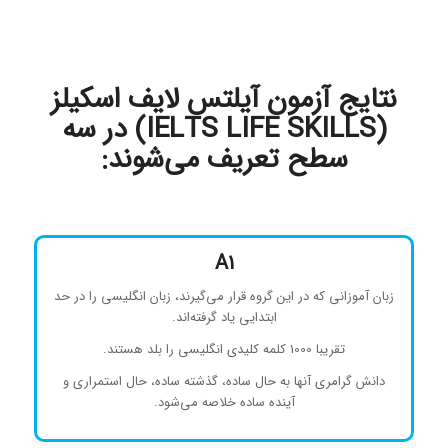
نتایج آزمون آیلتس لایف اسکیلز
(IELTS LIFE SKILLS) در سه
سطح تعریف می‌شوند:
A1
زبان آموزانی که در این گروه قرار می‌گیرند، زبان انگلیسی را در حد
ابتدایی یاد گرفته‌اند.
تقریبا 1000 کلمه کلیدی انگلیسی را بلد هستند.
دانش گرامری آنها به حال ساده، گذشته ساده، حال استمراری و
آینده ساده خلاصه می‌شود.