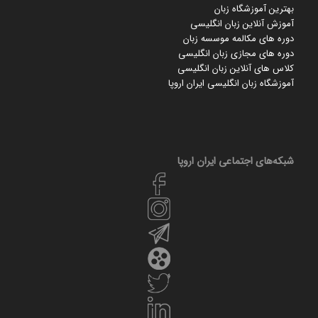
بهترین آموزشگاه زبان
آموزش آنلاین زبان انگلیسی
دوره های مکالمه موسسه زبان
دوره های مجازی زبان انگلیسی
کلاس های آنلاین زبان انگلیسی
آموزشگاه زبان انگلیسی ایران اروپا
شبکه‌های اجتماعی ایران‌ اروپا