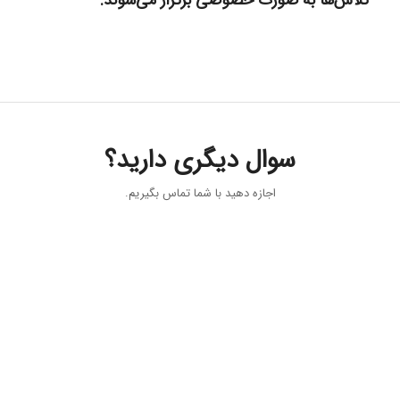
کلاس‌ها به صورت خصوصی برگزار می‌شوند.
سوال دیگری دارید؟
اجازه دهید با شما تماس بگیریم.