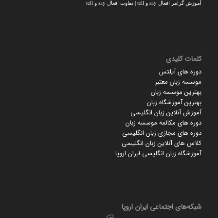
آموزش گرامر افعال say و tell | تفاوت افعال say و tell
کلمات کلیدی
دوره های آیلتس
موسسه زبان معتبر
بهترین موسسه زبان
بهترین آموزشگاه زبان
آموزش آنلاین زبان انگلیسی
دوره های مکالمه موسسه زبان
دوره های مجازی زبان انگلیسی
کلاس های آنلاین زبان انگلیسی
آموزشگاه زبان انگلیسی ایران اروپا
شبکه‌های اجتماعی ایران‌ اروپا