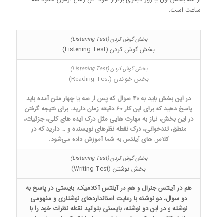
ساعت است.
بخش گوش کردن (Listening Test)
بخش خواندن (Reading Test)
در این بخش باید به 40 سوال که پس از سه یا چهار متن آمده باید
پاسخ دهید که برای این کار 60 دقیقه زمان دارید. برای نتیجه گرفتن
در این بخش، نیاز به مهارت هایی مثل درک ایده های کلی، جزئیات،
منطق، تندخوانی، درک نقطه نظرهای نویسنده و … دارید که در
کلاس های آیلتس به شما آموزش داده می‌شود.
بخش نوشتن (Writing Test)
هم در آیلتس جنرال و هم در آیلتس آکادمیک، بایستی در پاسخ به
دو سوال، دو نوشته با رعایت استانداردهای نوشتاری و مفهومی
نوشته و در این دو نوشته، بایستی بتوانید نقطه نظرات خود را با