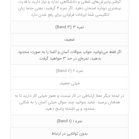
گرفتن پذیرش‌های شغلی و دانشگاهی ندارد و نیاز دارید با قدرت
بیشتری دوباره امتحان دهید. اگر نمره 4 گرفتید، یعنی حتما زبان
انگلیسی شما ایرادات فراوانی برای رفع شدن دارد.
نمره 3 (Band 3)
ضعیف
اگر فقط می‌توانید جواب سوالات آسان و آشنا را به صورت محدود
بدهید، نمره‌ای در حد 3 خواهید گرفت.
نمره 2 (Band 2)
خیلی ضعیف
در اینجا دیگر عملا ارتباطی در کار نیست و هنوز خیلی کار دارید تا به
هدفتان برسید. شاید بتوانید چند سوال خیلی آسان را به شکلی
محدود و پر اشتباه پاسخ دهید.
نمره 1 (Band 1)
بدون توانایی در ارتباط