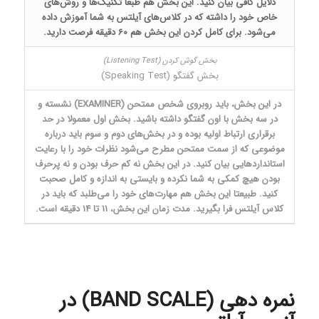
دلایل کافی بیان کنید. این بخش هم طبعا تکنیک‌ها و روش‌های
خاص خود را داشته که در کلاس‌های آیلتس به شما آموزش داده
می‌شود. برای کامل کردن این بخش هم 60 دقیقه فرصت دارید.
بخش گفتگو (Speaking Test)
در این بخش، باید روبروی شخص ممتحن (EXAMINER) نشسته و
در سه بخش با اون گفتگو داشته باشید. بخش اول معمولا در حد
برقراری ارتباط اولیه بوده و در بخش‌های دوم و سوم باید درباره
موضوعی که از سمت ممتحن مطرح می‌شود نظرات خود را با رعایت
استانداردهایی بیان کنید. در این بخش نه کم حرف بودن و نه پرحرف
بودن هیچ کمکی به شما نکرده و بایستی به اندازه و کامل صحبت
کنید. طبیعتا این بخش هم مهارت‌های خود را می‌طلبد که باید در
کلاس آیلتس فرا بگیرید. مدت زمان این بخش، 11 تا 14 دقیقه است.
نمره دهی (BAND SCALE) در