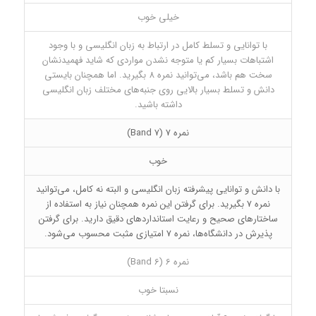
خیلی خوب
با توانایی و تسلط کامل در ارتباط به زبان انگلیسی و با وجود
اشتباهات بسیار کم یا متوجه نشدن مواردی که شاید فهمیدنشان
سخت هم باشد، می‌توانید نمره 8 بگیرید. اما همچنان بایستی
دانش و تسلط بسیار بالایی روی جنبه‌های مختلف زبان انگلیسی
داشته باشید.
نمره 7 (Band 7)
خوب
با دانش و توانایی پیشرفته زبان انگلیسی و البته نه کامل، می‌توانید
نمره 7 بگیرید. برای گرفتن این نمره همچنان نیاز به استفاده از
ساختارهای صحیح و رعایت استانداردهای دقیق دارید. برای گرفتن
پذیرش در دانشگاه‌ها، نمره 7 امتیازی مثبت محسوب می‌شود.
نمره 6 (Band 6)
نسبتا خوب