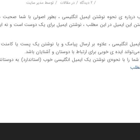
/
/
/
2 دیدگاه
در
مقالات
توسط
مدیر سایت
 درباره ی نحوه نوشتن ایمیل انگلیسی ، بطور اصولی با شما صحبت میک
شتن این ایمیل در این مطلب ، نوشتن ایمیل برای یک دوست است و نه ایم
میل انگلیسی ، علاوه بر ارسال پیامک و یا نوشتن یک پست یا کامنت
می‌تواند ایده ی خوبی برای ارتباط با دوستان و آشنایان باشد.
ما را با نحوه‌ی نوشتن یک ایمیل انگلیسی خوب (استاندارد) به دوستانت
مطلب