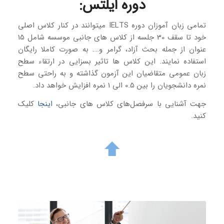
دوره ایلتس
:
تمامی زبان آموزان دوره IELTS میتوانند در کنار کلاس اصلی
خود تا سقف 30 جلسه از کلاس های جانبی موسسه شامل 15
عنوان از جمله بحث آزاد، گرامر و…. به صورت کاملا رایگان
استفاده نمایند. این کلاس ها تاثیر بسزایی در ارتقاء سطح
زبان عمومی متقاضیان این آزمون گذاشته و به راحتی سطح
نمره دانشجویان را بین 0.5 الی 1 نمره افزایش خواهد داد.
جهت آشنایی با سرفصل‌های کلاس های جانبی،
اینجا
کلیک
کنید.