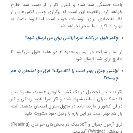
باعث خستگی شما شده و کنترل کار را از دست شما خارج
خواهد کرد. واقعیت این است که برگزاری چنین کلاس‌هایی از
نظر اقتصادی برای موسسات خوب است اما لزوما باعث به
بهبود عملکرد شما منجر نخواهد شد.
چقدر طول می‌کشد نمره آیلتس برای من ارسال شود؟
از زمان شرکت در آزمون، حدود 2 دو هفته طول می‌کشد تا
نتایج برای شما ارسال شود.
آیلتس جنرال بهتر است یا آکادمیک؟ فرق دو امتحان با هم
چیست؟
اگر به دنبال تحصیل در یک کشور خارجی هستید، معمولا مدل
آکادمیک برای شما پیشنهاد شده و اگر صرفا قصد زندگی و کار
در آن کشور را دارید، باید در ماژول جنرال امتحان بدهید. البته
باز هم بهتر است در این باره با وکیل خود مشورت کنید!
فرق آزمون جنرال و آکادمیک در بخش‌های خواندن (Reading)
و نوشتن (Writing) آنهاست.