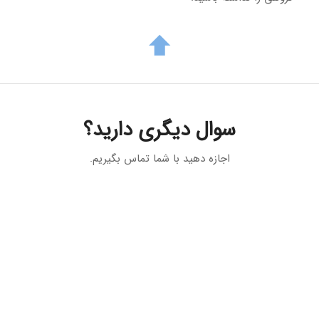
سوال دیگری دارید؟
اجازه دهید با شما تماس بگیریم.