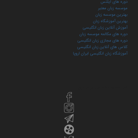
دوره های آیلتس
موسسه زبان معتبر
بهترین موسسه زبان
بهترین آموزشگاه زبان
آموزش آنلاین زبان انگلیسی
دوره های مکالمه موسسه زبان
دوره های مجازی زبان انگلیسی
کلاس های آنلاین زبان انگلیسی
آموزشگاه زبان انگلیسی ایران اروپا
شبکه‌های اجتماعی ایران‌ اروپا