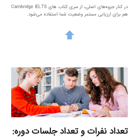
در کنار جزوه‌های اصلی، از سری کتاب های Cambridge IELTS
هم برای ارزیابی مستمر وضعیت شما استفاده می‌شود.
تعداد نفرات و تعداد جلسات دوره
: