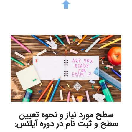
سطح
مورد نیاز و نحوه تعیین
سطح و ثبت نام در دوره آیلتس: