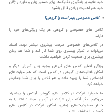
خود علاوه بر یادگیری تکنیک‌ها برای دستور زبان و دایره واژگان
خود هم اهمیت زیادی قائل باشید.
کلاس خصوصی بهتر است یا گروهی؟
کلاس‌ های خصوصی و گروهی هر یک ویژگی‌های خود را
دارند.
در کلاس‌های خصوصی سرعت پیشروی بیشتر بوده، استاد
می‌تواند با تمرکز بیشتری روی شما کار کند و شما هم زمان
بیشتری برای صحبت کردن خواهید داشت.
ویژگی اصلی کلاس های گروهی وجود زبان آموزان دیگر و
امکان فعالیت‌های گروهی در کلاس است که هم مهارت‌های
اجتماعی شما را بهبود داده و هم کلاس را برای شما جذاب‌تر
خواهد کرد.
ما همواره شرکت در کلاس های گروهی آیلتس را پیشنهاد
می‌کنیم، مگر آنکه برای شرکت در آزمون عجله داشته یا به
خاطر محدودیت‌های زمانی، امکان شرکت در کلاس های
گروهی را نداشته باشید.