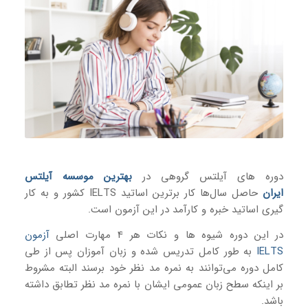
دوره های آیلتس گروهی در
بهترین موسسه آیلتس
ایران
حاصل سال‌ها کار برترین اساتید IELTS کشور و به کار
گیری اساتید خبره و کارآمد در این آزمون است.
در این دوره شیوه ها و نکات هر 4 مهارت اصلی
آزمون
IELTS
به طور کامل تدریس شده و زبان آموزان پس از طی
کامل دوره می‌توانند به نمره مد نظر خود برسند البته مشروط
بر اینکه سطح زبان عمومی ایشان با نمره مد نظر تطابق داشته
باشد.