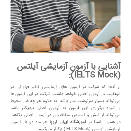
آشنایی با آزمون آزمایشی آیلتس
(IELTS Mock):
از آنجا که شرکت در آزمون های آزمایشی تاثیر فراوانی در
موفقیت در آزمون اصلی خواهد داشت شرکت در این آزمون‌ها
می‌تواند بسیار سرنوشت ساز باشد. به علاوه هر چه قدر محیط
و شیوه برگزاری این آزمون به آزمون اصلی نزدیکتر باشد
می‌تواند از تنش و استرس متقاضیان در آزمون اصلی بکاهد.
در همین راستا در
آموزشگاه ایران اروپا
هر ماه دو بار آزمون
آزمایشی آیلتس (IELTS Mock) برگزار می‌کنیم.