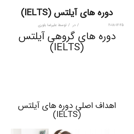
دوره های آیلتس (IELTS)
/
/
2018-12-25
در
توسط
علیرضا بلوری
دوره های گروهی آیلتس
(IELTS)
اهداف اصلی دوره های آیلتس
(IELTS)