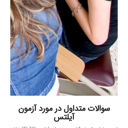
سوالات متداول در مورد آزمون
آیلتس