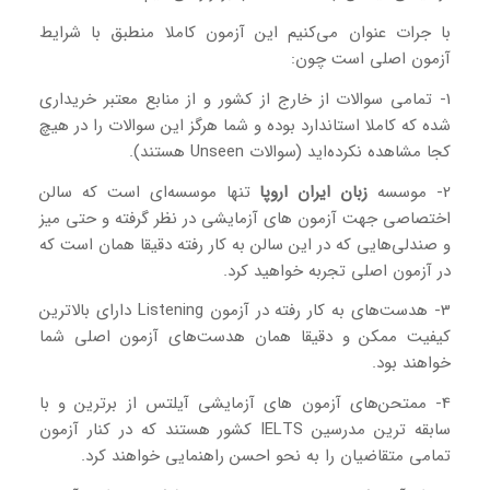
با جرات عنوان می‌کنیم این آزمون کاملا منطبق با شرایط
آزمون اصلی است چون:
1- تمامی سوالات از خارج از کشور و از منابع معتبر خریداری
شده که کاملا استاندارد بوده و شما هرگز این سوالات را در هیچ
کجا مشاهده نکرده‌اید (سوالات Unseen هستند).
2- موسسه
زبان ایران اروپا
تنها موسسه‌ای است که سالن
اختصاصی جهت آزمون های آزمایشی در نظر گرفته و حتی میز
و صندلی‌هایی که در این سالن به کار رفته دقیقا همان است که
در آزمون اصلی تجربه خواهید کرد.
3- هدست‌های به کار رفته در آزمون Listening دارای بالاترین
کیفیت ممکن و دقیقا همان هدست‌های آزمون اصلی شما
خواهند بود.
4- ممتحن‌های آزمون های آزمایشی آیلتس از برترین و با
سابقه ترین مدرسین IELTS کشور هستند که در کنار آزمون
تمامی متقاضیان را به نحو احسن راهنمایی خواهند کرد.