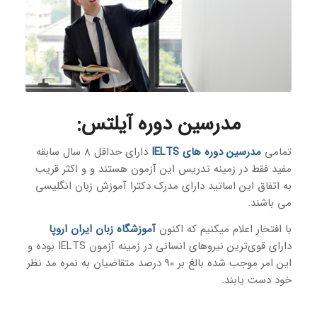
مدرسین دوره‌ آیلتس
:
تمامی
مدرسین دوره های IELTS
دارای حداقل 8 سال سابقه
مفید فقط در زمینه تدریس این آزمون هستند و و اکثر قریب
به اتفاق این اساتید دارای مدرک دکترا آموزش زبان انگلیسی
می باشند.
با افتخار اعلام میکنیم که اکنون
آموزشگاه زبان ایران اروپا
دارای قوی‌ترین نیروهای انسانی در زمینه آزمون IELTS بوده و
این امر موجب شده بالغ بر 90 درصد متقاضیان به نمره مد نظر
خود دست یابند.