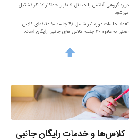
دوره گروهی آیلتس با حداقل 5 نفر و حداکثر 12 نفر تشکیل
می‌شود.
تعداد جلسات دوره نیز شامل 48 جلسه 90 دقیقه‌ای کلاس
اصلی به علاوه 30 جلسه کلاس های جانبی رایگان است.
کلاس‌ها و خدمات رایگان جانبی