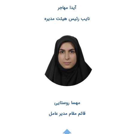
آیدا مهاجر
نایب رئیس هیئت مدیره
مهسا روستایی
قائم مقام مدیر عامل