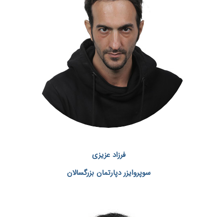
فرزاد عزیزی
سوپروایزر دپارتمان بزرگسالان