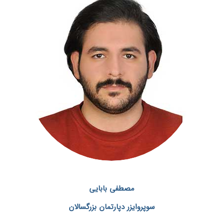
مصطفی بابایی
سوپروایزر دپارتمان بزرگسالان