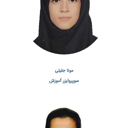
مونا جلیلی
سوپروایزر آموزش