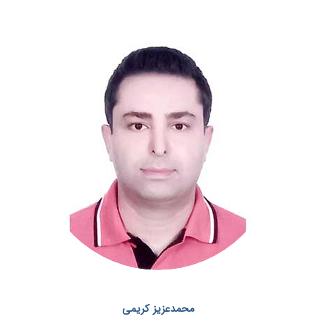
محمدعزیز کریمی