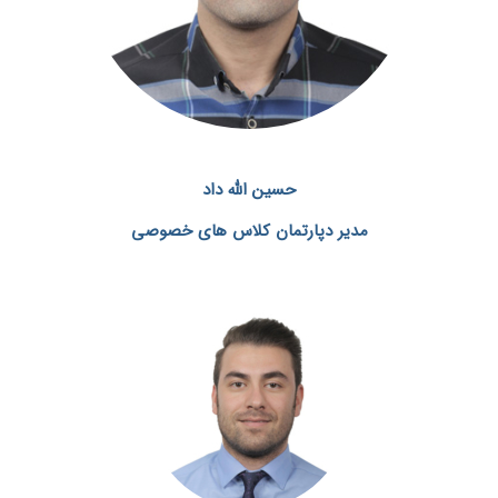
حسین الله داد
مدیر دپارتمان کلاس های خصوصی