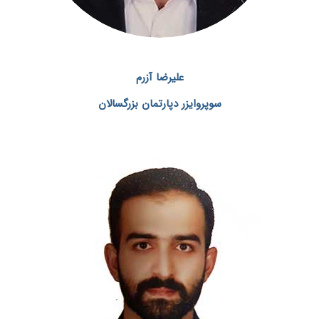
علیرضا آزرم
سوپروایزر دپارتمان بزرگسالان