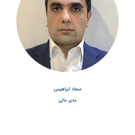
سجاد ابراهیمی
مدیر مالی