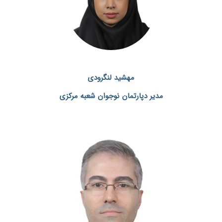
مهشید لنگرودی
مدیر دپارتمان نوجوان شعبه مرکزی