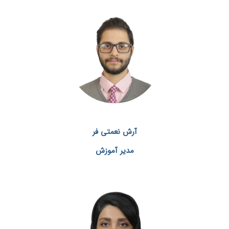
آرش نعمتی فر
مدیر آموزش