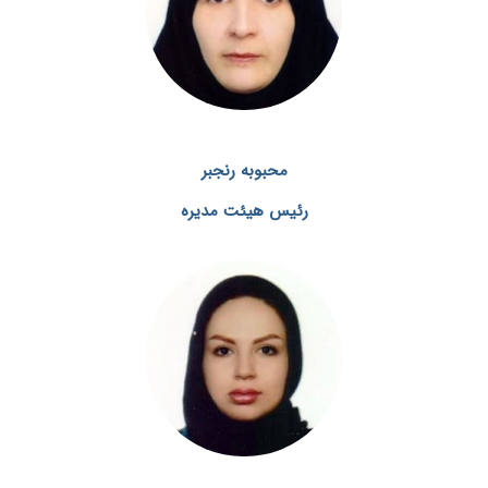
محبوبه رنجبر
رئیس هیئت مدیره