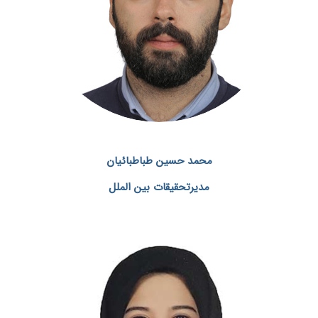
محمد حسین طباطبائیان
مدیرتحقیقات بین الملل