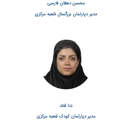
محسن دهقان فارسی
مدیر دپارتمان بزرگسال شعبه مرکزی
ندا قناد
مدیر دپارتمان کودک شعبه مرکزی