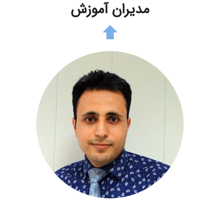
مدیران آموزش