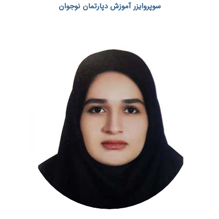
سوپروایزر آموزش دپارتمان نوجوان