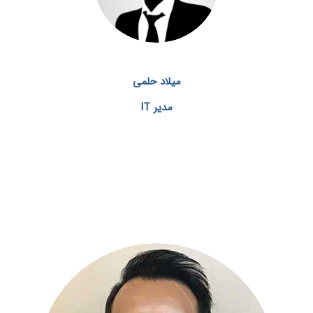
میلاد حلمی
مدیر IT