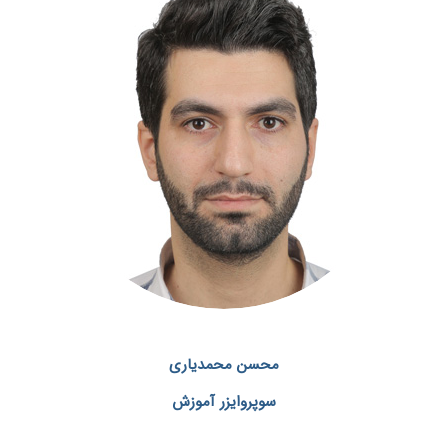
محسن
محمدیاری
سوپروایزر آموزش