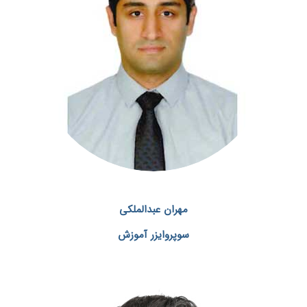
مهران عبدالملکی
سوپروایزر آموزش