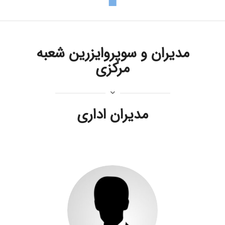
مدیران و سوپروایزرین شعبه
مرکزی
مدیران اداری