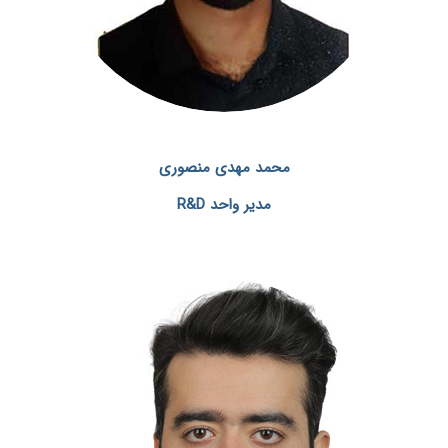
محمد مهدی منصوری
مدیر واحد R&D