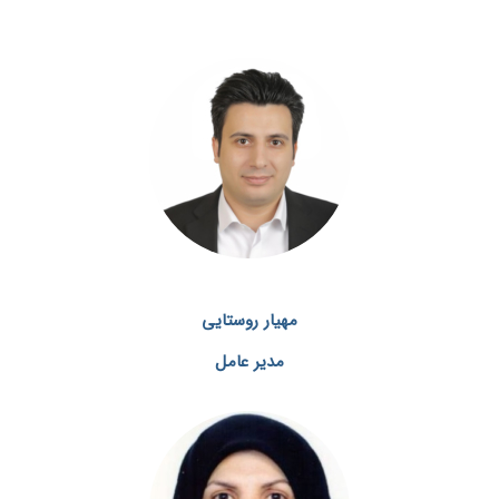
مهیار روستایی
مدیر عامل