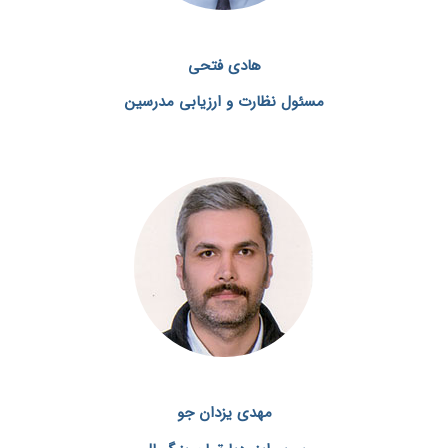
هادی فتحی
مسئول نظارت و ارزیابی مدرسین
مهدی یزدان جو