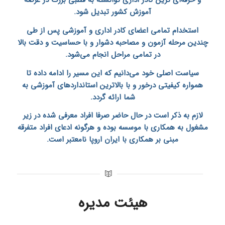
و حرفه‌ای ترین کادر اداری توانسته به قطبی بزرگ در عرصه
آموزش کشور تبدیل شود.
استخدام تمامی اعضای کادر اداری و آموزشی پس از طی
چندین مرحله آزمون و مصاحبه دشوار و با حساسیت و دقت بالا
در تمامی مراحل انجام می‌شود.
سیاست اصلی خود می‌دانیم که این مسیر را ادامه داده تا
همواره کیفیتی درخور و با بالاترین استاندارد‌های آموزشی به
شما ارائه گردد.
لازم به ذکر است در حال حاضر صرفا افراد معرفی شده در زیر
مشغول به همکاری با موسسه بوده و هرگونه ادعای افراد متفرقه
مبنی بر همکاری با
ایران اروپا
نامعتبر است.
هیئت مدیره