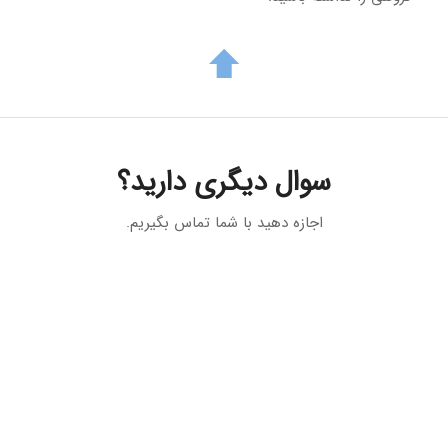
سوال دیگری دارید؟
اجازه دهید با شما تماس بگیریم.