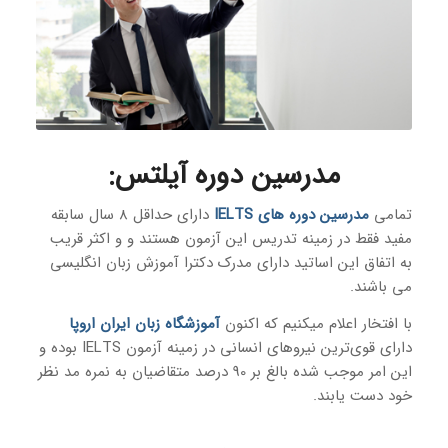
مدرسین دوره‌ آیلتس
:
تمامی
مدرسین دوره های IELTS
دارای حداقل 8 سال سابقه
مفید فقط در زمینه تدریس این آزمون هستند و و اکثر قریب
به اتفاق این اساتید دارای مدرک دکترا آموزش زبان انگلیسی
می باشند.
با افتخار اعلام میکنیم که اکنون
آموزشگاه زبان ایران اروپا
دارای قوی‌ترین نیروهای انسانی در زمینه آزمون IELTS بوده و
این امر موجب شده بالغ بر 90 درصد متقاضیان به نمره مد نظر
خود دست یابند.