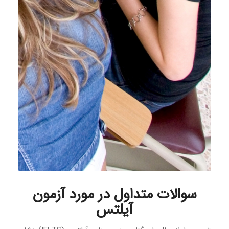
سوالات متداول در مورد آزمون
آیلتس