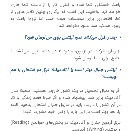
باعث خستگی شما شده و کنترل کار را از دست شما خارج
خواهد کرد. واقعیت این است که برگزاری چنین کلاس‌هایی از
نظر اقتصادی برای موسسات خوب است اما لزوما باعث به
بهبود عملکرد شما منجر نخواهد شد.
چقدر طول می‌کشد نمره آیلتس برای من ارسال شود؟
از زمان شرکت در آزمون، حدود 2 دو هفته طول می‌کشد تا
نتایج برای شما ارسال شود.
آیلتس جنرال بهتر است یا آکادمیک؟ فرق دو امتحان با هم
چیست؟
اگر به دنبال تحصیل در یک کشور خارجی هستید، معمولا مدل
آکادمیک برای شما پیشنهاد شده و اگر صرفا قصد زندگی و کار
در آن کشور را دارید، باید در ماژول جنرال امتحان بدهید. البته
باز هم بهتر است در این باره با وکیل خود مشورت کنید!
فرق آزمون جنرال و آکادمیک در بخش‌های خواندن (Reading)
و نوشتن (Writing) آنهاست.