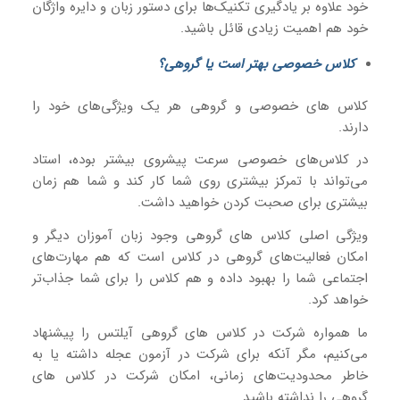
خود علاوه بر یادگیری تکنیک‌ها برای دستور زبان و دایره واژگان
خود هم اهمیت زیادی قائل باشید.
کلاس خصوصی بهتر است یا گروهی؟
کلاس‌ های خصوصی و گروهی هر یک ویژگی‌های خود را
دارند.
در کلاس‌های خصوصی سرعت پیشروی بیشتر بوده، استاد
می‌تواند با تمرکز بیشتری روی شما کار کند و شما هم زمان
بیشتری برای صحبت کردن خواهید داشت.
ویژگی اصلی کلاس های گروهی وجود زبان آموزان دیگر و
امکان فعالیت‌های گروهی در کلاس است که هم مهارت‌های
اجتماعی شما را بهبود داده و هم کلاس را برای شما جذاب‌تر
خواهد کرد.
ما همواره شرکت در کلاس های گروهی آیلتس را پیشنهاد
می‌کنیم، مگر آنکه برای شرکت در آزمون عجله داشته یا به
خاطر محدودیت‌های زمانی، امکان شرکت در کلاس های
گروهی را نداشته باشید.