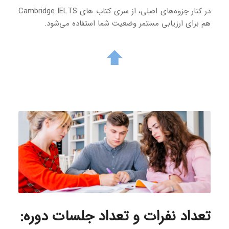
در کنار جزوه‌های اصلی، از سری کتاب های Cambridge IELTS
هم برای ارزیابی مستمر وضعیت شما استفاده می‌شود.
تعداد نفرات و تعداد جلسات دوره
: