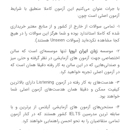
با جرات عنوان می‌کنیم این آزمون کاملا منطبق با شرایط
آزمون اصلی است چون:
1- تمامی سوالات از خارج از کشور و از منابع معتبر خریداری
شده که کاملا استاندارد بوده و شما هرگز این سوالات را در هیچ
کجا مشاهده نکرده‌اید (سوالات Unseen هستند).
2- موسسه
زبان ایران اروپا
تنها موسسه‌ای است که سالن
اختصاصی جهت آزمون های آزمایشی در نظر گرفته و حتی میز
و صندلی‌هایی که در این سالن به کار رفته دقیقا همان است که
در آزمون اصلی تجربه خواهید کرد.
3- هدست‌های به کار رفته در آزمون Listening دارای بالاترین
کیفیت ممکن و دقیقا همان هدست‌های آزمون اصلی شما
خواهند بود.
4- ممتحن‌های آزمون های آزمایشی آیلتس از برترین و با
سابقه ترین مدرسین IELTS کشور هستند که در کنار آزمون
تمامی متقاضیان را به نحو احسن راهنمایی خواهند کرد.