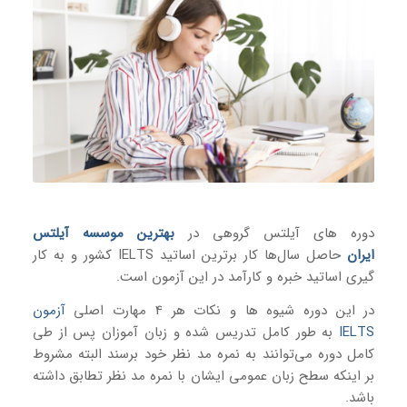
دوره های آیلتس گروهی در
بهترین موسسه آیلتس
ایران
حاصل سال‌ها کار برترین اساتید IELTS کشور و به کار
گیری اساتید خبره و کارآمد در این آزمون است.
در این دوره شیوه ها و نکات هر 4 مهارت اصلی
آزمون
IELTS
به طور کامل تدریس شده و زبان آموزان پس از طی
کامل دوره می‌توانند به نمره مد نظر خود برسند البته مشروط
بر اینکه سطح زبان عمومی ایشان با نمره مد نظر تطابق داشته
باشد.