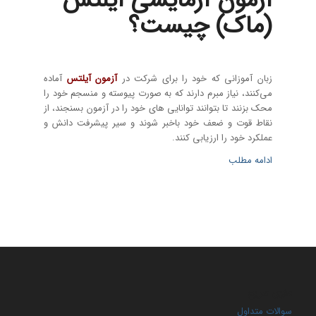
آزمون آزمایشی آیلتس
(ماک) چیست؟
زبان آموزانی که خود را برای شرکت در
آزمون آیلتس
آماده
می‌کنند، نیاز مبرم دارند که به صورت پیوسته و منسجم خود را
محک بزنند تا بتوانند توانایی های خود را در آزمون بسنجند، از
نقاط قوت و ضعف خود باخبر شوند و سیر پیشرفت دانش و
عملکرد خود را ارزیابی کنند.
ادامه مطلب
منوی سریع
سوالات متداول