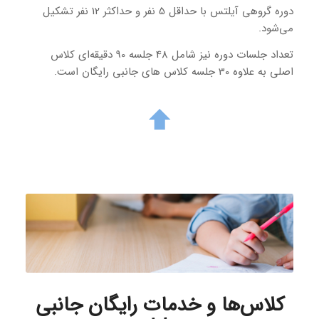
دوره گروهی آیلتس با حداقل 5 نفر و حداکثر 12 نفر تشکیل
می‌شود.
تعداد جلسات دوره نیز شامل 48 جلسه 90 دقیقه‌ای کلاس
اصلی به علاوه 30 جلسه کلاس های جانبی رایگان است.
کلاس‌ها و خدمات رایگان جانبی