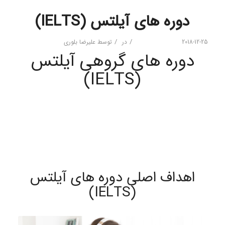
دوره های آیلتس (IELTS)
/
/
2018-12-25
در
توسط
علیرضا بلوری
دوره های گروهی آیلتس
(IELTS)
اهداف اصلی دوره های آیلتس
(IELTS)