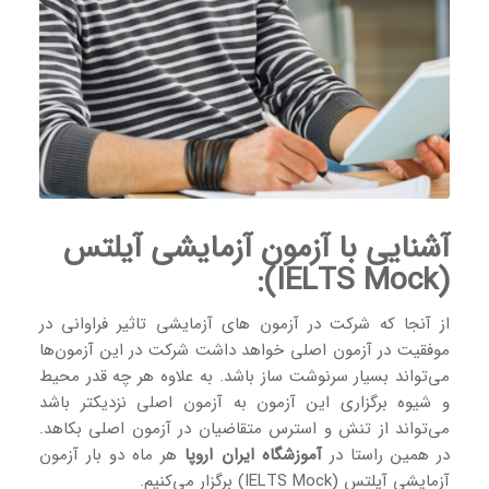
آشنایی با آزمون آزمایشی آیلتس
(IELTS Mock):
از آنجا که شرکت در آزمون های آزمایشی تاثیر فراوانی در
موفقیت در آزمون اصلی خواهد داشت شرکت در این آزمون‌ها
می‌تواند بسیار سرنوشت ساز باشد. به علاوه هر چه قدر محیط
و شیوه برگزاری این آزمون به آزمون اصلی نزدیکتر باشد
می‌تواند از تنش و استرس متقاضیان در آزمون اصلی بکاهد.
در همین راستا در
آموزشگاه ایران اروپا
هر ماه دو بار آزمون
آزمایشی آیلتس (IELTS Mock) برگزار می‌کنیم.