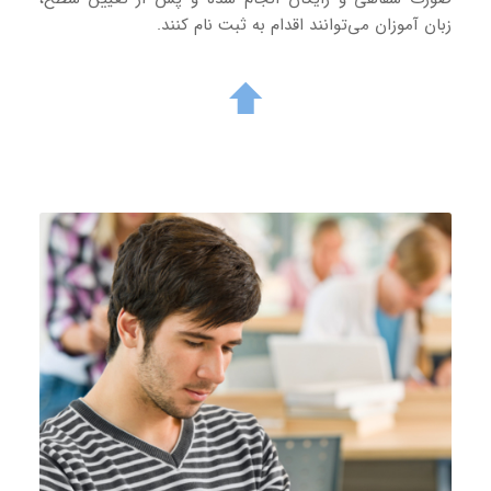
زبان آموزان می‌توانند اقدام به ثبت نام کنند.