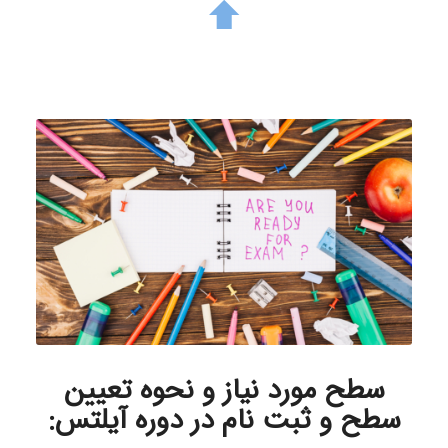
سطح
مورد نیاز و نحوه تعیین
سطح و ثبت نام در دوره آیلتس: