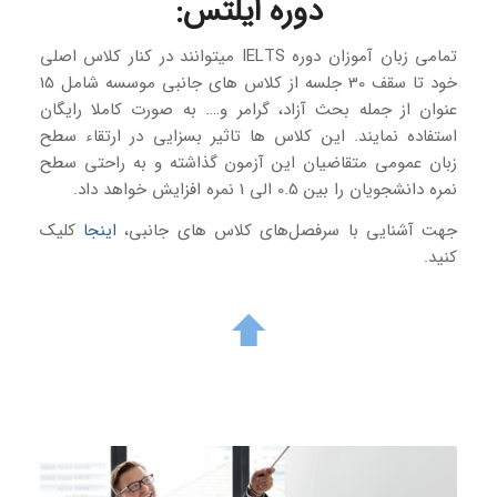
دوره ایلتس
:
تمامی زبان آموزان دوره IELTS میتوانند در کنار کلاس اصلی
خود تا سقف 30 جلسه از کلاس های جانبی موسسه شامل 15
عنوان از جمله بحث آزاد، گرامر و…. به صورت کاملا رایگان
استفاده نمایند. این کلاس ها تاثیر بسزایی در ارتقاء سطح
زبان عمومی متقاضیان این آزمون گذاشته و به راحتی سطح
نمره دانشجویان را بین 0.5 الی 1 نمره افزایش خواهد داد.
جهت آشنایی با سرفصل‌های کلاس های جانبی،
اینجا
کلیک
کنید.