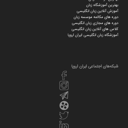
بهترین آموزشگاه زبان
آموزش آنلاین زبان انگلیسی
دوره های مکالمه موسسه زبان
دوره های مجازی زبان انگلیسی
کلاس های آنلاین زبان انگلیسی
آموزشگاه زبان انگلیسی ایران اروپا
شبکه‌های اجتماعی ایران‌ اروپا