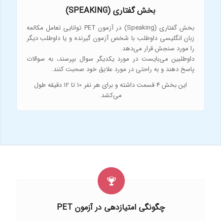
بخش گفتاری (SPEAKING)
بخش گفتاری (Speaking) در آزمون PET توانایی تعامل مکالمه
زبان انگلیسی داوطلب با شخص آزمون گیرنده و یا داوطلب دیگر
را مورد سنجش قرار می‌دهد.
داوطلبین می‌بایست در مورد یکدیگر سوال بپرسند، به سوالات
پاسخ دهند و به راحتی در مورد علایق خود صحبت کنند.
این بخش 4 قسمت داشته و برای هر نفر 10 تا 12 دقیقه طول
می‌کشد.
چگونگی امتیازدهی در آزمون PET