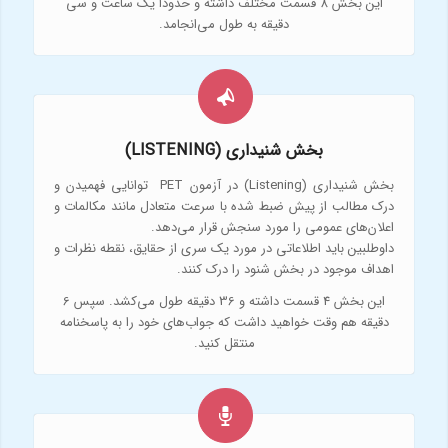
این بخش 8 قسمت مختلف داشته و حدودا یک ساعت و سی
دقیقه به طول می‌انجامد.
بخش شنیداری (LISTENING)
بخش شنیداری (Listening) در آزمون PET توانایی فهمیدن و
درک مطالب از پیش ضبط شده با سرعت متعادل مانند مکالمات و
اعلان‌های عمومی را مورد سنجش قرار می‌دهد.
داوطلبین باید اطلاعاتی در مورد یک سری از حقایق، نقطه نظرات و
اهداف موجود در بخش شنود را درک کنند.
این بخش 4 قسمت داشته و 36 دقیقه طول می‌کشد. سپس 6
دقیقه هم وقت خواهید داشت که جواب‌های خود را به پاسخنامه
منتقل کنید.