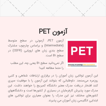
آزمون PET
آزمون PET، آزمونی در سطح متوسط
(Intermediate) و براساس چارچوب مشترک
سطح بندی زبان های اروپایی (CEFR) در
سطح B1 است.
اگر نمی‌دانید سطح B1 یعنی چه،
این مطلب
را حتما مطالعه کنید!
این آزمون توانایی زبان آموزان را در برقراری ارتباطات شفاهی و کتبی
روزمره می‌سنجد. داوطلبانی که بتوانند این آزمون را با موفقیت سپری
کنند افتخار دریافت مدرک معتبر دانشگاه کمبریج را خواهند داشت. این
مدرک مورد پذیرش کارفرمایان در بسیاری از کشورها است و دانشگاههای
کشورهای مختلف نیز این مدرک را بعنوان معیاری برای توانایی های
ابتدایی انگلیسی زبان آموزان می پذیرند.