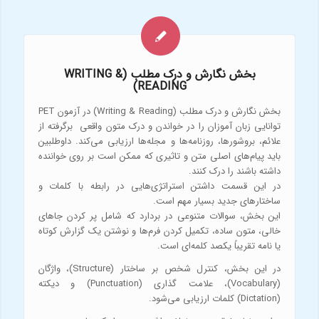
بخش نگارش و درک مطلب (WRITING &
READING)
بخش نگارش و درک مطلب (Writing & Reading) در آزمون PET
توانایی زبان آموزان را در خواندن و درک متون واقعی برگرفته از
علائم، بروشورها، روزنامه‌ها و مجله‌ها ارزیابی می‌کند. داوطلبین
باید پیام‌های اصلی متن و تاثیری که ممکن است بر روی خواننده
داشته باشند را درک کنند.
در این قسمت داشتن استراتژی‌هایی در رابطه با کلمات و
ساختارهای جدید بسیار مهم است.
این بخش، سوالات متنوعی در بردارد که شامل پر کردن جاهای
خالی، متون ساده، تکمیل کردن فرم‌ها و نوشتن یک گزارش کوتاه
یا نامه تقریباً یکصد کلمه‌ای است.
در این بخش، کنترل شخص بر ساختار (Structure)، واژگان
(Vocabulary)، علامت گذاری (Punctuation) و دیکته
(Dictation) کلمات ارزیابی می‌شود.