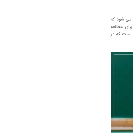
 می شود که
رای مطالعه
 است که در