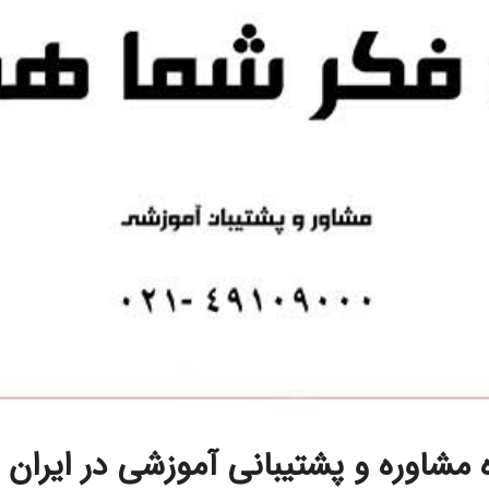
مشاوره و پشتیبانی آموزشی در ایران ا