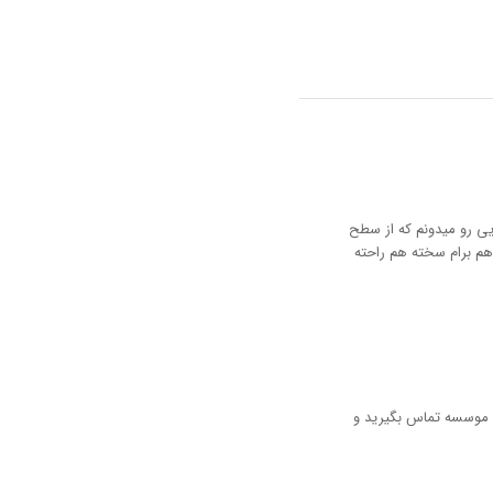
ایی رو میدونم که از سطح
 هم برام سخته هم راحته
 موسسه تماس بگیرید و