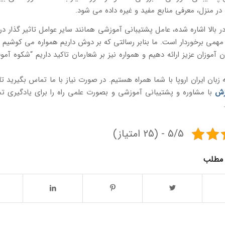
در منزل، معرفی منابع مفید و غیره داده می شود.
ر بالا اشاره شده، عامل پشتیبانی آموزشی همانند سایر عوامل تاثیر گذار در 
مهمی برخوردار است. ما بنابر رسالتی که بر دوش داریم همواره می کوشیم ت
ان آموزان عزیز ارائه دهیم و همواره نیز بر شعارمان تاکید داریم “شکوه آمو
زبان ایران اروپا با شما همراه هستیم. در صورت نیاز با ما تماس بگیرید ت
زش
با مشاوره و پشتیبانی آموزشی و بصورت علمی راه را برای یادگیری
5/5 - (25 امتیاز)
 مطلب