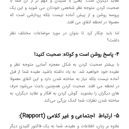
عقاید دیگران است. یعنی با شنیدن و مهم تر از آن شما با
صحبت کردن متوجه نظر شخصی خودتان می شوید و این یک
پروسه روشن و از پیش آماده نیست بلکه پردازشی است که
معمولا در لحظه اتفاق می افتد.
اما باید چکار کرد تا بتوان در مورد موضاعات مختلف نظر
داشت؟
4- پاسخ روشن است و کوتاه: صحبت کنید!
با بیشتر صحبت کردن به شکل معجزه آسایی متوجه نظر و
عقیده خود خواهید شد. به یاد داشته باشید عقیده شما از قبل
آماده نیست بلکه نیاز به ساخته شدن دارد و این اتفاق معمولا
در لحظه می افتد. صحبت کردن همچنین باعث می‌شود حرف
های دیگران را بشنوید. گوش کردن به افکار و عقاید دیگران، به
ساخته شدن نظرات شما کمک بزرگی می‌کند.
5- ارتباط اجتماعی و غیر کلامی (Rapport):
علاوه بر زبان، اطلاعات و عقیده، شما به یک فاکتور کلیدی دیگر