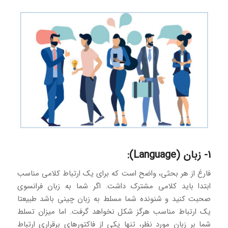
1- زبان (Language):
فارغ از هر بحثی، واضح است که برای یک ارتباط کلامی مناسب
ابتدا باید کلامی مشترک داشت. اگر شما به زبان فرانسوی
صحبت کنید و شنونده شما مسلط به زبان چینی باشد طبیعتا
یک ارتباط مناسب هرگز شکل نخواهد گرفت. اما میزان تسلط
شما بر زبان مورد نظر، تنها یکی از فاکتورهای برقراری ارتباط