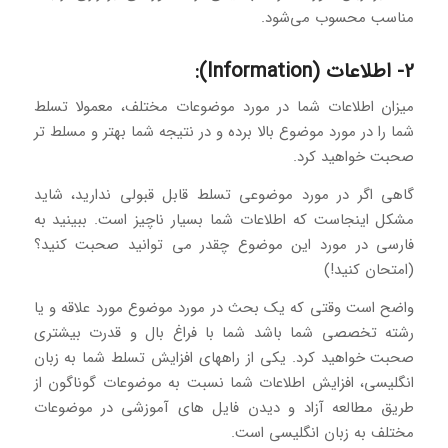
مناسب محسوب می‌شود.
2- اطلاعات (Information):
میزان اطلاعات شما در مورد موضوعات مختلف، معمولا تسلط
شما را در مورد موضوع بالا برده و در نتیجه شما بهتر و مسلط تر
صحبت خواهید کرد.
گاهی اگر در مورد موضوعی تسلط قابل قبولی ندارید، شاید
مشکل اینجاست که اطلاعات شما بسیار ناچیز است. ببینید به
فارسی در مورد این موضوع چقدر می توانید صحبت کنید؟
(امتحان کنید!)
واضح است وقتی که یک بحث در مورد موضوع مورد علاقه و یا
رشته تخصصی شما باشد شما با فراغ بال و قدرت بیشتری
صحبت خواهید کرد. یکی از راههای افزایش تسلط شما به زبان
انگلیسی، افزایش اطلاعات شما نسبت به موضوعات گوناگون از
طریق مطالعه آزاد و دیدن فایل های آموزشی در موضوعات
مختلف به زبان انگلیسی است.