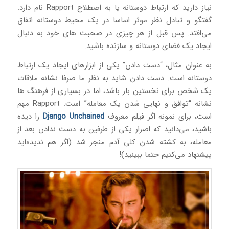
نیاز دارید که ارتباط دوستانه یا به اصطلاح Rapport نام دارد.
گفتگو و تبادل نظر موثر اساسا در یک محیط دوستانه اتفاق
می‌افتد. پس قبل از هر چیزی در صحبت های خود به دنبال
ایجاد یک فضای دوستانه و سازنده باشید.
به عنوان مثال، “دست دادن” یکی از ابزارهای ایجاد یک ارتباط
دوستانه است. دست دادن شاید به نظر ما صرفا نشانه ملاقات
یک شخص برای نخستین بار باشد، اما در بسیاری از فرهنگ ها
نشانه “توافق و نهایی شدن یک معامله” است. Rapport مهم
است، برای نمونه اگر فیلم معروف
Django Unchained
را دیده
باشید، می‌دانید که اصرار یکی از طرفین به دست ندادن بعد از
معامله، به کشته شدن کلی آدم منجر شد (اگر هم ندیده‌اید
پیشنهاد می‌کنیم حتما ببینید)!