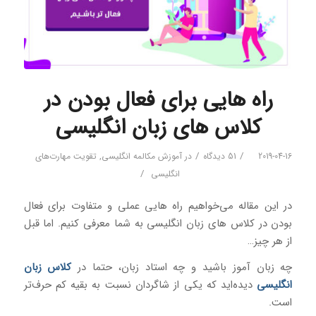
راه هایی برای فعال بودن در
کلاس های زبان انگلیسی
/
/
2019-04-16
51 دیدگاه
در
آموزش مکالمه انگلیسی
,
تقویت مهارت‌های
/
انگلیسی
در این مقاله می‌خواهیم راه هایی عملی و متفاوت برای فعال
بودن در کلاس های زبان انگلیسی به شما معرفی کنیم. اما قبل
از هر چیز…
چه زبان آموز باشید و چه استاد زبان، حتما در
کلاس زبان
انگلیسی
دیده‌اید که یکی از شاگردان نسبت به بقیه کم حرف‌تر
است.