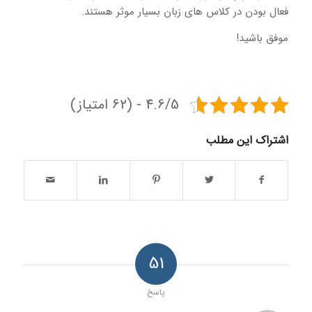
فعال بودن در کلاس های زبان بسیار موثر هستند.
موفق باشید!
4.6/5 - (62 امتیاز)
اشتراک این مطلب
51
پاسخ