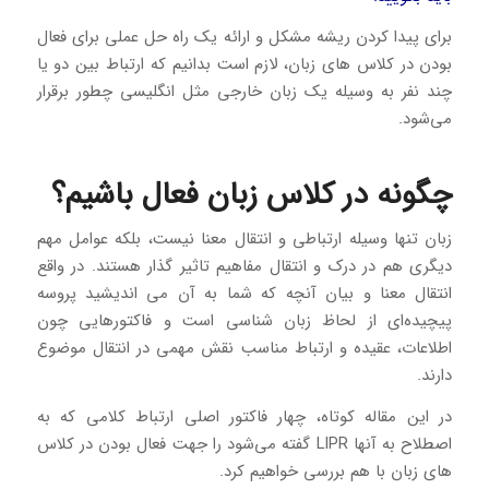
برای پیدا کردن ریشه مشکل و ارائه یک راه حل عملی برای فعال
بودن در کلاس های زبان، لازم است بدانیم که ارتباط بین دو یا
چند نفر به وسیله یک زبان خارجی مثل انگلیسی چطور برقرار
می‌شود.
چگونه در کلاس زبان فعال باشیم؟
زبان تنها وسیله ارتباطی و انتقال معنا نیست، بلکه عوامل مهم
دیگری هم در درک و انتقال مفاهیم تاثیر گذار هستند. در واقع
انتقال معنا و بیان آنچه که شما به آن می اندیشید پروسه
پیچیده‌ای از لحاظ زبان شناسی است و فاکتورهایی چون
اطلاعات، عقیده و ارتباط مناسب نقش مهمی در انتقال موضوع
دارند.
در این مقاله کوتاه، چهار فاکتور اصلی ارتباط کلامی که به
اصطلاح به آنها LIPR گفته می‌شود را جهت فعال بودن در کلاس
های زبان با هم بررسی خواهیم کرد.