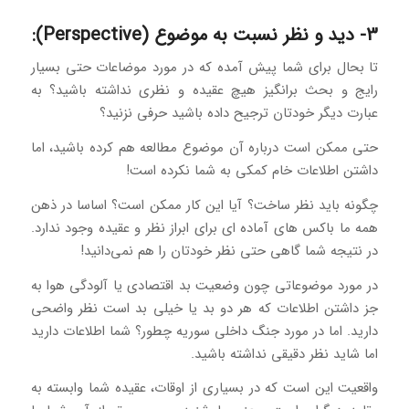
3- دید و نظر نسبت به موضوع (Perspective):
تا بحال برای شما پیش آمده که در مورد موضاعات حتی بسیار
رایج و بحث برانگیز هیچ عقیده و نظری نداشته باشید؟ به
عبارت دیگر خودتان ترجیح داده باشید حرفی نزنید؟
حتی ممکن است درباره آن موضوع مطالعه هم کرده باشید، اما
داشتن اطلاعات خام کمکی به شما نکرده است!
چگونه باید نظر ساخت؟ آیا این کار ممکن است؟ اساسا در ذهن
همه ما باکس های آماده ای برای ابراز نظر و عقیده وجود ندارد.
در نتیجه شما گاهی حتی نظر خودتان را هم نمی‌دانید!
در مورد موضوعاتی چون وضعیت بد اقتصادی یا آلودگی هوا به
جز داشتن اطلاعات که هر دو بد یا خیلی بد است نظر واضحی
دارید. اما در مورد جنگ داخلی سوریه چطور؟ شما اطلاعات دارید
اما شاید نظر دقیقی نداشته باشید.
واقعیت این است که در بسیاری از اوقات، عقیده شما وابسته به