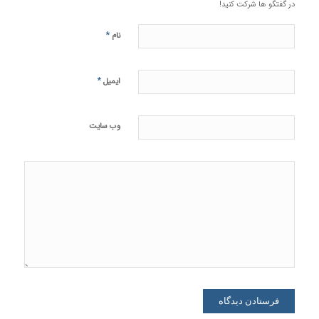
در گفتگو ها شرکت کنید!
*
نام
*
ایمیل
وب‌ سایت