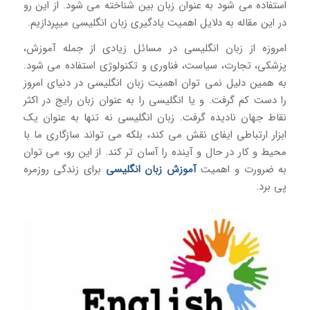
استفاده می شود به عنوان زبان بین شناخته می شود. از این رو
در این مقاله به دلایل اهمیت یادگیری زبان انگلیسی میپردازیم.
امروزه از زبان انگلیسی در مسائل زیادی از جمله آموزش،
پزشکی، تجارت، سیاست، فناوری و تکنولوژی استفاده می شود.
به همین دلیل نمی توان اهمیت زبان انگلیسی در دنیای امروز
را دست کم گرفت. و یا انگلیسی را به عنوان زبان رایج در اکثر
نقاط جهان نادیده گرفت. زبان انگلیسی نه تنها به عنوان یک
ابزار ارتباطی ایفای نقش می کند، بلکه می تواند سازگاری ما با
محیط و کار در حال و آینده را آسان تر کند. از این رو، می توان
به ضرورت و اهمیت
آموزش زبان انگلیسی
برای زندگی روزمره
پی برد.