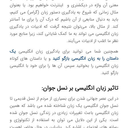
معنی آن واژه در دیکشنری و اینترنت خواهیم بود. یا بعنوان
مثال زمانی که شروع به یادگیری دستور زبان (گرامر) می کنیم،
باید به دنبال منابعی از آن باشیم که درک آن را برای ما آسانتر
کند. از مثال بالا، می‌توان نتیجه گرفت که ادبیات در یادگیری
زبان انگلیسی می تواند به ما کمک شایانی کند، زیرا منابع مورد
نظر ما اغلب از ادبیات می‌آیند.
همچنین شما می توانید برای یادگیری زبان انگلیسی
یک
داستان را به زبان انگلیسی بازگو کنید
و یا داستان های کوتاه
زبان انگلیسی را بخوانید سپس آن ها را برای خود با انگلیسی
بازگو کنید.
تاثیر زبان انگلیسی بر نسل جوان:
در این عصر جهانی شدن برای بسیاری از مردم از نسل قدیمی تا
نسل جوان انگلیسی یک زبان شناخته شده می باشد که همین
زبان انگلیسی باعث تغییرات زیادی در زندگی نسل جوان شده
است. یکی از این دلایل می توان به استفاده از تکنولوژی و
رسانه های اجتماعی اشاره کرد. بنابراین در حال حاضر اهمیت