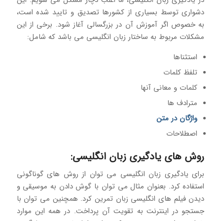
دشواری توسط بسیاری از کشورها تصدیق و تایید شده است،
به خصوص اگر آموزش آن در بزرگسالی آغاز شود. برخی از این
مشکلات مربوط به ساختار زبان انگلیسی می باشد که شامل:
استثناها
تلفظ کلمات
کلمات و معانی آنها
مترادف ها
واژگان در متن
اصطلاحات
روش های یادگیری زبان انگلیسی:
برای یادگیری زبان انگلیسی می توان از روش های گوناگونی
استفاده کرد. بعنوان مثال می توان با گوش دادن به موسیقی و
دیدن فیلم های انگلیسی زبان تمرین کرد. همچنین می توان با
جستجو در اینترنت به تقویت آن پرداخت. در همه این موارد