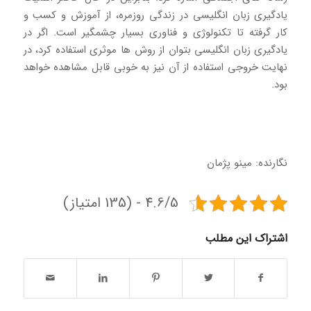
یادگیری زبان انگلیسی در زندگی روزمره، از آموزش و کسب و
کار گرفته تا تکنولوژی و فناوری بسیار چشمگیر است. اگر در
یادگیری زبان انگلیسی بتوان از روش ها موثری استفاده کرد، در
نهایت خروجی استفاده از آن نیز به خوبی قابل مشاهده خواهد
بود.
نگارنده: مینو پژمان
4.6/5 - (135 امتیاز)
اشتراک این مطلب