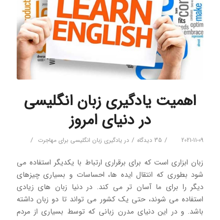
اهمیت یادگیری زبان انگلیسی
در دنیای امروز
/
/
/
2021-11-09
35 دیدگاه
در
یادگیری زبان انگلیسی برای مهاجرت
زبان ابزاری است که برای برقراری ارتباط با یکدیگر استفاده می
شود بطوری که انتقال ایده ها، احساسات و بسیاری چیزهای
دیگر را برای ما آسان تر می کند. در دنیا زبان های زیادی
استفاده می شوند، حتی یک کشور می تواند تا دو زبان داشته
باشد. و در این دنیای مدرن زبانی که توسط بسیاری از مردم