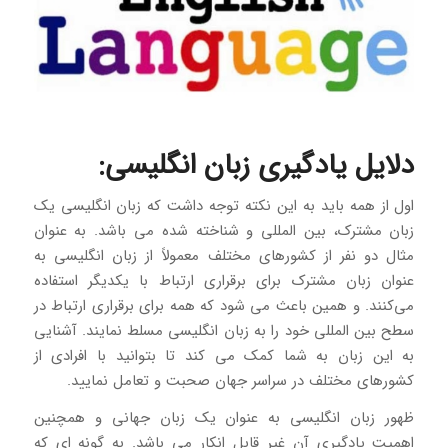
دلایل یادگیری زبان انگلیسی:
اول از همه باید به این نکته توجه داشت که زبان انگلیسی یک
زبان مشترک، بین المللی و شناخته شده می باشد. به عنوان
مثال دو نفر از کشورهای مختلف معمولاً از زبان انگلیسی به
عنوان زبان مشترک برای برقراری ارتباط با یکدیگر استفاده
می‌کنند. و همین باعث می شود که همه برای برقراری ارتباط در
سطح بین المللی خود را به زبان انگلیسی مسلط نمایند. آشنایی
به این زبان به شما کمک می کند تا بتوانید با افرادی از
کشورهای مختلف در سراسر جهان صحبت و تعامل نمایید.
ظهور زبان انگلیسی به عنوان یک زبان جهانی و همچنین
اهمیت یادگیری آن غیر قابل انکار می باشد. به گونه ای که