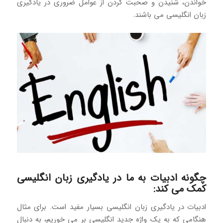
خواندن، شنیدن و صحبت کردن از عوامل ضروری در یادگیری
زبان انگلیسی می باشند.
چگونه ادبیات به ما در یادگیری زبان انگلیسی
کمک می کند:
ادبیات در یادگیری زبان انگلیسی بسیار مفید است. برای مثال
هنگامی که به یک واژه جدید انگلیسی بر می خوریم، به دنبال