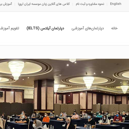
English
نحوه مشاوره و ثبت نام
کلاس های آنلاین زبان موسسه ایران اروپا
آموزش برا
خانه
دپارتمان‌های آموزشی
دپارتمان آیلتس (IELTS)
تقویم آموزش