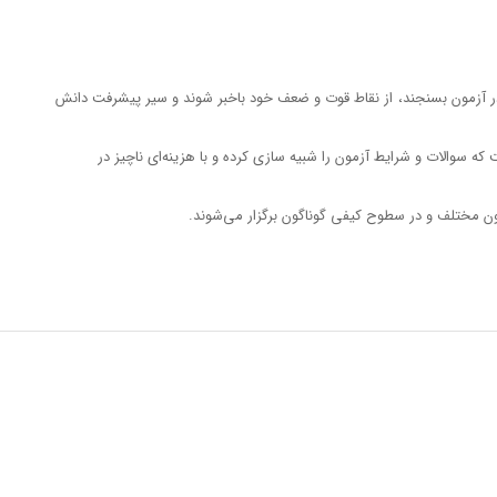
را در آزمون بسنجند، از نقاط قوت و ضعف خود باخبر شوند و سیر پیشرفت دانش
 سوالات و شرایط آزمون را شبیه سازی کرده و با هزینه‌ای ناچیز در