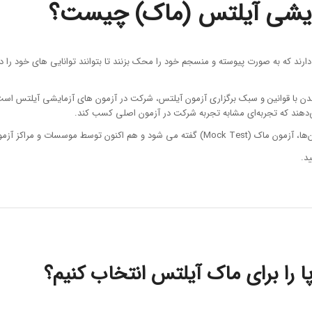
ایشی آیلتس (ماک) چیست؟
رم دارند که به صورت پیوسته و منسجم خود را محک بزنند تا بتوانند توانایی های خود 
دن با قوانین و سبک برگزاری آزمون آیلتس، شرکت در آزمون های آزمایشی آیلتس است که
ر سطوح کیفی گوناگون برگزار می‌شوند.
د.
وپا را برای ماک آیلتس انتخاب کنیم؟