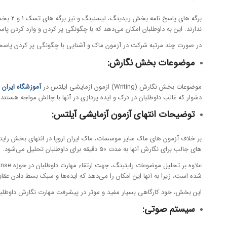
برگه ه
ندارند. این به داوطلبان امکان می‌دهد که با چگونگی پر کردن و وارد کردن
در صورت چند مرتبه شرکت در آزمون ماک و آشنایی با چگونگی پر کردن پاسخ
موضوعات بخش نگارش
:
موضوعات بخش نگارش (Writing) ازمون ازمایشی ایلتس در
آموزشگاه ایران ا
دشوار که غالب داوطلبان در درک و ایده پردازی در آنها با چالش مواجه هستند
توضیحات انتهای آزمون آزمایشی آیلتس
:
های جالب برای نگارش آنها به مدت 50 دقیقه برای داوطلبان تحلیل می‌شود.
شده است، زیرا به آنها این امکان را می‌دهد که ایده‌ها و سبک بسط دادن ع
این بخش، خود کارگاهی بسیار مفید و موثر در پیشرفت مهارت نگارش داوطل
سیستم صوتی
: