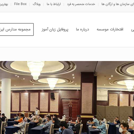
ی سازمان ها و ارگان ها
خدمات منحصر به فرد
ارتباط با ما
وبلاگ
File Box
بهترین
ی
افتخارات موسسه
درباره ما
پروفایل زبان آموز
مجموعه مدارس ایران