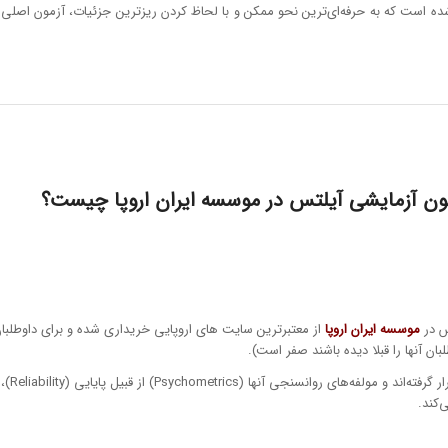
ه است که به حرفه‌ای‌ترین نحو ممکن و با لحاظ کردن ریزترین جزئیات، آزمون اصلی آی
زمون آزمایشی آیلتس در موسسه ایران اروپا چیست؟
موسسه ایران اروپا
‌کند.