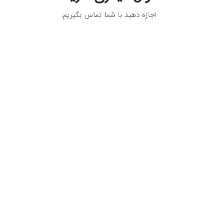
اجازه دهید با شما تماس بگیریم.