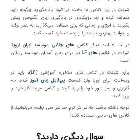
شرکت در این کلاس ها باعث می‌شود یاد بگیرید چگونه باید
مطالعه کرده و چه رویکردی در یادگیری زبان انگلیسی پیش
بگیرید تا انرژی و زمانی که برای مطالعه می‌گذارید به هدر نرفته
و بتوانید بهترین نتیجه را از زحمات خود کسب کنید.
درست همانند دیگر
کلاس های جانبی موسسه ایران اروپا
،
شرکت در
کلاس های LF
نیز برای زبان آموزان موسسه رایگان
است.
برای شرکت در کلاس های مشاوره آموزشی (LF)، باید در
وبسایت ایران اروپا وارد قسمت
پروفایل زبان آموز
شده، نام
کاربری و رمز عبور خود را وارد کرده و کلاس مورد نظر خود را
رزرو کنید.
توجه داشته باشید که در هر ترم حداکثر سی جلسه می‌‌توانید از
کلاس های جانبی استفاده کنید!
سوال دیگری دارید؟