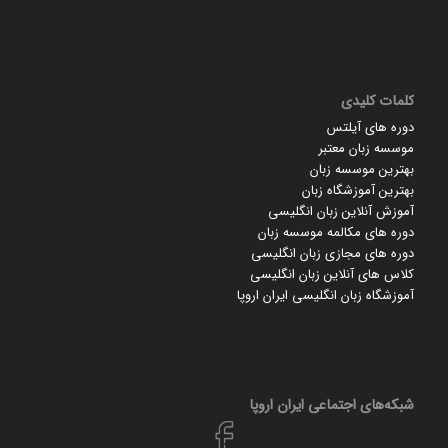
کلمات کلیدی
دوره های آیلتس
موسسه زبان معتبر
بهترین موسسه زبان
بهترین آموزشگاه زبان
آموزش آنلاین زبان انگلیسی
دوره های مکالمه موسسه زبان
دوره های مجازی زبان انگلیسی
کلاس های آنلاین زبان انگلیسی
آموزشگاه زبان انگلیسی ایران اروپا
شبکه‌های اجتماعی ایران‌ اروپا