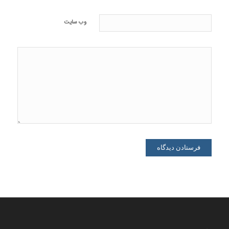
وب‌ سایت