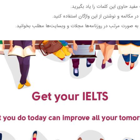
فید حاوی این کلمات را یاد بگیرید.
ر مکالمه و نوشتن از این واژگان استفاده کنید.
به صورت مرتب در روزنامه‌ها مجلات و وبسایت‌ها مطلب بخوانید.