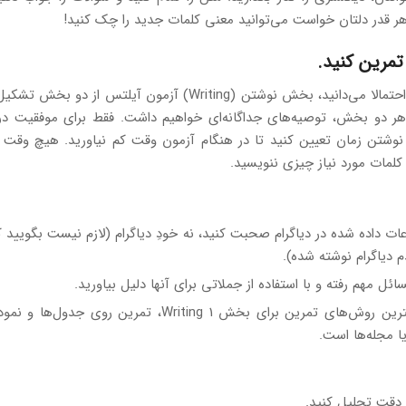
ر قدر دلتان خواست می‌توانید معنی کلمات جدید را چک کنید!
تمرین کنید.
همانطور که احتمالا می‌دانید، بخش نوشتن (Writing) آزمون آیلتس از
هر دو بخش، توصیه‌های جداگانه‌ای خواهیم داشت. فقط برای موفقیت د
 نوشتن زمان تعیین کنید تا در هنگام آزمون وقت کم نیاورید. هیچ وقت ه
کلمات مورد نیاز چیزی ننویسید.
اعات داده شده در دیاگرام صحبت کنید، نه خودِ دیاگرام (لازم نیست بگویید ک
 دیاگرام نوشته شده).
ائل مهم رفته و با استفاده از جملاتی برای آنها دلیل بیاورید.
یکی از بهترین روش‌های تمرین برای بخش 1 Writing، تمرین روی 
یا مجله‌ها است.
 دقت تحلیل کنید.