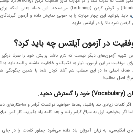
، باید بتوانید این چهار مهارت را به خوبی نمایش داده و آزمون گیرندگان ر
رفتن نمره بالا را در آیلتس دارید.
فقیت در آزمون آیلتس چه باید کرد؟
س شبیه آزمون‌های دیگر نیست که لازم باشد برایش خود را صرفا درگیر 
رای موفقیت در این آزمون، نیاز به تکنیک و خلاقیت داشته و البته باید بدان
د. هدف اصلی ما در این مطلب هم آشنا کردن شما با همین چگونگی ه
سراغ اصل مطلب!
ا گسترش دهید.
اگر کلمات زیادی بلد باشید، بعدها خواهید توانست گرامر و ساختارهای دس
اما اگر بخواهید اول به سراغ گرامر رفته و بعد کلمه یاد بگیرید، کار کمی ب
در آموزش زبان انگلیسی، به زبان آموزان یاد داده می‌‎شود چطور ک