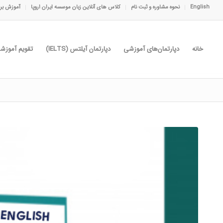
English
نحوه مشاوره و ثبت نام
کلاس های آنلاین زبان موسسه ایران اروپا
آموزش برا
خانه
دپارتمان‌های آموزشی
دپارتمان آیلتس (IELTS)
تقویم آموزش