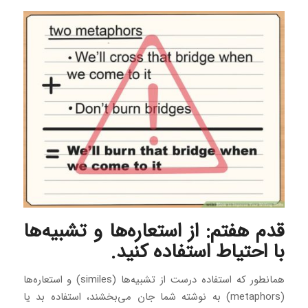
قدم هفتم: از استعاره‌ها و تشبیه‌ها
با احتیاط استفاده کنید.
همانطور که استفاده درست از تشبیه‌ها (similes) و استعاره‌ها
(metaphors) به نوشته شما جان می‌بخشند، استفاده بد یا