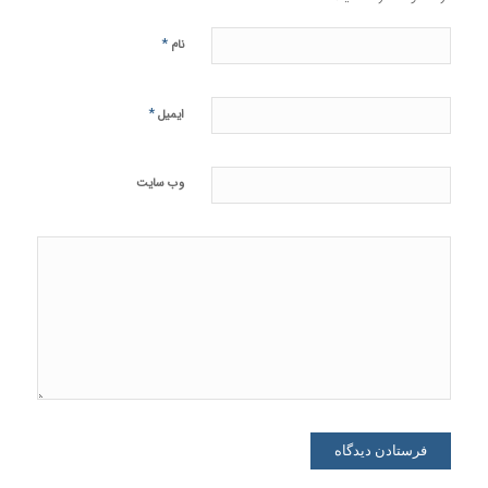
*
نام
*
ایمیل
وب‌ سایت