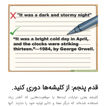
قدم پنجم: از کلیشه‌ها دوری کنید.
کلیشه‌ یعنی عبارات، ایده‌ها یا موقعیت‌هایی که آنقدر زیاد
استفاده شده‌اند که دیگر معنا و تاثیر اولیه خود را ندارند. آنها