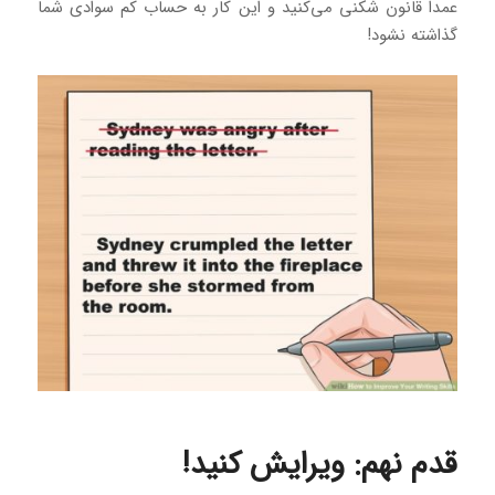
عمدا قانون شکنی می‌کنید و این کار به حساب کم سوادی شما
گذاشته نشود!
قدم نهم: ویرایش کنید!