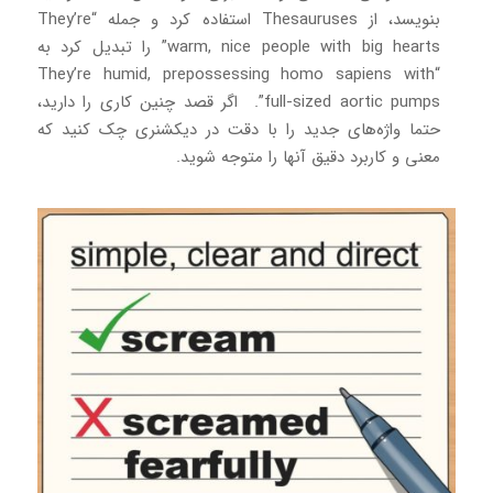
بنویسد، از Thesauruses استفاده کرد و جمله “They’re
warm, nice people with big hearts” را تبدیل کرد به
“They’re humid, prepossessing homo sapiens with
full-sized aortic pumps”. اگر قصد چنین کاری را دارید،
حتما واژه‌های جدید را با دقت در دیکشنری چک کنید که
معنی و کاربرد دقیق آنها را متوجه شوید.