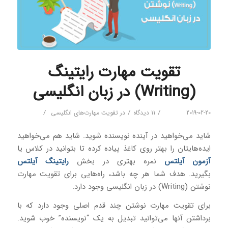
تقویت مهارت رایتینگ
(Writing) در زبان انگلیسی
/
/
/
2019-02-20
11 دیدگاه
در
تقویت مهارت‌های انگلیسی
شاید می‌خواهید در آینده نویسنده شوید. شاید هم می‌خواهید
ایده‌هایتان را بهتر روی کاغذ پیاده کرده تا بتوانید در کلاس یا
آزمون آیلتس
نمره بهتری در بخش
رایتینگ آیلتس
بگیرید. هدف شما هر چه باشد، راه‌هایی برای تقویت مهارت
نوشتن (Writing) در زبان انگلیسی وجود دارد.
برای تقویت مهارت نوشتن چند قدم اصلی وجود دارد که با
برداشتن آنها می‌توانید تبدیل به یک “نویسنده” خوب شوید.