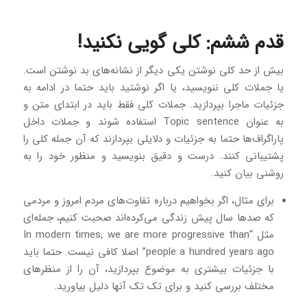
قدم ششم: کلی گویی نکنید!
بیش از حد کلی نوشتن یکی دیگر از نشانه‌های بد نوشتن است.
یا جملات کلی ننویسید، یا اگر نوشتید باید حتما در ادامه به
جزئیات ماجرا بپردازید. جملات کلی فقط باید در ابتدای متن و
به عنوان Topic sentence استفاده شوند و جملات داخل
پاراگراف‌ها حتما به جزئیات و دلایلی بپردازند که آن جمله کلی را
پشتیبانی کنند. درست و دقیق بنویسید و منظور خود را به
روشنی بیان کنید.
برای مثال، اگر بخواهیم درباره تفاوت‌های مردم امروز و مردمی
که صدها سال پیش زندگی‌ می‌کرده‌اند صحبت کنیم، جمله‌ای
مثل “In modern times, we are more progressive than
people a hundred years ago” اصلا کافی نیست. حتما باید
با جزئیات بیشتری به موضوع بپردازید، آن را از منظرهای
مختلف بررسی کنید و برای تک تک آنها دلیل بیاورید.