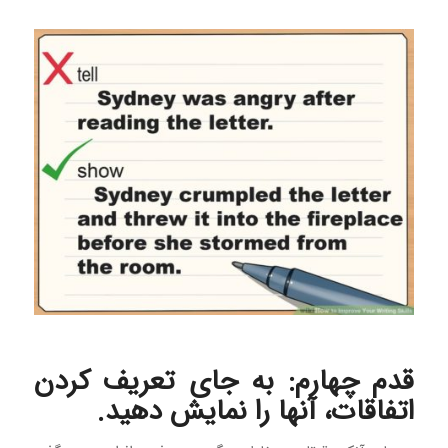
قدم چهارم: به جای تعریف کردن
اتفاقات، آنها را نمایش دهید.