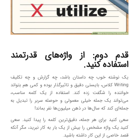
قدم دوم: از واژه‌های قدرتمند
استفاده کنید.
یک نوشته خوب چه داستان باشد، چه گزارش و چه تکلیف
Writing کلاس، بایستی دقیق و تاثیرگذار بوده و کمی هم بتواند
خواننده را شگفت زده کند. استفاده از یک کلمه مناسب،
می‌تواند یک جمله خیلی معمولی و حوصله سربر را تبدیل به
جمله‌ای کند که سال‌ها در ذهن میلیون‌ها نفر بماند!
سعی کنید برای هر جمله، دقیق‌ترین کلمه را پیدا کنید. سعی
کنید یک واژه مشخص را بیش از یک بار به کار نبرید، مگر آنکه
قصد خاصی از این کار داشته باشید.