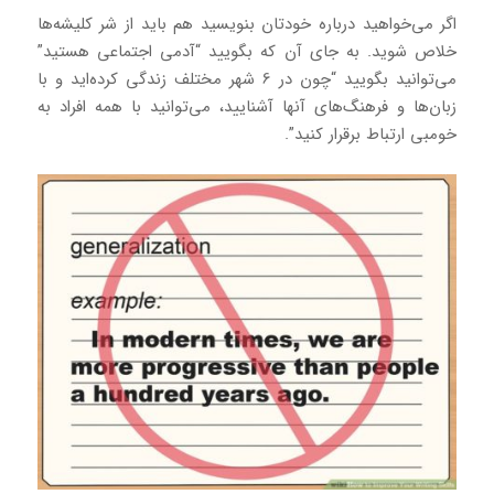
اگر می‌خواهید درباره خودتان بنویسید هم باید از شر کلیشه‌ها
خلاص شوید. به جای آن که بگویید “آدمی اجتماعی هستید”
می‌توانید بگویید “چون در 6 شهر مختلف زندگی کرده‌اید و با
زبان‌ها و فرهنگ‌های آنها آشنایید، می‌توانید با همه افراد به
خومبی ارتباط برقرار کنید”.