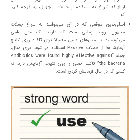
از اینکه شروع به استفاده از جملات مجهول، به توجه کنید
که…
اصلی‌ترین موقعی که در آن می‌توانید به سراغ جملات
مجهول بروید، زمانی است که دارید یک متن علمی
می‌نویسید. در متن‌های علمی معمولا برای تاکید روی نتایج‌
آزمایش‌ها از جملات Passive استفاده می‌شود. برای مثال،
جمله “Antibiotics were found highly effective against
the bacteria” تاکید اصلی را روی نتیجه آزمایش دارد، نه
کسی که در حال آزمایش کردن است.