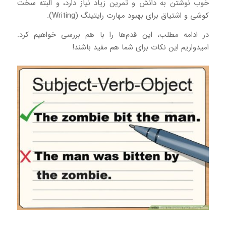
خوب نوشتن به دانش و تمرین زیاد نیاز دارد، و البته سخت
کوشی و اشتیاق برای بهبود مهارت رایتینگ (Writing).
در ادامه مطلب، این قدم‌ها را با هم بررسی خواهیم کرد.
امیدواریم این نکات برای شما هم مفید باشند!