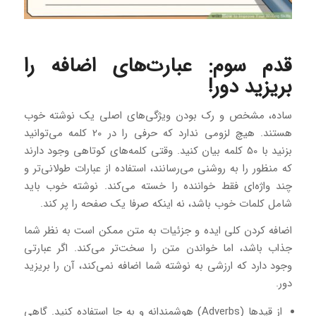
قدم سوم: عبارت‌های اضافه را
بریزید دور!
ساده، مشخص و رک بودن ویژگی‌های اصلی یک نوشته خوب
هستند. هیچ لزومی ندارد که حرفی را در 20 کلمه می‌توانید
بزنید با 50 کلمه بیان کنید. وقتی کلمه‌های کوتاهی وجود دارند
که منظور را به روشنی می‌رسانند، استفاده از عبارات طولانی‌تر و
چند واژه‌ای فقط خواننده را خسته می‌کند. نوشته خوب باید
شامل کلمات خوب باشد، نه اینکه صرفا یک صفحه را پر کند.
اضافه کردن کلی ایده و جزئیات به متن ممکن است به نظر شما
جذاب باشد، اما خواندن متن را سخت‌تر می‌کند. اگر عبارتی
وجود دارد که ارزشی به نوشته شما اضافه نمی‌کند، آن را بریزید
دور.
از قیدها (Adverbs) هوشمندانه و به جا استفاده کنید. گاهی