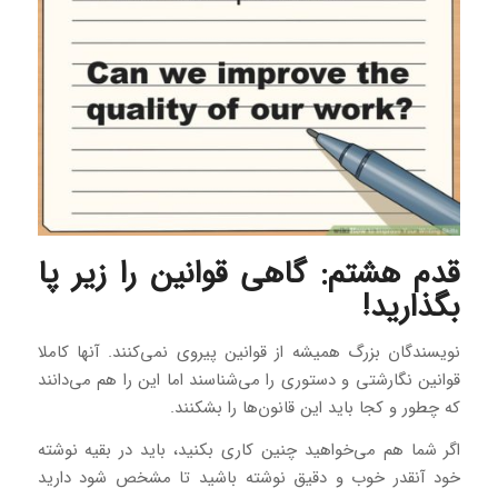
قدم هشتم: گاهی قوانین را زیر پا
بگذارید!
نویسندگان بزرگ همیشه از قوانین پیروی نمی‌کنند. آنها کاملا
قوانین نگارشتی و دستوری را می‌شناسند اما این را هم می‌دانند
که چطور و کجا باید این قانون‌ها را بشکنند.
اگر شما هم می‌خواهید چنین کاری بکنید، باید در بقیه نوشته
خود آنقدر خوب و دقیق نوشته باشید تا مشخص شود دارید