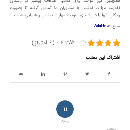
همچنین می توانند برای کسب اطلاعات بیشتر در راستای
تقویت مهارت نوشتن با مشاوران ما تماس گرفته تا بصورت
رایگان آنها را در راستای تقویت مهارت نوشتن راهنمایی نمایند.
منبع:
WikiHow
4.3/5 - (6 امتیاز)
اشتراک این مطلب
11
پاسخ