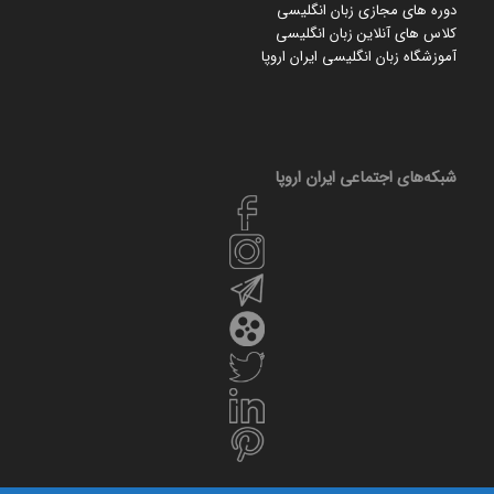
دوره های مجازی زبان انگلیسی
کلاس های آنلاین زبان انگلیسی
آموزشگاه زبان انگلیسی ایران اروپا
شبکه‌های اجتماعی ایران‌ اروپا