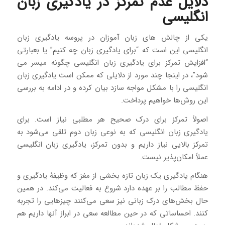
دلایل عدم تمرکز در یادگیری زبان
انگلیسی
یکی از چالش های زبان آموزان در پروسه یادگیری زبان
انگلیسی این است که “برای یادگیری زبان چه کنیم” یا بعبارتی
“افزایش تمرکز برای یادگیری زبان انگلیسی چگونه میسر می
شود”، در اینجا چند مورد از دلایلی که ممکن است یادگیری زبان
انگلیسی را با مشکل مواجه سازد بیان کرده و در ادامه به بررسی
این روش‌ها خواهیم پرداخت.
اصولاً تمرکز برای درک صحیح هر مطلبی نیاز است. برای
یادگیری زبان انگلیسی که به نوعی زبان دوم تلقی می‌شود به
تمرکز بالایی نیاز داریم و بدون تمرکز، یادگیری زبان انگلیسی
عملاً امکان‌پذیر نیست.
هنگام یادگیری یک زبان تازه بخشی از مغز که وظیفهٔ یادگیری و
حفظ مطالب را بر عهده دارد شروع به فعالیت می‌کند. در همین
حال بخش‌های درک زبانی نیز سعی می‌کنند چیزهایی را تجربه
کنند. احساساتی که در حین مطالعه سعی در ابراز آنها داریم هم