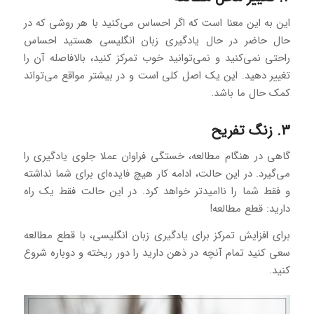
این به این معنا است که اگر احساس می‌کنید با هر روشی که در
حال حاضر در حال یادگیری زبان انگلیسی هستید احساس
راحتی نمی‌کنید و نمی‌توانید خوب تمرکز کنید، بالافاصله آن را
تغییر دهید. این یک اصل کلی است و در بیشتر مواقع می‌تواند
کمک حال ما باشد.
3. زنگ تفریح
گاهی در هنگام مطالعه، خستگی فراوان عملا جلوی یادگیری را
می‌گیرد. در این حالت، ادامه کار هیچ فایده‌ای برای شما نداشته
و فقط شما را ناامیدتر خواهد کرد. در این حالت فقط یک راه
دارید: قطع مطالعه!
برای افزایش تمرکز برای یادگیری زبان انگلیسی، با قطع مطالعه
سعی کنید تمام آنچه در ذهن دارید را دور ریخته و دوباره شروع
کنید.