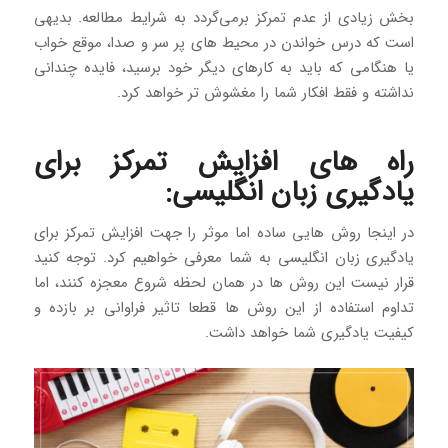
بخش زیادی از عدم تمرکز برمی‌گردد به شرایط مطالعه. بدیهی
است که درس خواندن در محیط های پر سر و صدا، موقع خواب
یا هنگامی که باید به کارهای دیگر خود برسید، فایده چندانی
نداشته و فقط افکار شما را مغشوش تر خواهد کرد.
راه های افزایش تمرکز برای
یادگیری زبان انگلیسی:
در اینجا روش هایی ساده اما موثر را جهت افزایش تمرکز برای
یادگیری زبان انگلیسی به شما معرفی خواهیم کرد. توجه کنید
قرار نیست این روش ها در همان لحظه شروع معجزه کنند، اما
تداوم استفاده از این روش ها قطعا تاثیر فراوانی بر بازده و
کیفیت یادگیری شما خواهد داشت.