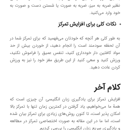
نظیر ضربه به میز، ضربه به صورت یا شستن دست و صورت به
خود وارد می‌کنید.
نکات کلی برای افزایش تمرکز
به طور کلی هر آنچه که خودتان می‌فهمید که برای تمرکز شما در
آن لحظه سودمند است را انجام دهید، از خوردن بیش از حد
مواد کافئین دار خودداری کنید، تنفس عمیق را فراموش نکنید،
ورزش کنید و سعی کنید از این طریق مغز خود را نیز به ورزش
کردن عادت دهید.
کلام آخر
افزایش تمرکز برای یادگیری زبان انگلیسی آن چیزی است که
همهٔ ما می‌خواهیم، یاد گرفتن در کمترین زمان تنها با تمرکز بالا
امکان پذیر است، تا کنون روش‌های زیادی برای تمرکز بیان شده
است، اما ما در این مقاله به صورت اختصاصی تمرکز در مطالعه
و یادگیری سریع زبان انگلیسی را بررسی کردیم.