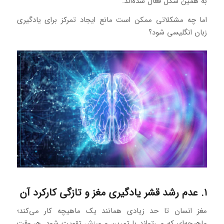
به همین شکل فعال شده‌اند.
اما چه مشکلاتی ممکن است مانع ایجاد تمرکز برای یادگیری
زبان انگلیسی شود؟
۱. عدم رشد قشر یادگیری مغز و تازگی کارکرد آن
مغز انسان تا حد زیادی همانند یک ماهیچه کار می‌کند؛
ماهیچه‎‌ای که می‌تواند با تمرین و ورزش تقویت شود. هر وقت