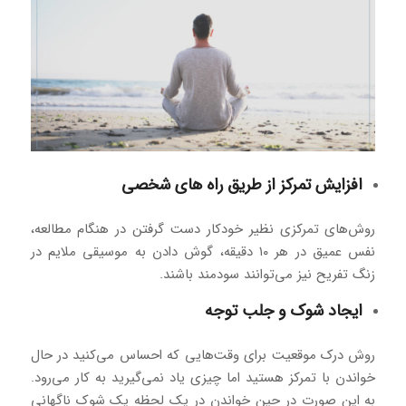
افزایش تمرکز از طریق راه های شخصی
روش‌های تمرکزی نظیر خودکار دست گرفتن در هنگام مطالعه،
نفس عمیق در هر ۱۰ دقیقه، گوش دادن به موسیقی ملایم در
زنگ تفریح نیز می‌توانند سودمند باشند.
ایجاد شوک و جلب توجه
روش درک موقعیت برای وقت‌هایی که احساس می‌کنید در حال
خواندن با تمرکز هستید اما چیزی یاد نمی‌گیرید به کار می‌رود.
به این صورت در حین خواندن در یک لحظه یک شوک ناگهانی