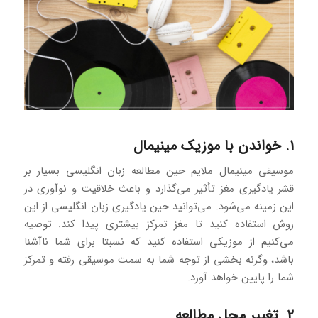
1. خواندن با موزیک مینیمال
موسیقی مینیمال ملایم حین مطالعه زبان انگلیسی بسیار بر
قشر یادگیری مغز تأثیر می‌گذارد و باعث خلاقیت و نوآوری در
این زمینه می‌شود. می‌توانید حین یادگیری زبان انگلیسی از این
روش استفاده کنید تا مغز تمرکز بیشتری پیدا کند. توصیه
می‌کنیم از موزیکی استفاده کنید که نسبتا برای شما ناآشنا
باشد، وگرنه بخشی از توجه شما به سمت موسیقی رفته و تمرکز
شما را پایین خواهد آورد.
2. تغییر محل مطالعه