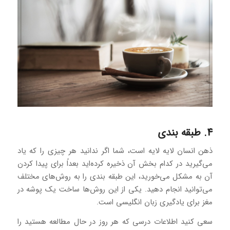
4. طبقه بندی
ذهن انسان لایه لایه است، شما اگر ندانید هر چیزی را که یاد
می‌گیرید در کدام بخش آن ذخیره کرده‌اید بعداً برای پیدا کردن
آن به مشکل می‌خورید، این طبقه بندی را به روش‌های مختلف
می‌توانید انجام دهید. یکی از این روش‌ها ساخت یک پوشه در
مغز برای یادگیری زبان انگلیسی است.
سعی کنید اطلاعات درسی که هر روز در حال مطالعه هستید را