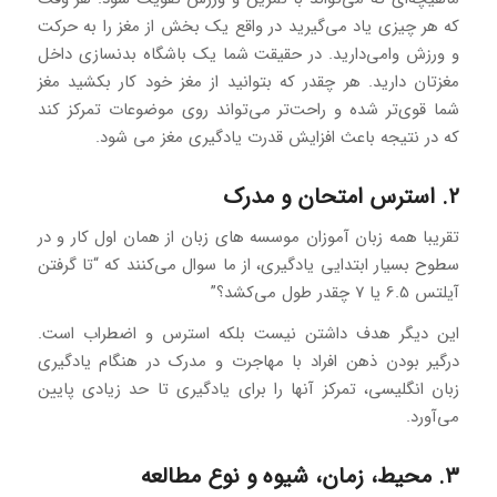
که هر چیزی یاد می‌گیرید در واقع یک بخش از مغز را به حرکت
و ورزش وامی‌دارید. در حقیقت شما یک باشگاه بدنسازی داخل
مغزتان دارید. هر چقدر که بتوانید از مغز خود کار بکشید مغز
شما قوی‌تر شده و راحت‌تر می‌تواند روی موضوعات تمرکز کند
که در نتیجه باعث افزایش قدرت یادگیری مغز می شود.
۲. استرس امتحان و مدرک
تقریبا همه زبان آموزان موسسه های زبان از همان اول کار و در
سطوح بسیار ابتدایی یادگیری، از ما سوال می‌کنند که “تا گرفتن
آیلتس 6.5 یا 7 چقدر طول می‌کشد؟”
این دیگر هدف داشتن نیست بلکه استرس و اضطراب است.
درگیر بودن ذهن افراد با مهاجرت و مدرک در هنگام یادگیری
زبان انگلیسی، تمرکز آنها را برای یادگیری تا حد زیادی پایین
می‌آورد.
۳. محیط، زمان، شیوه و نوع مطالعه