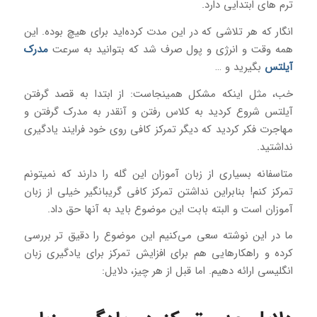
ترم های ابتدایی دارد.
انگار که هر تلاشی که در این مدت کرده‌اید برای هیچ بوده. این
همه وقت و انرژی و پول صرف شد که بتوانید به سرعت
مدرک
آیلتس
بگیرید و …
خب، مثل اینکه مشکل همینجاست: از ابتدا به قصد گرفتن
آیلتس شروع کردید به کلاس رفتن و آنقدر به مدرک گرفتن و
مهاجرت فکر کردید که دیگر تمرکز کافی روی خود فرایند یادگیری
نداشتید.
متاسفانه بسیاری از زبان آموزان این گله را دارند که نمیتونم
تمرکز کنم! بنابراین نداشتن تمرکز کافی گریبانگیر خیلی از زبان
آموزان است و البته بابت این موضوع باید به آنها حق داد.
ما در این نوشته سعی می‌کنیم این موضوع را دقیق تر بررسی
کرده و راهکارهایی هم برای افزایش تمرکز برای یادگیری زبان
انگلیسی ارائه دهیم. اما قبل از هر چیز، دلایل: