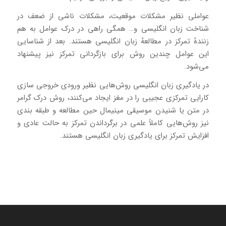
عواملی نظیر مشکلات موقعیت، مشکلات ناشی از ضعف در
شناخت زبان انگلیسی و… همگی راهی در درک عوامل به هم
زنندهٔ تمرکز در مطالعهٔ زبان انگلیسی هستند. بعد از شناسایی
این عوامل چندین روش برای بازگردانی تمرکز نیز پیشنهاد
می‌شود.
در یادگیری زبان انگلیسی روش‌هایی نظیر ورودی خروجی سازی
کارایی تمرکزی عجیبی را در مغز ایجاد می‌کنند، روش درک گرامر
در متن یا شنیدن موسیقی مینیمال حین مطالعه و طبقه بندی
نیز روش‌هایی کاملاً علمی در برگرداندن تمرکز به حالت عادی و
افزایش تمرکز برای یادگیری زبان انگلیسی هستند.