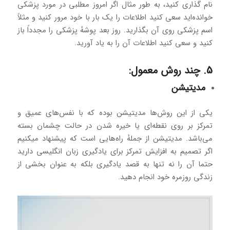
نام گذاری کنید، به طور مثال اگر امروز مطلبی در مورد پزشکی
خوانده‌اید سعی کنید اطلاعات را یک بار با خود مرور کنید و مثلاً
اسم پزشکی روی آن بگذارید. روز بعد پوشهٔ پزشکی را مجدداً باز
کنید و سعی کنید اطلاعات آن را به یاد آورید.
5. چند روش معمول:
مدیتیشن
یکی از این روش‌ها مدیتیشن بوده که با نفس‌های عمیق و
تمرکز بر روی نقطه‌ای یا خیره شدن در حالت چشمان بسته
می‌باشد. مدیتیشن از جملهٔ راه‌هایی است که پیشنهاد میکنیم
اگر تصمیم به افزایش تمرکز برای یادگیری زبان انگلیسی دارید
حتما آن را نه تنها به قصد یادگیری بلکه به عنوان بخشی از
زندگی روزمره خود انجام دهید.