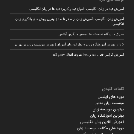
آموزش قید در زبان انگلیسی | انواع قید و کاربرد قید ها در زبان انگلیسی
آموزش زبان انگلیسی | آموزش زبان از صفر تا صد | بهترین روش های یادگیری زبان
انگلیسی
مدرک دانشگاه Northwest | مسیر جایگزین آیلتس
5 تا از بهترین آموزشگاه زبان + نظرات زبان آموزان | بهترین موسسه زبان در تهران
آموزش گرامر افعال say و tell | تفاوت افعال say و tell
کلمات کلیدی
دوره های آیلتس
موسسه زبان معتبر
بهترین موسسه زبان
بهترین آموزشگاه زبان
آموزش آنلاین زبان انگلیسی
دوره های مکالمه موسسه زبان