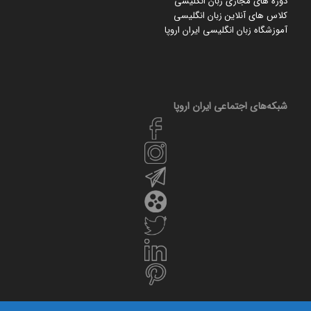
دوره های مجازی زبان انگلیسی
کلاس های آنلاین زبان انگلیسی
آموزشگاه زبان انگلیسی ایران اروپا
شبکه‌های اجتماعی ایران‌ اروپا