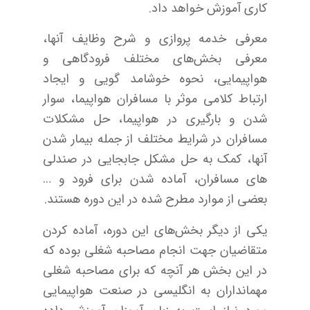
کاری آموزش خواهد داد.
معرفی خدمه پروازی و شرح وظایف آنها،
معرفی بخش‌های مختلف فرودگاهی و
هواپیمایی، نحوه خوشامد گویی و ایجاد
ارتباط کلامی موثر با مسافران هواپیما، سوار
شدن و بارگیری در هواپیما، حل مشکلات
مسافران در شرایط مختلف از جمله بیمار شدن
آنها، کمک به حل مشکل جابجایی در صندلی
های مسافران، آماده شدن برای فرود و …
بعضی از موارد مطرح شده در این دوره هستند.
یکی از دیگر بخش‌های این دوره، آماده کردن
متقاضیان جهت انجام مصاحبه شغلی بوده که
در این بخش هر آنچه که برای مصاحبه شغلی
مهمانداران به انگلیسی در صنعت هواپیمایی