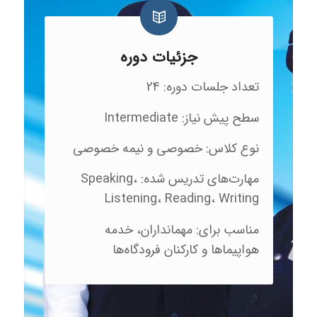
جزئیات دوره
تعداد جلسات دوره: 24
سطح پیش نیاز: Intermediate
نوع کلاس: خصوصی و نیمه خصوصی
مهارت‌های تدریس شده: Speaking،
Listening، Reading، Writing
مناسب برای: مهمانداران، خدمه
هواپیماها و کارکنان فرودگاه‌ها