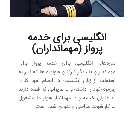
انگلیسی برای خدمه
پرواز (مهمانداران)
دوره‌های انگلیسی برای خدمه پرواز برای
مهمانداران یا دیگر کارکنان هواپیماها که نیاز به
استفاده از زبان انگلیسی در انجام امور کاری
روزمره خود را داشته و یا عزیزانی که قصد دارند
به عنوان خدمه و یا مهماندار هواپیما مشغول
به کار شوند طراحی و تدوین شده است.