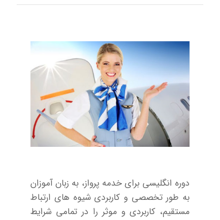
دوره انگلیسی برای خدمه پرواز، به زبان آموزان
به طور تخصصی و کاربردی شیوه های ارتباط
مستقیم، کاربردی و موثر را در تمامی شرایط