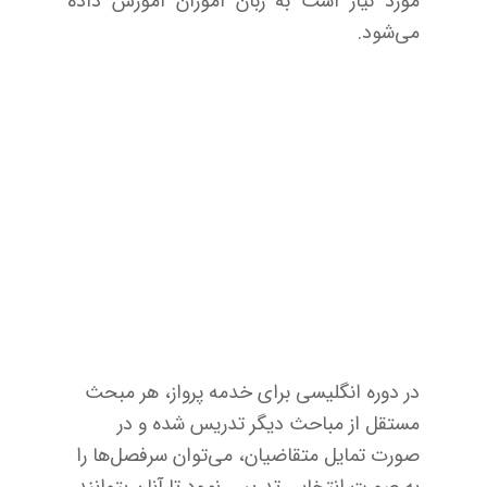
مورد نیاز است به زبان آموزان آموزش داده
می‌شود.
در دوره انگلیسی برای خدمه پرواز، هر مبحث
مستقل از مباحث دیگر تدریس شده و در
صورت تمایل متقاضیان، می‌توان سرفصل‌ها را
به صورت انتخابی تدریس نمود تا آنان بتوانند