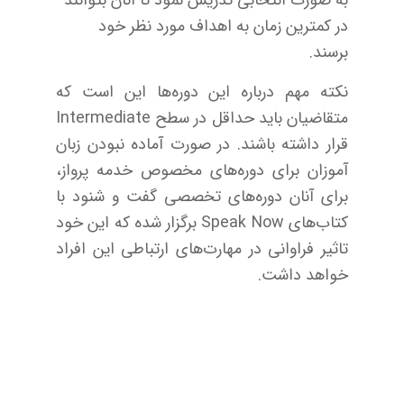
در کمترین زمان به اهداف مورد نظر خود
برسند.
نکته مهم درباره این دوره‌ها این است که
متقاضیان باید حداقل در سطح Intermediate
قرار داشته باشند. در صورت آماده نبودن زبان
آموزان برای دوره‌های مخصوص خدمه پرواز،
برای آنان دوره‌های تخصصی گفت و شنود با
کتاب‌های Speak Now برگزار شده که این خود
تاثیر فراوانی در مهارت‌های ارتباطی این افراد
خواهد داشت.