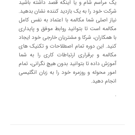
یک مراسم شام و یا اینکه قصد داشته باشید
شرکت خود را به یک بازدید کننده نشان بدهید.
نیاز اصلی شما مکالمه با اعتماد به نفس کامل
مکالمه است تا بتوانید روابط موفق و پایداری
با همکاران، شرکا و مشتریان خارجی خود ایجاد
کنید. این دوره تمام اصطلاحات و تکنیک‌ های
مکالمه و برقراری ارتباطات کاری را به شما
آموزش داده تا بتوانید بدون هیچ نگرانی، تمام
امور محوله و روزمره خود را به زبان انگلیسی
انجام دهید.
.