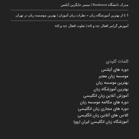
مدرک دانشگاه Northwest | مسیر جایگزین آیلتس
5 تا از بهترین آموزشگاه زبان + نظرات زبان آموزان | بهترین موسسه زبان در تهران
آموزش گرامر افعال say و tell | تفاوت افعال say و tell
کلمات کلیدی
دوره های آیلتس
موسسه زبان معتبر
بهترین موسسه زبان
بهترین آموزشگاه زبان
آموزش آنلاین زبان انگلیسی
دوره های مکالمه موسسه زبان
دوره های مجازی زبان انگلیسی
کلاس های آنلاین زبان انگلیسی
آموزشگاه زبان انگلیسی ایران اروپا