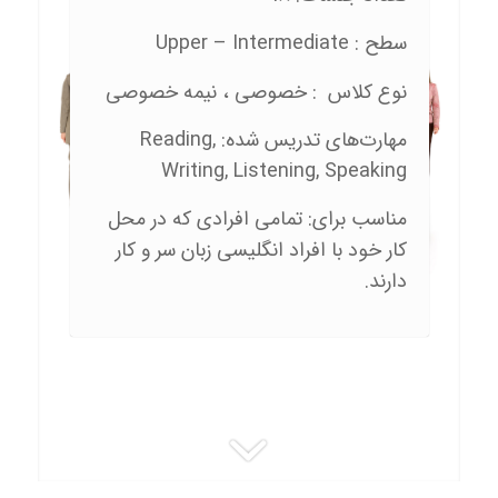
سطح : Upper – Intermediate
نوع کلاس : خصوصی ، نیمه خصوصی
مهارت‌های تدریس شده: Reading,
Writing, Listening, Speaking
مناسب برای: تمامی افرادی که در محل
کار خود با افراد انگلیسی زبان سر و کار
دارند.