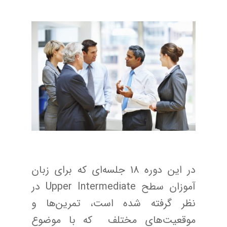
در این دوره 18 جلسه‌ای که برای زبان
آموزان سطح Upper Intermediate در
نظر گرفته شده است، تمرین‌ها و
موقعیت‌های مختلف که با موضوع