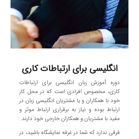
انگلیسی برای ارتباطات کاری
دوره آموزش زبان انگلیسی برای ارتباطات
کاری، مخصوص افرادی است که در محل کار
خود با همکاران و یا مشتریان انگلیسی زبان در
ارتباط بوده و نیاز به برقراری ارتباط موثر و
مفید با مشتریان و همکاران خارجی خود دارند.
فرقی ندارد که شما در غرفه نمایشگاه باشید، در