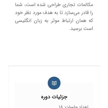
مکالمات تجاری طراحی شده است، شما
را قادر می‌سازد تا به هدف مورد نظر خود
که همان ارتباط موثر به زبان انگلیسی
است برسید.
جزئیات دوره
تعداد جلسات: 18