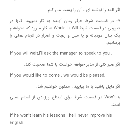
اگر نامه را نوشته ای ، آن را پست می کنم.
7- در قسمت شرط هرگز زمان آینده به کار نمیرود. تنها در
صورتی در قسمت شرط Will یا Would به کار میرود که بخواهیم
یک بیان مودبانه و یا میل و رغبت و اصرار در انجام عملی را
برسانیم.
If you will wait,I’ll ask the manager to speak to you .
اگر صبر کنی از مدیر خواهم خواست با شما صحبت کند.
If you would like to come , we would be pleased.
اگر مایل باشید با ما بیایید ، ممنون خواهیم شد.
8-Won’t در قسمت شرط برای امتناع ورزیدن از انجام عملی
است.
If he won’t learn his lessons , he’ll never improve his
English.