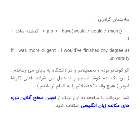
ساختمان گرامری :
…+ p.p + have(would / could / might) + گذشته ساده +
If
If I was more diligent , I would’ve finished my degree at
university.
اگر کوشاتر بودم ، تحصیلاتم را در دانشگاه به پایان می رساندم .
( من یک آدم کوشا نیستم و به دلیل این شرایط فعلی (کوشا
نبودن) هیچ وقت تحصیلاتم را به اتمام نرساندم.)
شما میتوانید با مراجعه به این لینک از
تعیین سطح آنلاین
دوره
های مکالمه زبان انگلیسی
استفاده کنید.