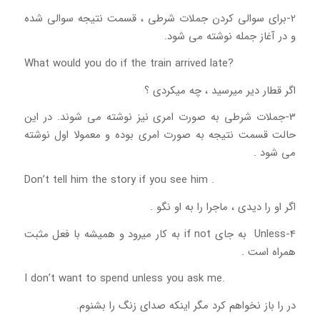
2-برای سوالی کردن جملات شرطی ، قسمت نتیجه سوالی شده
و در آغاز جمله نوشته می شود.
What would you do if the train arrived late?
اگر قطار دیر میرسید ، چه میکردی ؟
3-جملات شرطی به صورت امری نیز نوشته می شوند. در این
حالت قسمت نتیجه به صورت امری بوده و معمولا اول نوشته
می شود .
Don’t tell him the story if you see him .
اگر او را دیدی ، ماجرا را به او نگو .
4-Unless به جای if not به کار میرود و همیشه با فعل مثبت
همراه است .
I don’t want to spend unless you ask me.
در را باز نخواهم کرد مگر اینکه صدای زنگ را بشنوم.