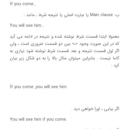
…If you come
ب: Main clause یا عبارت اصلی یا نتیجه شرط ; مانند :
…You will see him
معمولا ابتدا قسمت شرط نوشته شده و نتیجه در ادامه می آید
که در این صورت وجود <،> بین دو قسمت ضروری است ، ولی
اگر اول قسمت نتیجه و بعد قسمت شرط نوشته شود نیازی به
کاما نیست . بنابراین میتوان مثال بالا را به دو شکل زیر بیان
کرد :
If you come ,you will see him
اگر بیایی ، اورا خواهی دید .
.You will see him if you come