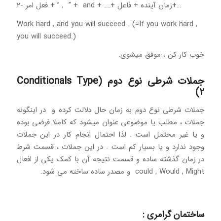
…+زمان آینده + فاعل +…. + and + ” , ” + فعل امر -2
Work hard , and you will succeed . (=If you work hard ,
you will succeed.)
خوب کار کن ، موفق میشوی.
جملات شرطی نوع دوم (Conditionals Type
2)
جملات شرطی نوع دوم به زمان حال دلالت کرده و در اینگونه
جملات ، مطلب یا موضوعی عنوان میشود که کاملا فرضی بوده
و یا غیر محتمل است . لذا احتمال انجام کار در این جملات
وجود ندارد و یا بسیار کم است . در این جملات ، قسمت شرط
در زمان گذشته ساده و قسمت نتیجه آن با کمک یکی از افعال
could , Would , Might و مصدر ساده ساخته می شود.
ساختمان گرامری :