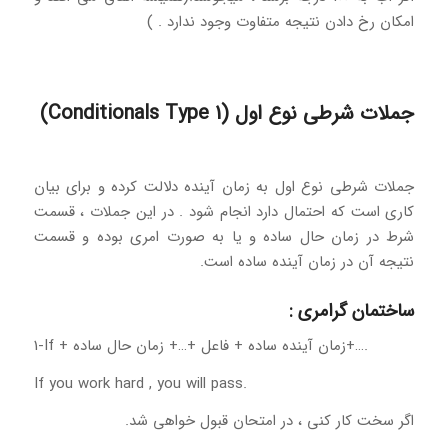
امکان رخ دادن نتیجه متفاوت وجود ندارد . )
جملات شرطی نوع اول (Conditionals Type 1)
جملات شرطی نوع اول به زمان آینده دلالت کرده و برای بیان
کاری است که احتمال دارد انجام شود . در این جملات ، قسمت
شرط در زمان حال ساده و یا به صورت امری بوده و قسمت
نتیجه آن در زمان آینده ساده است.
ساختمان گرامری :
1-If + زمان آینده ساده + فاعل +…+ زمان حال ساده+….
If you work hard , you will pass.
اگر سخت کار کنی ، در امتحان قبول خواهی شد.