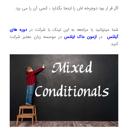
اگر قر ار بود دوچرخه اش را اینجا بگذارد ، کسی آن را می برد.
شما میتوانید با مراجعه به این لینک با شرکت در
دوره های
آیلتس
در
ازمون ماک ایلتس
در موسسه زبان معتبر شرکت
کنید.