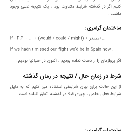
کنیم اگر در گذشته شرایط متفاوت بود ، یک نتیجه فعلی وجود
داشت .
ساختمان گرامری :
…+مصدر + (would / could / might) + …..+ If+ P.P
If we hadn’t missed our flight we’d be in Spain now .
اگر پروازمان را از دست نداده بودیم ، اکنون در اسپانیا بودیم .
شرط در زمان حال / نتیجه در زمان گذشته
از این حالت برای بیان شرایطی استفاده می کنیم که به دلیل
شرایط فعلی خاص ، چیزی قبلا در گذشته اتفاق افتاده است.
ساختمان گرامری :