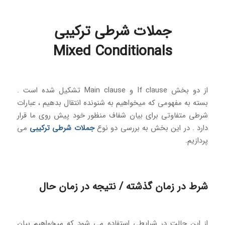
جملات شرطی ترکیبی
Mixed Conditionals
از دو بخش If clause و Main clause تشکیل شده است .
بسته به مفهومی که میخواهیم به شنونده انتقال بدهیم ، عبارات
شرطی متفاوتی برای بیان شفاف منظور خود پیش روی ما قرار
دارد . در این بخش به بررسی دو نوع
جملات شرطی ترکیبی
می
پردازیم.
شرط در زمان گذشته / نتیجه در زمان حال
از این حالت در شرایطی استفاده می شود که میخواهیم بیان