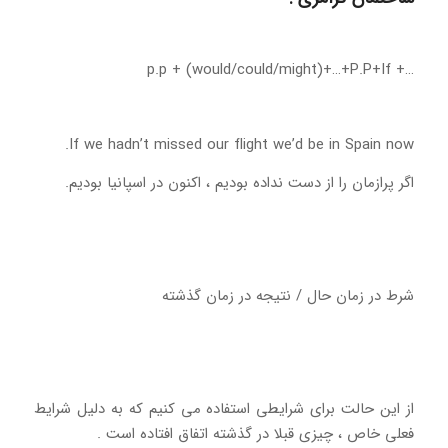
…+ p.p + (would/could/might)+…+P.P+If
If we hadn’t missed our flight we’d be in Spain now.
اگر پرازمان را از دست نداده بودیم ، اکنون در اسپانیا بودیم.
شرط در زمان حال / نتیجه در زمان گذشته
از این حالت برای شرایطی استفاده می کنیم که به دلیل شرایط
فعلی خاص ، چیزی قبلا در گذشته اتفاق افتاده است .