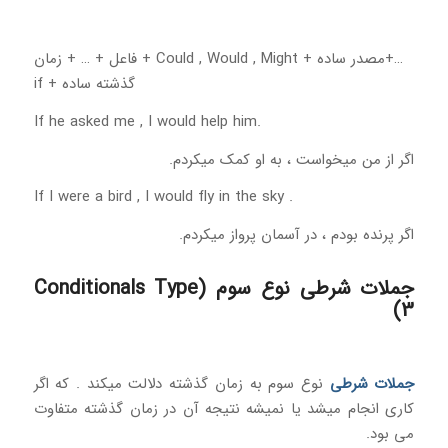
…+مصدر ساده + Could , Would , Might + فاعل + … + زمان
گذشته ساده + if
If he asked me , I would help him.
اگر از من میخواست ، به او کمک میکردم.
If I were a bird , I would fly in the sky .
اگر پرنده بودم ، در آسمان پرواز میکردم.
جملات شرطی نوع سوم (Conditionals Type
3)
جملات شرطی
نوع سوم به زمان گذشته دلالت میکند . که اگر
کاری انجام میشد یا نمیشه نتیجه آن در زمان گذشته متفاوت
می بود.