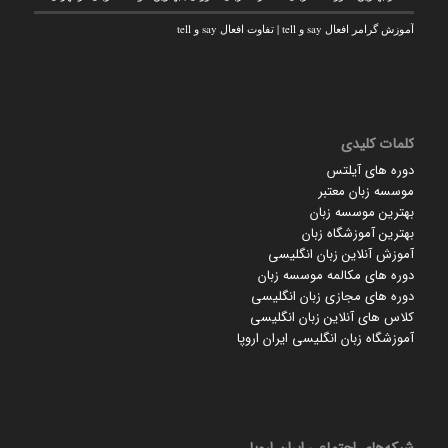
آموزش گرامر افعال say و tell | تفاوت افعال say و tell
کلمات کلیدی
دوره های آیلتس
موسسه زبان معتبر
بهترین موسسه زبان
بهترین آموزشگاه زبان
آموزش آنلاین زبان انگلیسی
دوره های مکالمه موسسه زبان
دوره های مجازی زبان انگلیسی
کلاس های آنلاین زبان انگلیسی
آموزشگاه زبان انگلیسی ایران اروپا
شبکه‌های اجتماعی ایران‌ اروپا