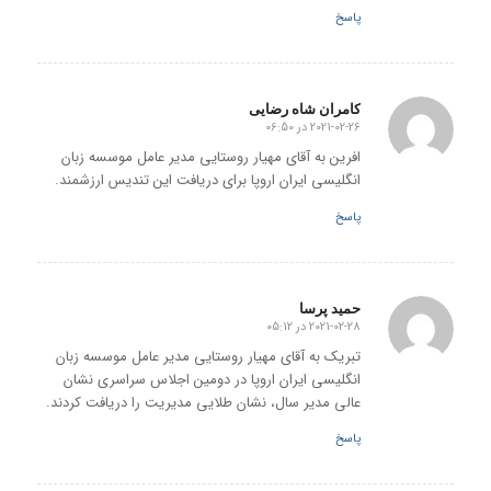
پاسخ
کامران شاه رضایی
2021-02-26 در 06:50
گفته:
افرین به آقای مهیار روستایی مدیر عامل موسسه زبان
انگلیسی ایران اروپا برای دریافت این تندیس ارزشمند.
پاسخ
حمید پرسا
2021-02-28 در 05:12
گفته:
تبریک به آقای مهیار روستایی مدیر عامل موسسه زبان
انگلیسی ایران اروپا در دومین اجلاس سراسری نشان
عالی مدیر سال، نشان طلایی مدیریت را دریافت کردند.
پاسخ