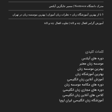
مدرک دانشگاه Northwest | مسیر جایگزین آیلتس
5 تا از بهترین آموزشگاه زبان + نظرات زبان آموزان | بهترین موسسه زبان در تهران
آموزش گرامر افعال say و tell | تفاوت افعال say و tell
کلمات کلیدی
دوره های آیلتس
موسسه زبان معتبر
بهترین موسسه زبان
بهترین آموزشگاه زبان
آموزش آنلاین زبان انگلیسی
دوره های مکالمه موسسه زبان
دوره های مجازی زبان انگلیسی
کلاس های آنلاین زبان انگلیسی
آموزشگاه زبان انگلیسی ایران اروپا