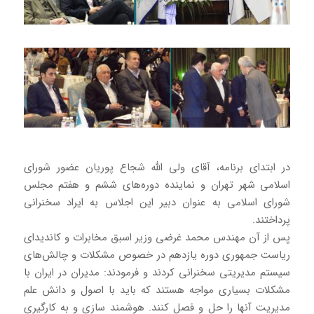
در ابتدای برنامه، آقای ولی الله شجاع پوریان عضور شورای
اسلامی شهر تهران و نماینده دوره‌های ششم و هفتم مجلس
شورای اسلامی به عنوان دبیر این اجلاس به ایراد سخنرانی
پرداختند.
پس از آن مهندس محمد غرضی وزیر اسبق مخابرات و کاندیدای
ریاست جمهوری دوره یازدهم در خصوص مشکلات و چالش‌های
سیستم مدیریتی سخنرانی کردند و فرمودند: مدیران در ایران با
مشکلات بسیاری مواجه هستند که باید با اصول و دانش علم
مدیریت آنها را حل و فصل کنند. هوشمند سازی و به کارگیری