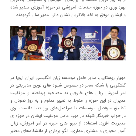
بهره وری در حوزه خدمات آموزشی در حوزه آموزش تقدیر شده
و ایشان موفق به اخذ بالاترین نشان عالی مدیر سال گردیدند.
مهیار روستایی، مدیر عامل موسسه زبان انگلیسی ایران اروپا در
گفتگویی با شبکه سحر در خصوص شیوه های نوین مدیریتی در
امر آموزش زبان های خارجی به مصاحبه پرداخته و موفقیت
مدیران در این حوزه را منوط به تغییر مداوم و به روز نمودن و
تطبیق سرفصل موسسات با سرفصل‌های روز دنیا دانست. وی
در جواب خبرنگار شبکه در مورد عامل موفقیت ایشان در حوزه ی
مدیریت افزود: استفاده از نیرو های خبره در امر آموزش‌، زبان
آموز محوری و مشتری مداری، الگو برداری از دانشگاه‌های معتبر