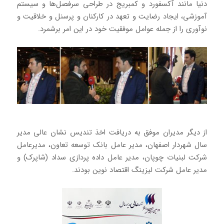
دنیا مانند آکسفورد و کمبریج در طراحی سرفصل‌ها و سیستم
آموزشی، ایجاد رضایت و تعهد در کارکنان و پرسنل و خلاقیت و
نوآوری را از جمله عوامل موفقیت خود در این امر برشمرد.
از دیگر مدیران موفق به دریافت اخذ تندیس نشان عالی مدیر
سال شهردار اصفهان، مدیر عامل بانک توسعه تعاون، مدیرعامل
شرکت لبنیات چوپان، مدیر عامل داده پردازی سداد (شاپرک) و
مدیر عامل شرکت لیزینگ اقتصاد نوین بودند.