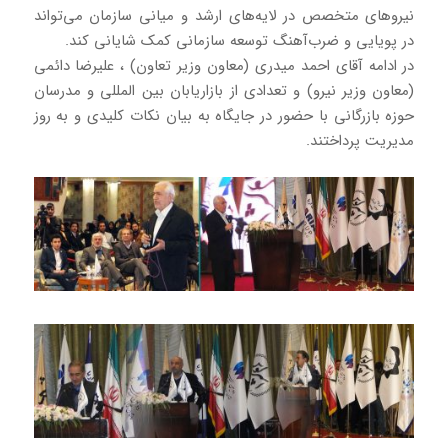
نیروهای متخصص در لایه‌های ارشد و میانی سازمان می‌تواند
در پویایی و ضرب‌آهنگ توسعه سازمانی کمک شایانی کند.
در ادامه آقای احمد میدری (معاون وزیر تعاون) ، علیرضا دائمی
(معاون وزیر نیرو) و تعدادی از بازاریابان بین المللی و مدرسان
حوزه بازرگانی با حضور در جایگاه به بیان نکات کلیدی و به روز
مدیریت پرداختند.