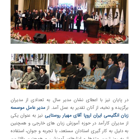
در پایان نیز با اعطای نشان مدیر سال به تعدادی از مدیران
برگزیده و نخبه، از آنان تقدیر به عمل آمد. از
مدیر عامل موسسه
زبان انگلیسی ایران اروپا آقای مهیار روستایی
نیز به عنوان یکی
از مدیران کارآمد در حوزه آموزش زبان های خارجی و همچنین
به دلیل به کار گیری استادان مستعد، با تجربه و جوان، استفاده
از به روز ترین متدها و ابزارهای آموزشی و همچنین بالاترین