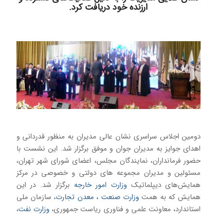
ارزنده خود دریافت کرد.
دومین اجلاس سراسری نشان عالی مدیران به منظور قدردانی و
اهدای جوایز به مدیران جوان و موفق برگزار شد. این نشست با
حضور فرمانداران، نمایندگان مجلس، اعضای شورای شهر تهران،
مسئولین و مدیران مجموعه های دولتی و خصوصی در مرکز
همایش‌های دیپلماتیک
وزارت امور خارجه
برگزار شد. در این
همایش که به همت
وزارت صنعت ، معدن تجارت
، سازمان ملی
استاندارد، معاونت علمی و فناوری ریاست جمهوری،
وزارت نفت
،