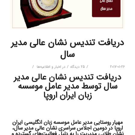
دریافت تندیس نشان عالی مدیر
سال
/
/
/
2017-01-26
25 دیدگاه
در
اخبار و اطلاعیه‌ها
دریافت تندیس نشان عالی مدیر
سال توسط مدیر عامل موسسه
زبان ایران اروپا
مهیار روستایی
مدیر عامل
موسسه زبان انگلیسی ایران
اروپا
در دومین اجلاس سراسری
نشان عالی مدیر سال،
نشان طلایی مدیریت را به دلیل فعالیت‌های گسترده و