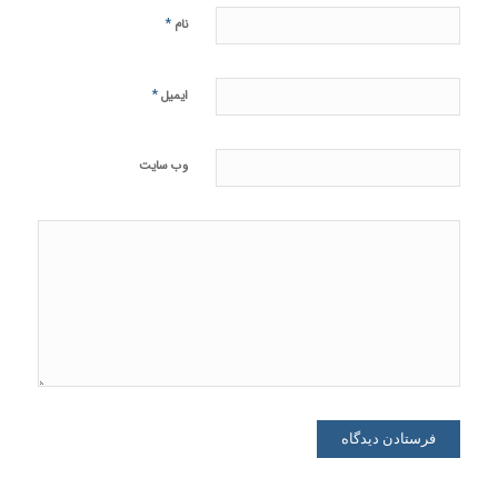
*
نام
*
ایمیل
وب‌ سایت