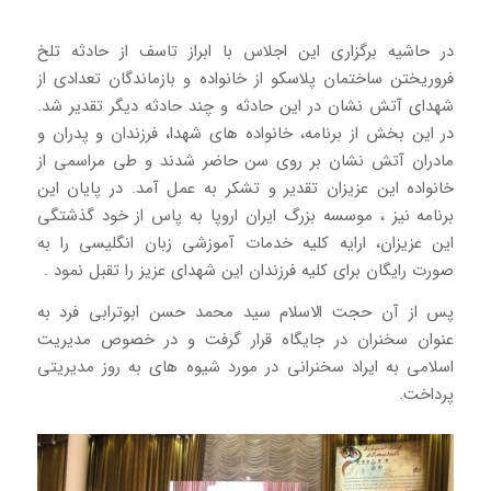
در حاشیه برگزاری این اجلاس با ابراز تاسف از حادثه تلخ
فروریختن ساختمان پلاسکو از خانواده و بازماندگان تعدادی از
شهدای آتش نشان در این حادثه و چند حادثه دیگر تقدیر شد.
در این بخش از برنامه، خانواده های شهدا، فرزندان و پدران و
مادران آتش نشان بر روی سن حاضر شدند و طی مراسمی از
خانواده این عزیزان تقدیر و تشکر به عمل آمد. در پایان این
برنامه نیز ، موسسه بزرگ ایران اروپا به پاس از خود گذشتگی
این عزیزان، ارایه کلیه خدمات آموزشی زبان انگلیسی را به
صورت رایگان برای کلیه فرزندان این شهدای عزیز را تقبل نمود .
پس از آن حجت الاسلام سید محمد حسن ابوترابی فرد به
عنوان سخنران در جایگاه قرار گرفت و در خصوص مدیریت
اسلامی به ایراد سخنرانی در مورد شیوه های به روز مدیریتی
پرداخت.