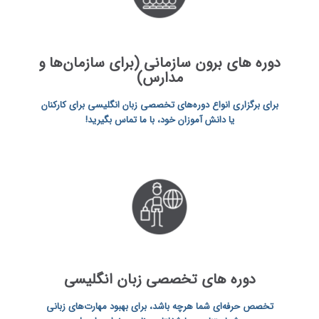
دوره‌ های برون سازمانی (برای سازمان‌ها و
مدارس)
برای برگزاری انواع دوره‌های تخصصی زبان انگلیسی برای کارکنان
یا دانش آموزان خود، با ما تماس بگیرید!
دوره‌ های تخصصی زبان انگلیسی
تخصص حرفه‌ای شما هرچه باشد، برای بهبود مهارت‌های زبانی