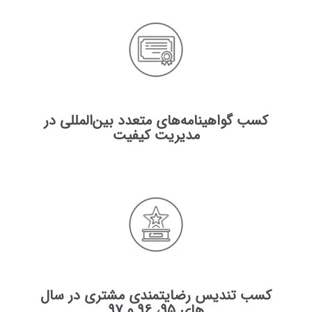
کسب گواهینامه‌های متعدد بین‌المللی در
مدیریت کیفیت
کسب تندیس رضایتمندی مشتری در سال
های 95، 96 و 97