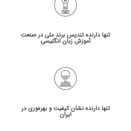
تنها دارنده تندیس برند ملی در صنعت
آموزش زبان انگلیسی
تنها دارنده نشان کیفیت و بهره‌‌وری در
ایران