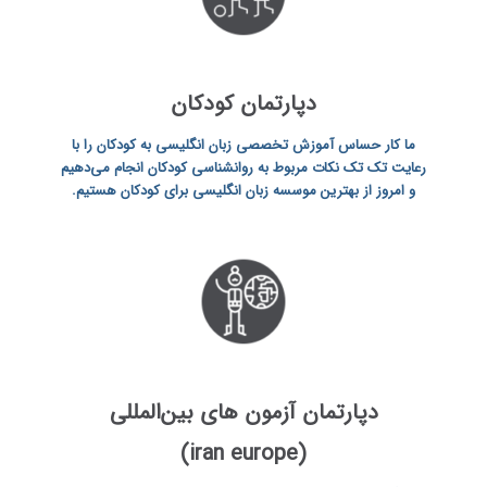
دپارتمان کودکان
ما کار حساس آموزش تخصصی زبان انگلیسی به کودکان را با
رعایت تک تک نکات مربوط به روانشناسی کودکان انجام می‌دهیم
و امروز از
بهترین موسسه زبان انگلیسی برای کودکان
هستیم.
دپارتمان آزمون‌ های بین‌المللی
)
iran europe
(