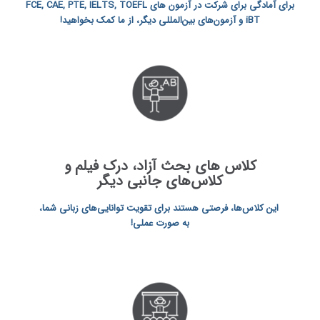
برای آمادگی برای شرکت در آزمون‌ های FCE, CAE, PTE, IELTS, TOEFL
iBT و آزمون‌های بین‌المللی دیگر، از ما کمک بخواهید!
کلاس‌ های بحث آزاد، درک فیلم و
کلاس‌های جانبی دیگر
این کلاس‌ها، فرصتی هستند برای تقویت توانایی‌های زبانی شما،
به صورت عملی!