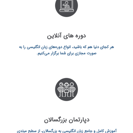
دوره‌ های آنلاین
هر کجای دنیا هم که باشید، انواع دوره‌های زبان انگلیسی را به
صورت مجازی برای شما برگزار می‌کنیم.
دپارتمان بزرگسالان
آموزش کامل و جامع زبان انگلیسی به بزرگسالان، از سطح مبتدی