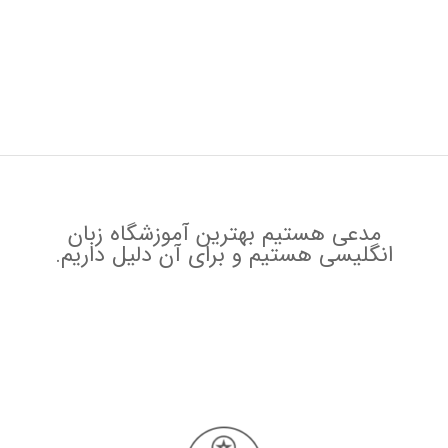
مدعی هستیم بهترین آموزشگاه زبان
انگلیسی هستیم و برای آن دلیل داریم.