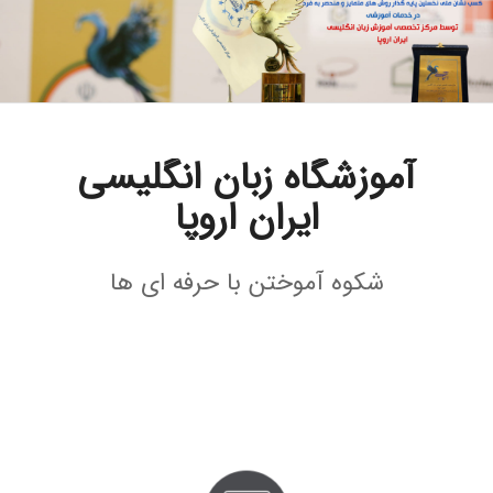
آموزشگاه زبان انگلیسی
ایران اروپا
شکوه آموختن با حرفه ای ها