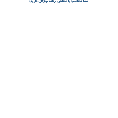
شما متناسب با شغلتان برنامه ویژه‌ای داریم!