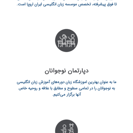
تا فوق پیشرفته، تخصص موسسه زبان انگلیسی ایران اروپا است.
دپارتمان نوجوانان
ما به عنوان
بهترین اموزشگاه زبان
دوره‌های آموزش زبان انگلیسی
به نوجوانان را در تمامی سطوح و مطابق با علاقه و روحیه خاص
آنها برگزار می‌کنیم.