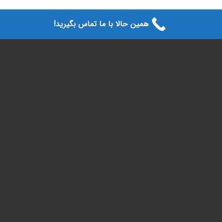
همین حالا با ما تماس بگیرید!