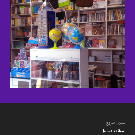
منوی سریع
سوالات متداول