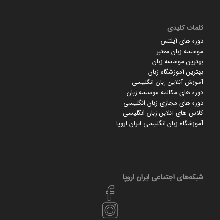
کلمات کلیدی
دوره های آیلتس
موسسه زبان معتبر
بهترین موسسه زبان
بهترین آموزشگاه زبان
آموزش آنلاین زبان انگلیسی
دوره های مکالمه موسسه زبان
دوره های مجازی زبان انگلیسی
کلاس های آنلاین زبان انگلیسی
آموزشگاه زبان انگلیسی ایران اروپا
شبکه‌های اجتماعی ایران‌ اروپا