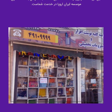
موسسه ایران اروپا در خدمت شماست.