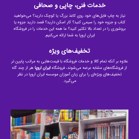
خدمات فنی، چاپی و صحافی
نیاز به چاپ فایل‌های خود روی کاغذ بزرگ یا کوچک دارید؟ می‌خواهید
کتاب و جزوه خود را سیمی کنید؟ کار اسکن دارید؟ قصد دارید جزوه یا
بروشوری را در تعداد بالا تکثیر کنید؟ ما همه این خدمات را در فروشگاه
ایران اروپا به شما ارائه می‌کنیم.
تخفیف‌های ویژه
علاوه بر آنکه تمام کالا و خدمات فروشگاه با قیمت‌هایی به مراتب پایین تر
از فروشگاه‌های مشابه عرضه می‌شوند، فروشگاه
ایران اروپا
هر از چند گاه
تخفیف‌های ویژه‌ای را برای زبان آموزان موسسه ایران اروپا در نظر
می‌گیرد.