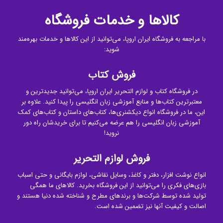
کالاها و خدمات فروشگاه
با مراجعه به فروشگاه ایران اروپا، می‌توانید از این کالاها و خدمات بهره‌مند
شوید:
فروش کتاب
در فروشگاه کتاب و لوازم التحریر ایران اروپا، می‌توانید جدیدترین و
معتبرترین کتاب‌ها و منابع آموزشی زبان انگلیسی را پیدا کنید. علاوه بر
این، ما در فروشگاه انواع دیکشنری‌ها، کتاب‌های داستان و کتاب‌های کمک
آموزشی زبان انگلیسی را هم عرضه می‌کنیم تا برای خریدشان راه دور
نروید!
فروش لوازم التحریر
انواع نوشت افزار، دفتر و کاغذ، وسایل نقاشی، لوازم بایگانی و حتی اسباب
بازی‌های فکری را می‌توانید از این فروشگاه بخرید. کالاهای ما همگی
تولید شده توسط شرکت‌ها و برندهای مطرح و شناخته شده دنیا هستند و
اصالت و کیفیت آنها نیز تضمین شده است.