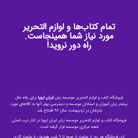
تمام کتاب‌ها و لوازم التحریر
مورد نیاز شما همینجاست.
راه دور نروید!
فروشگاه کتاب و لوازم التحریر موسسه زبان
ایران اروپا
برای رفاه حال
بیشتر زبان آموزان و استادان موسسه و دسترسی بهتر آنها به کالاهای مورد
نیازشان در اردیبهشت سال 97 افتتاح شد.
فروشگاه کتاب و لوازم التحریر موسسه زبان ایران اروپا در کنار درب اصلی
شعبه مرکزی موسسه قرار گرفته است.
این فروشگاه هر روز از ساعت 8 صبح تا 9 شب همزمان با ساعت کاری