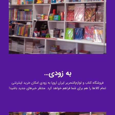
به زودی…
فروشگاه کتاب و لوازم‌‌التحریر ایران اروپا به زودی امکان خرید اینترنتی
تمام کالاها را هم برای شما فراهم خواهد کرد. منتظر خبرهای جدید باشید!