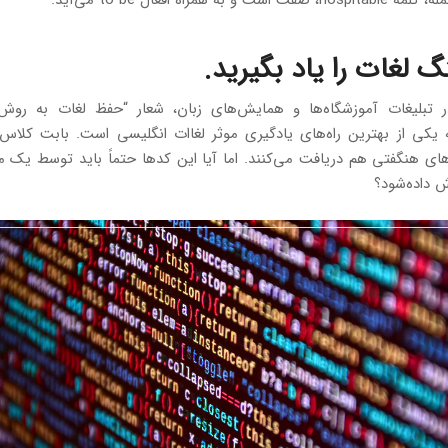
ر تبلیغات آموزشگاه‌ها و همایش‌های زبان، شعار “حفظ لغات به روش
 یکی از بهترین راه‌های یادگیری موثر لغاات انگلیسی است. بابت کلاس
های هنگفتی هم دریافت می‌کنند. اما آیا این کدها حتماً باید توسط یک مع
 داده‌شود؟