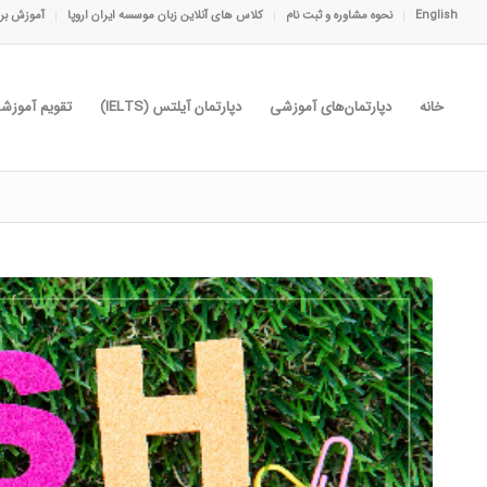
English
نحوه مشاوره و ثبت نام
کلاس های آنلاین زبان موسسه ایران اروپا
آموزش برا
خانه
دپارتمان‌های آموزشی
دپارتمان آیلتس (IELTS)
تقویم آموزش