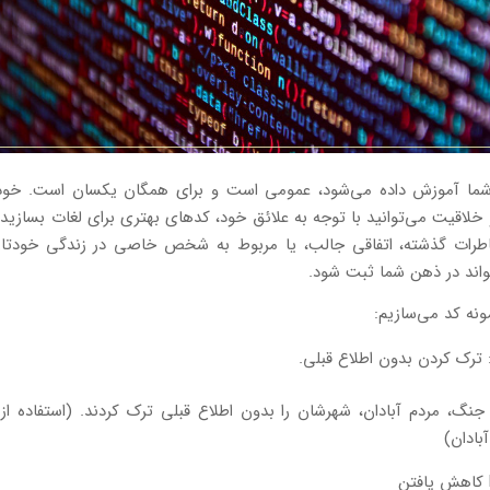
ما آموزش داده می‌شود، عمومی است و برای همگان یکسان است. خود
اقیت می‌توانید با توجه به علائق خود، کدهای بهتری برای لغات بسازید
طرات گذشته، اتفاقی جالب، یا مربوط به شخص خاصی در زندگی خودتا
واند در ذهن شما ثبت شود.
ونه کد می‌سازیم:
جنگ، مردم آبادان، شهرشان را بدون اطلاع قبلی ترک کردند. (استفاده از