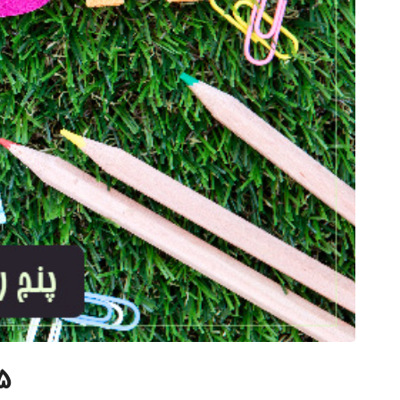
5 روش برتر یادگیری موثر لغ