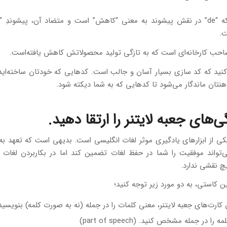
ت.
حب کارخانه‌ای است که به تازگی تولید محصولاتش کاهش یافته‌است.
نید که کد سازی بسیار آسان و جالب است. کدهایی که خودتان ساخته‌اید،
نتان ماندگار می‌شود تا کدهایی که به شما دیکته شود.
ی از ابزارهای یادگیری موثر لغات انگلیسی است. بدیهی است که تعهد به 
تواند موفقیت را شما در حفظ لغات تضمین کند اما در بکاربردن لغات 
یچ نقشی ندارد.
ین کاستی، به دو مورد زیر توجه کنید؛
ارت‌های جعبه لایتنر، معنی کلمات را در جمله (نه به صورت کلمه) بنویسید
ا در جمله مشخص کنید. (part of speech)