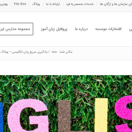
ی سازمان ها و ارگان ها
خدمات منحصر به فرد
ارتباط با ما
وبلاگ
File Box
بهترین
ی
افتخارات موسسه
درباره ما
پروفایل زبان آموز
مجموعه مدارس ایران
مکان شما:
خانه
/
یادگیری سریع زبان انگلیسی – وبلاگ 