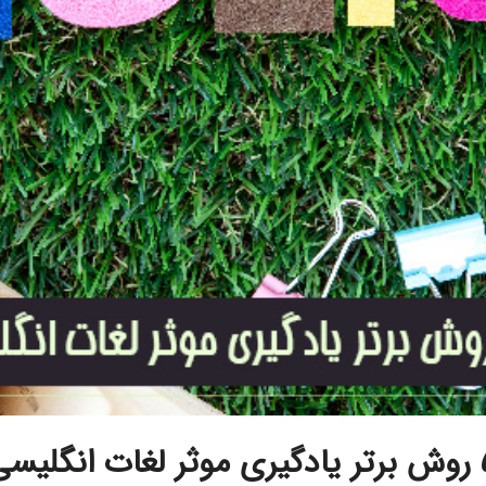
ات انگلیسی