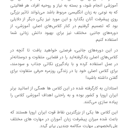
آموزشی انجام شود، و بسته به نیاز و روحیه افراد، هر فعالیتی
که به نوعی به زبان انگلیسی مربوط باشد می‌تواند تاثیر بزرگی
روی پیشرفت آنان بگذارد و این مورد نیز یکی دیگر از دلایلی
بود که تصمیم گرفتیم در کنار کلاس‌های اصلی آموزشی، از
دوره‌های جانبی مختلف نیز برای بهبود دانش زبانی شما
استفاده کنیم.
در این دوره‌های جانبی، فرصتی خواهید یافت تا آنچه در
کلاس‌های اصلی یادگرفته‌اید را در فضایی متفاوت و دوستانه‌تر
در عمل استفاده کرده و با یادگیری نکاتی جذاب و سودمند،
برای کلاس‌ اصلی خود یا در زندگی روزمره حرفی متفاوت برای
گفتن داشته باشید!
استادان به کارگرفته شده در این کلاس ها همگی از اساتید برتر
ایران اروپا و کشور بوده و به راحتی اهداف آموزشی کلاس را
پیاده سازی می‌کنند.
این کلاس ها یکی از بزرگترین نقاط قوت ایران اروپا هستند که
باعث شده میزان پیشرفت زبان آموزان در مهارت های مختلف
علی‌الخصوص مهارت مکالمه چندین برابر گردد.