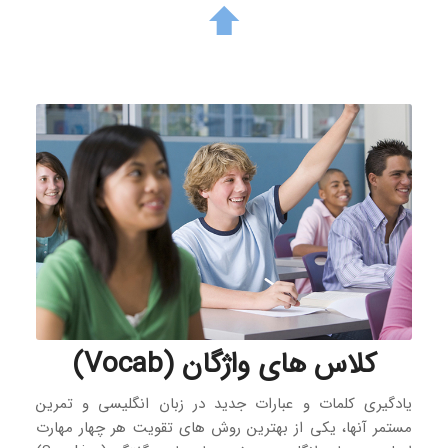
کلاس‌ های واژگان (Vocab)
یادگیری کلمات و عبارات جدید در زبان انگلیسی و تمرین
مستمر آنها، یکی از بهترین روش های تقویت هر چهار مهارت