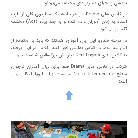
نویسی و اجرای سناریوهای مختلف می‌پردازد.
در کلاس های Drama، در هر جلسه یک سناریوی کلی از طرف
استاد به زبان آموزان داده شده و به چند پرده (Act) مختلف
تقسیم می‌شود.
در مرحله بعدی، این زبان آموزان هستند که باید با استفاده از
این سناریوها در کلاس نمایش اجرا کنند. کلاس در این مرحله،
به کلاس های Real English دپارتمان بزرگسالان شباهت دارد.
شرکت در کلاس های Drama فقط برای زبان آموزان نوجوان
سطح Intermediate به بالا موسسه ایران اروپا امکان پذیر
است.