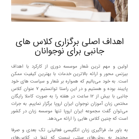
اهداف اصلی برگزاری کلاس های
جانبی برای نوجوانان
اولین و مهم ترین شعار موسسه دوری از کارکرد با اهداف
بیزنس محور و ارائه بالاترین خدمات با بهترین کیفیت ممکن
است. به خود می‌بالیم که همواره بر شعار و سیاست های خود
پایبند بوده و هستیم و در این راستا توانستیم 7 عنوان کلاس
جانبی با بیش از 12 ساعت در هفته را به صورت کاملا رایگان
مختص زبان آموزان نوجوان ایران اروپا برگزار نماییم. به جرات
می‌توان گفت مجموعه ایران اروپا تنها موسسه زبان در کشور
است که چنین کلاس هایی را ارائه می‌دهد.
به باور ما، فراگیری زبان انگلیسی فعالیتی تک بعدی و صرفا
محدود به روش‌های سنتی نیست که تنها در کلاس‌های