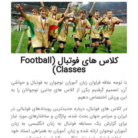
کلاس‌ های فوتبال (Football
Classes)
با توجه علاقه فراوان زبان آموزان نوجوان به فوتبال و حواشی
آن، تصمیم گرفتیم یکی از کلاس های جانبی نوجوانان را به
این ورزش اختصاص دهیم.
در کلاس های فوتبال، درباره جدیدترین رویدادهای فوتبالی در
ایران و سراسر جهان بحث شده، واژگان و ساختارهای مورد نیاز
برای گزارش یک مسابقه فوتبال به زبان انگلیسی به زبان
آموزان نوجوان ارائه شده و زبان آموزان به همراهی استاد خود