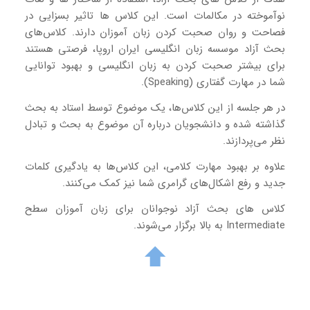
نوآموخته در مکالمات است. این کلاس ها تاثیر بسزایی در
فصاحت و روان صحبت کردن زبان آموزان دارند. کلاس‌های
بحث آزاد موسسه زبان انگلیسی ایران اروپا، فرصتی هستند
برای بیشتر صحبت کردن به زبان انگلیسی و بهبود توانایی‌
شما در مهارت گفتاری (Speaking).
در هر جلسه از این کلاس‌‌ها، یک موضوع توسط استاد به بحث
گذاشته شده و دانشجویان درباره آن موضوع به بحث و تبادل
نظر می‌پردازند.
علاوه بر بهبود مهارت کلامی، این کلاس‌ها به یادگیری کلمات
جدید و رفع اشکال‌های گرامری شما نیز کمک می‌کنند.
کلاس های بحث آزاد نوجوانان برای زبان آموزان سطح
Intermediate به بالا برگزار می‌شوند.