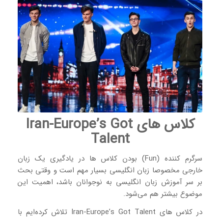
کلاس‌ های Iran-Europe’s Got
Talent
سرگرم کننده (Fun) بودن کلاس ها در یادگیری یک زبان
خارجی مخصوصا زبان انگلیسی بسیار مهم است و وقتی بحث
بر سر آموزش زبان انگلیسی به نوجوانان باشد، اهمیت این
موضوع بیشتر هم می‌شود.
در کلاس های Iran-Europe’s Got Talent تلاش کرده‌ایم با