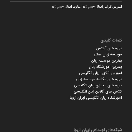
آموزش گرامر افعال say و tell | تفاوت افعال say و tell
کلمات کلیدی
دوره های آیلتس
موسسه زبان معتبر
بهترین موسسه زبان
بهترین آموزشگاه زبان
آموزش آنلاین زبان انگلیسی
دوره های مکالمه موسسه زبان
دوره های مجازی زبان انگلیسی
کلاس های آنلاین زبان انگلیسی
آموزشگاه زبان انگلیسی ایران اروپا
شبکه‌های اجتماعی ایران‌ اروپا