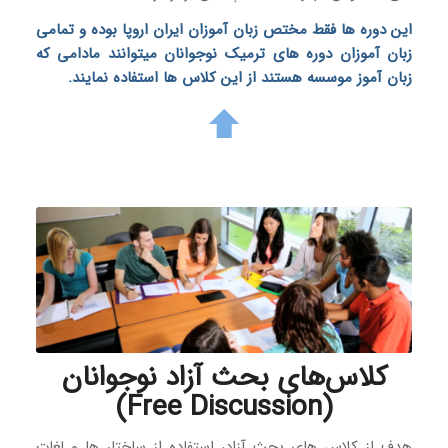
این دوره ها فقط مختص زبان آموزان ایران اروپا بوده و تمامی
زبان آموزان
دوره های ترمیک نوجوانان
میتوانند مادامی که
زبان آموز موسسه هستند از این کلاس ها استفاده نمایند.
کلاس‌های بحث آزاد نوجوانان
(Free Discussion)
هدف از کلاس های بحث آزاد، استفاده از ساختار ها و لغات