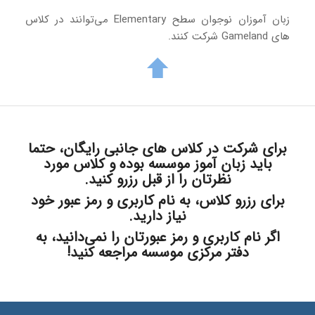
زبان آموزان نوجوان سطح Elementary می‌توانند در کلاس
های Gameland شرکت کنند.
برای شرکت در کلاس های جانبی رایگان، حتما
باید زبان آموز موسسه بوده و کلاس مورد
نظرتان را از قبل رزرو کنید.
برای رزرو کلاس، به نام کاربری و رمز عبور خود
نیاز دارید.
اگر نام کاربری و رمز عبورتان را نمی‌دانید، به
دفتر مرکزی موسسه مراجعه کنید!