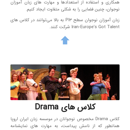
همکاری و استفاده از استعدادها و مهارت های زبان آموزان
نوجوان، چنین فضایی را به شکلی متفاوت ایجاد کنیم.
زبان آموزان نوجوان سطح PI3 به بالا می‌توانند در کلاس های
Iran-Europe’s Got Talent شرکت کنند.
کلاس‌ های Drama
کلاس Drama مخصوص نوجوانان در موسسه زبان ایران اروپا
همانطور که از نامش پیداست، به مهارت های نمایشنامه