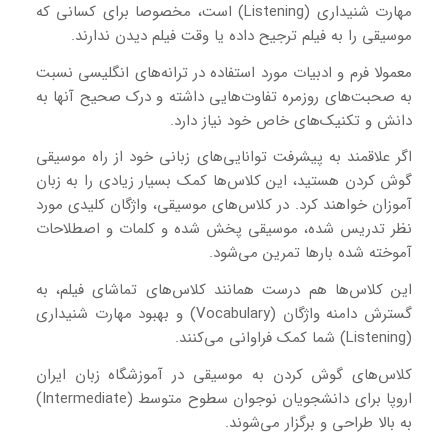
مهارت شنیداری (Listening) است، مخصوصا برای کسانی که
موسیقی را به فیلم ترجیح داده یا وقت فیلم دیدن ندارند.
معمولا فرم و ادبیات مورد استفاده در ترانه‌های انگلیسی نسبت
به صحبت‌های روزمره تفاوت‌هایی داشته و درک صحیح آنها به
دانش و تکنیک‌های خاص خود نیاز دارد.
اگر علاقمند به پیشرفت توانایی‌‎های زبانی خود از راه موسیقی
گوش کردن هستید، این کلاس‌ها کمک بسیار زیادی را به زبان
آموزان خواهند کرد. در کلاس‌های موسیقی، واژگان کلیدی مورد
نظر تدریس شده، موسیقی پخش شده و کلمات و اصطلاحات
آموخته شده بارها تمرین می‌شود.
این کلاس‌ها هم درست همانند کلاس‌های تماشای فیلم، به
گسترش دامنه واژگان (Vocabulary) و بهبود مهارت شنیداری
(Listening) شما کمک فراوانی می‌کنند.
کلاس‌های گوش کردن به موسیقی در آموزشگاه زبان ایران
اروپا برای دانشجویان نوجوان سطوح متوسط (Intermediate)
به بالا طراحی و برگزار می‌شوند.