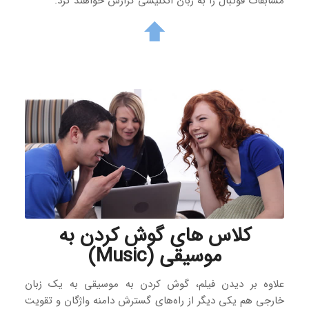
مسابقات فوتبال را به زبان انگلیسی گزارش خواهند کرد.
کلاس‌ های گوش کردن به
موسیقی (Music)
علاوه بر دیدن فیلم، گوش کردن به موسیقی به یک زبان
خارجی هم یکی دیگر از راه‌های گسترش دامنه واژگان و تقویت