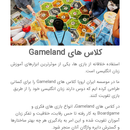
کلاس‌ های Gameland
استفاده خلاقانه از بازی ها، یکی از موثرترین ابزارهای آموزش
زبان انگلیسی است.
ما در موسسه ایران اروپا کلاس های Gameland را برای کسانی
طراحی کرده ایم که دوس دارند زبان انگلیسی خود را از طریق
بازی تقویت کنند.
در کلاس های Gameland، انواع بازی های فکری و
Boardgame به کار رفته تا حس رقابت، خلاقیت و تفکر زبان
آموزان تقویت شده و این امر به یادگیری هر چه بهتر ساختارها
و گسترش دایره واژگان آنان منجر شود.