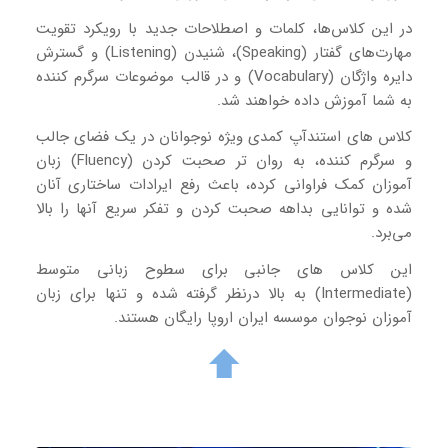
در این کلاس‌ها، کلمات و اصطلاحات جدید با رویکرد تقویت
مهارت‌های گفتار (Speaking)، شنیدن (Listening) و گسترش
دایره واژگان (Vocabulary) و در قالب موضوعات سرگرم کننده
به شما آموزش داده خواهند شد.
کلاس های استندآپ کمدی ویژه نوجوانان در یک فضای جالب
و سرگرم کننده، به روان تر صحبت کردن (Fluency) زبان
آموزان کمک فراوانی کرده، باعث رفع ایرادات ساختاری آنان
شده و توانایی بداهه صحبت کردن و تفکر سریع آنها را بالا
می‌برد.
این کلاس‌ های جانبی برای سطوح زبانی متوسط
(Intermediate) به بالا درنظر گرفته شده و تنها برای زبان
آموزان نوجوان موسسه ایران اروپا رایگان هستند.