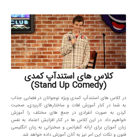
کلاس‌ های استندآپ کمدی
(Stand Up Comedy)
در کلاس های استندآپ کمدی ویژه نوجوانان در فضایی جذاب
به شما در کنار آموزش لغات و ساختارهای کاربردی، صحبت
کردن به صورت انفرادی در جمع های مختلف را آموزش
خواهیم داد. در این کلاس ها در کنار افزایش اعتماد به نفس
زبان آموزان برای ارائه کنفرانس و سخنرانی به زبان انگلیسی
فنون و نکات این امر نیز به آنان آموزش داده خواهد شد.