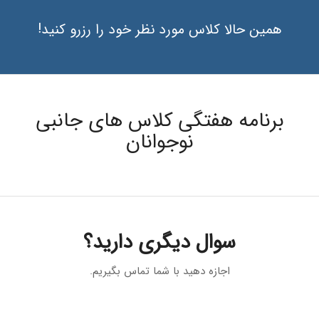
همین حالا کلاس مورد نظر خود را رزرو کنید!
برنامه هفتگی کلاس های جانبی
نوجوانان
سوال دیگری دارید؟
اجازه دهید با شما تماس بگیریم.