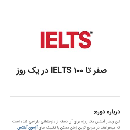
صفر تا 100 IELTS در یک روز
درباره دوره:
این وبینار آیلتس یک روزه برای آن دسته از داوطلبانی طراحی شده است
که میخواهند در سریع ترین زمان ممکن با تکنیک های
آزمون آیلتس