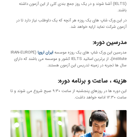
(IELTS) آشنا شوند و در یک روز جمع بندی کلی از این آزمون داشته
باشند.
در این ورک شاپ های یک روزه هر آنچه که یک داوطلب نیاز دارد تا در
آزمون شرکت نماید ارایه خواهد شد.
مدرسین دوره:
مدرسین این ورک شاپ های یک روزه موسسه
ایران اروپا
(IRAN-EUROPE
institute)، از برترین اساتید IELTS کشور و موسسه می باشند که دارای
سال ها تجربه در زمینه تدریس این آزمون هستند.
هزینه ، ساعت و برنامه دوره:
این دوره ها در روزهای پنجشنبه از ساعت 9:30 صبح شروع می شوند و تا
ساعت 12:30 ادامه خواهد داشت.