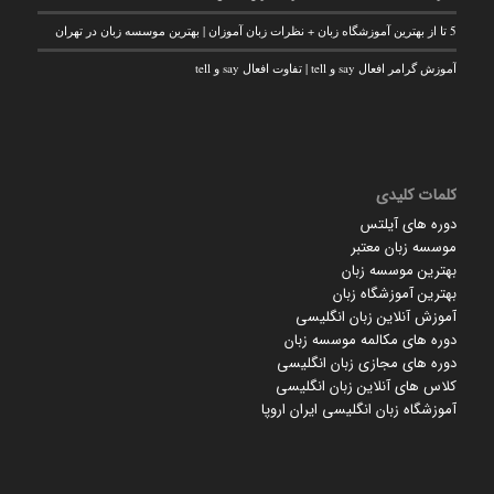
5 تا از بهترین آموزشگاه زبان + نظرات زبان آموزان | بهترین موسسه زبان در تهران
آموزش گرامر افعال say و tell | تفاوت افعال say و tell
کلمات کلیدی
دوره های آیلتس
موسسه زبان معتبر
بهترین موسسه زبان
بهترین آموزشگاه زبان
آموزش آنلاین زبان انگلیسی
دوره های مکالمه موسسه زبان
دوره های مجازی زبان انگلیسی
کلاس های آنلاین زبان انگلیسی
آموزشگاه زبان انگلیسی ایران اروپا