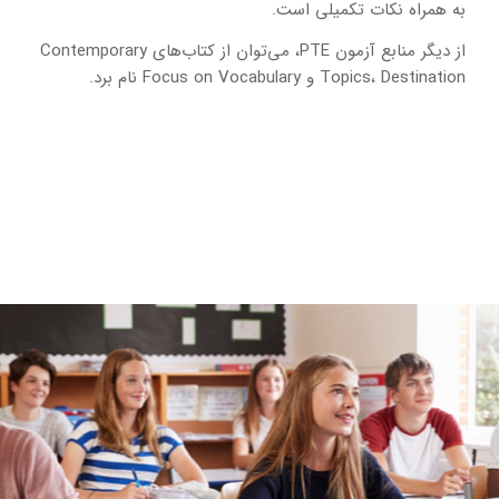
به همراه نکات تکمیلی است.
از دیگر منابع آزمون PTE، می‌توان از کتاب‌های Contemporary
Topics، Destination و Focus on Vocabulary نام برد.