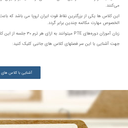
می‌کنند.
این کلاس ها یکی از بزرگترین نقاط قوت ایران اروپا می باشد که باع
الخصوص مهارت مکالمه چندین برابر گردد.
زبان آموزان دوره‌های PTE میتوانند به ازای هر ترم 30 جلسه از این کلاس ها استفاده نمایند.
جهت آشنایی با این سر فصلهای کلاس های جانبی کلیک کنید:
آشنایی با کلاس های 