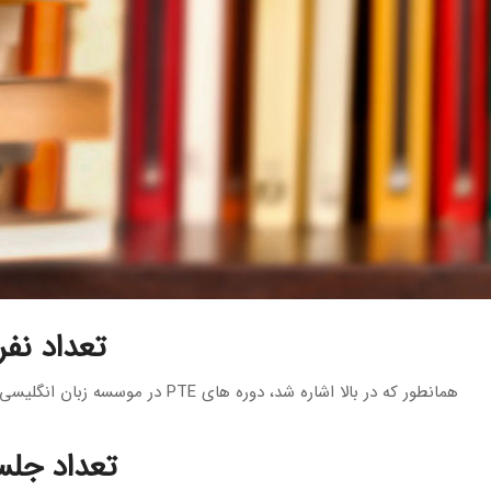
تعداد نفر
همانطور که در بالا اشاره شد، دوره های PTE در موسسه زبان انگلیسی ایران اروپا به صورت خصوصی و گروهی برگزار می‌شوند.
تعداد جلس