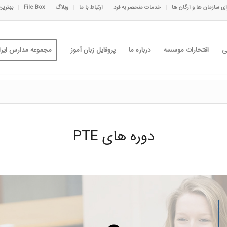
ی سازمان ها و ارگان ها
خدمات منحصر به فرد
ارتباط با ما
وبلاگ
File Box
بهترین
ی
افتخارات موسسه
درباره ما
پروفایل زبان آموز
مجموعه مدارس ایران
دوره های PTE