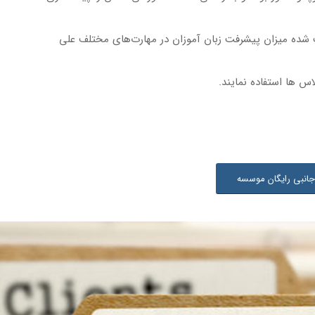
ث شده میزان پیشرفت زبان آموزان در مهارت‌های مختلف علی
جانبی رایگان موسسه