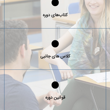
در دوره های PTE از چه منابع آموزشی استفاده می‌شود؟
کتاب‌های دوره
چه کلاس ها و خدمات جانبی در دوره PTE برگزار می‌شوند؟
کلاس‌ های جانبی
قوانین و شرایط شرکت در دوره‌ های PTE چه هستند؟
قوانین دوره