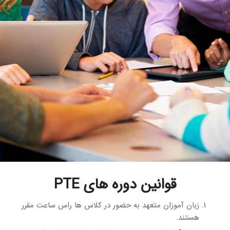
قوانین دوره های PTE
زبان آموزان متعهد به حضور در کلاس ها راس ساعت مقرر
هستند.