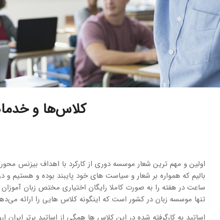
کلاس‌ها و خدما
اولین و مهم ترین شعار موسسه دوری از کارکرد با اهداف بیزنس محور 
ساعت در هفته را به صورت کاملا رایگان اختیاری مختص زبان آموزان ایر
تنها موسسه زبان در کشور است که اینگونه کلاس هایی را ارائه می‌دهد
اساتید به کارگرفته شده در این کلاس ها همگی از اساتید برتر ایران ا