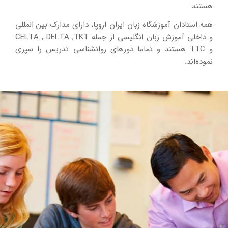
هستند.
همه استادان آموزشگاه زبان ایران اروپا، دارای مدارک بین المللی
و داخلی آموزش زبان انگلیسی از جمله CELTA , DELTA ,TKT
و TTC هستند و تماما دورهای روانشناسی تدریس را سپری
نموده‌اند.