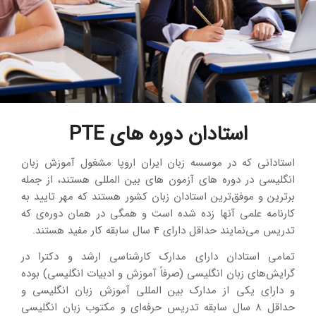
استادان دوره های PTE
استادانی که در موسسه زبان ایران اروپا مشغول آموزش زبان
انگلیسی در دوره های آزمون های بین المللی هستند، از جمله
برترین و موفق‌ترین استادان زبان کشور هستند که مهر تایید به
کارنامه علمی آنها زده شده است و همگی در همان دوره‌ی که
تدریس می‌نمایند حداقل دارای 4 سال سابقه کار مفید هستند.
تمامی استادان دارای مدارک کارشناسی ارشد و دکترا در
گرایش‌های زبان انگلیسی (صرفاً آموزش و ادبیات انگلیسی) بوده
و دارای یکی از مدارک بین المللی آموزش زبان انگلیسی و
حداقل 8 سال سابقه تدریس حرفه‌ای و مکتوب زبان انگلیسی