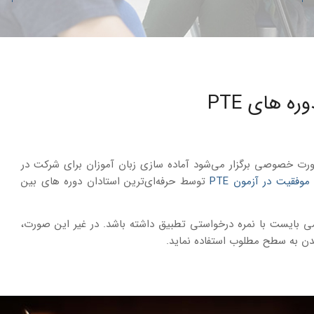
ه های PTE
موفقیت در آزمون PTE
توسط حرفه‌ای‌ترین استادان دوره های بین
ی بایست با نمره درخواستی تطبیق داشته باشد. در غیر این صورت،
ن به سطح مطلوب استفاده نماید.