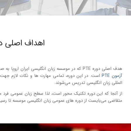
اهداف اصلی دور
هدف اصلی دوره PTE که در موسسه زبان انگلیسی ایران اروپا به صورت خصوصی برگزار می‌شود آماده سازی زبان آموزان برای شرکت در
آزمون PTE
است. در این دوره، تمامی مهارت ها و نکات لازم جهت
المللی زبان انگلیسی تدریس می‌شوند.
از آنجا که این دوره تکنیک محور است، لذا سطح زبان عمومی فرد م
متقاضی می‌بایست از دوره های عمومی زبان انگلیسی موسسه تا رسید